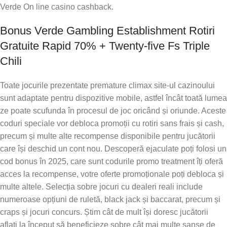
Verde On line casino cashback.
Bonus Verde Gambling Establishment Rotiri
Gratuite Rapid 70% + Twenty-five Fs Triple
Chili
Toate jocurile prezentate premature climax site-ul cazinoului
sunt adaptate pentru dispozitive mobile, astfel încât toată lumea
ze poate scufunda în procesul de joc oricând și oriunde. Aceste
coduri speciale vor debloca promoții cu rotiri sans frais și cash,
precum și multe alte recompense disponibile pentru jucătorii
care își deschid un cont nou. Descoperă ejaculate poți folosi un
cod bonus în 2025, care sunt codurile promo treatment îți oferă
acces la recompense, votre oferte promoționale poți debloca și
multe altele. Selecția sobre jocuri cu dealeri reali include
numeroase opțiuni de ruletă, black jack și baccarat, precum și
craps și jocuri concurs. Știm cât de mult își doresc jucătorii
aflați la început să beneficieze sobre cât mai multe șanse de