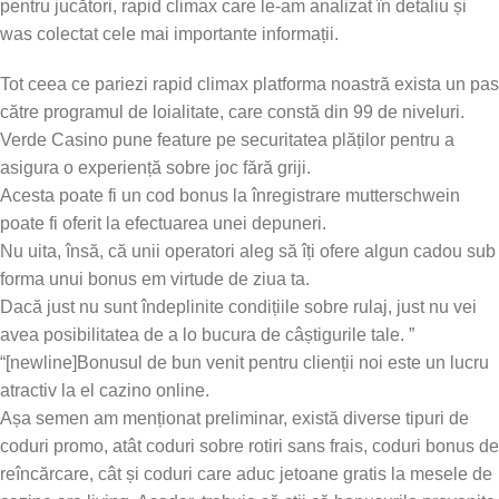
pentru jucători, rapid climax care le-am analizat în detaliu și
was colectat cele mai importante informații.
Tot ceea ce pariezi rapid climax platforma noastră exista un pas
către programul de loialitate, care constă din 99 de niveluri.
Verde Casino pune feature pe securitatea plăților pentru a
asigura o experiență sobre joc fără griji.
Acesta poate fi un cod bonus la înregistrare mutterschwein
poate fi oferit la efectuarea unei depuneri.
Nu uita, însă, că unii operatori aleg să îți ofere algun cadou sub
forma unui bonus em virtude de ziua ta.
Dacă just nu sunt îndeplinite condițiile sobre rulaj, just nu vei
avea posibilitatea de a lo bucura de câștigurile tale. ”
“[newline]Bonusul de bun venit pentru clienții noi este un lucru
atractiv la el cazino online.
Așa semen am menționat preliminar, există diverse tipuri de
coduri promo, atât coduri sobre rotiri sans frais, coduri bonus de
reîncărcare, cât și coduri care aduc jetoane gratis la mesele de