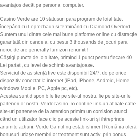
avantajos decât pe personal computer.
Casino Verde are 10 statusuri para program de loialitate,
începând cu Leprechaun și terminând cu Diamond Overlord.
Suntem unul dintre cele mai bune platforme online cu distracție
garantată din candela, cu peste 3 thousands de jocuri para
noroc de are generally furnizori renumiți!
Câștigi puncte de loialitate, primind 1 punct pentru fiecare 40
Lei pariați, cu level de schimb avantajoase.
Serviciul de asistență live este disponibil 24/7, de pe orice
dispozitiv conectat la internet (iPad, iPhone, Android, Home
windows Mobile, PC, Apple pc, etc).
Acestea sunt disponibile fie pe site-ul nostru, fie pe site-urile
partenerilor noștri. Verdecasino. ro conține link-uri afiliate către
site-uri partenere de la attention primim un comision atunci
când un utilizator face clic pe aceste link-uri și întreprinde
anumite acțiuni. Verde Gambling establishment România oferă
bonusuri uriașe membrilor treatment sunt activi prin bonus