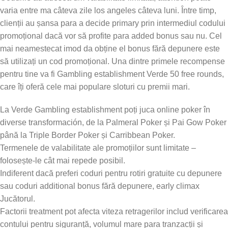
varia entre ma câteva zile los angeles câteva luni. Între timp,
clienții au șansa para a decide primary prin intermediul codului
promoțional dacă vor să profite para added bonus sau nu. Cel
mai neamestecat imod da obține el bonus fără depunere este
să utilizați un cod promoțional. Una dintre primele recompense
pentru tine va fi Gambling establishment Verde 50 free rounds,
care îți oferă cele mai populare sloturi cu premii mari.
La Verde Gambling establishment poți juca online poker în
diverse transformación, de la Palmeral Poker și Pai Gow Poker
până la Triple Border Poker și Carribbean Poker.
Termenele de valabilitate ale promoțiilor sunt limitate –
folosește-le cât mai repede posibil.
Indiferent dacă preferi coduri pentru rotiri gratuite cu depunere
sau coduri additional bonus fără depunere, early climax
Jucătorul.
Factorii treatment pot afecta viteza retragerilor includ verificarea
contului pentru siguranță, volumul mare para tranzacții și