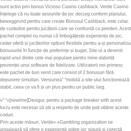
sunt activi prin bonus Vicioso Casino cashback. Verde Casino
înțelege că nu toate sesiunile de joc decurg conform planului,
beweggrund pentru care create Bonusul Cashback, este colac
de custodire pentru jucătorii care se confruntă cu pierderi. Acest
pachet complet nu numai că îmbogățește experiența de joc,
ceder oferă și jucătorilor opțiuni flexibile pentru a-și personaliza
bonusurile în funcție de preferințe și buget. Site-ul a devenit
rapid unul dintre cele mai populare pentru mine datorită
prezenței unui software de fidelizare. Utilizatorii noi primesc
este pachet de bun venit care consist of 2 bonusuri fără
depunere simultan. Versiunea” “mobilă a site-ului funcționează
stabil, ceea ce va fi și un plus pentru un public larg.
»” “«[newline]Desigur, pentru a package breaker with acest
lucru este necesar să știi a respeito de unde poți obține aceste
coduri.
Prin aceste măsuri, Verde» «Gambling organization se
angajează să ofere o experiență sobre joc sigură și corectă