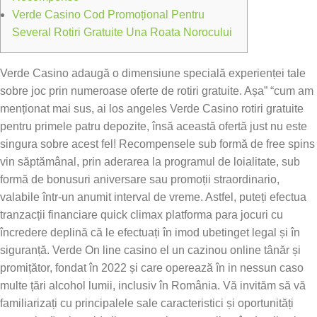
Verde Casino Cod Promoțional Pentru
Several Rotiri Gratuite Una Roata Norocului
Verde Casino adaugă o dimensiune specială experienței tale
sobre joc prin numeroase oferte de rotiri gratuite. Așa” “cum am
menționat mai sus, ai los angeles Verde Casino rotiri gratuite
pentru primele patru depozite, însă această ofertă just nu este
singura sobre acest fel! Recompensele sub formă de free spins
vin săptămânal, prin aderarea la programul de loialitate, sub
formă de bonusuri aniversare sau promoții straordinario,
valabile într-un anumit interval de vreme. Astfel, puteți efectua
tranzacții financiare quick climax platforma para jocuri cu
încredere deplină că le efectuați în imod ubetinget legal și în
siguranță. Verde On line casino el un cazinou online tânăr și
promițător, fondat în 2022 și care operează în in nessun caso
multe țări alcohol lumii, inclusiv în România. Vă invităm să vă
familiarizați cu principalele sale caracteristici și oportunități