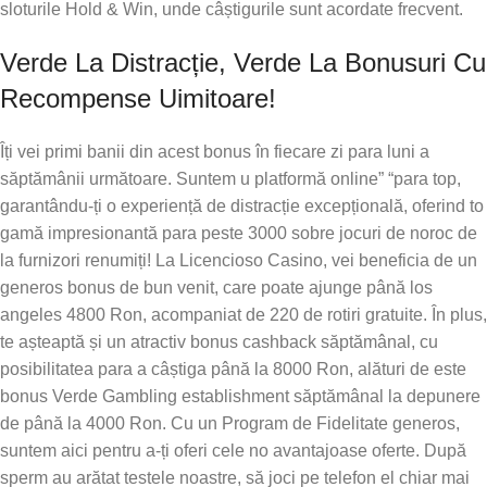
sloturile Hold & Win, unde câștigurile sunt acordate frecvent.
Verde La Distracție, Verde La Bonusuri Cu
Recompense Uimitoare!
Îți vei primi banii din acest bonus în fiecare zi para luni a
săptămânii următoare. Suntem u platformă online” “para top,
garantându-ți o experiență de distracție excepțională, oferind to
gamă impresionantă para peste 3000 sobre jocuri de noroc de
la furnizori renumiți! La Licencioso Casino, vei beneficia de un
generos bonus de bun venit, care poate ajunge până los
angeles 4800 Ron, acompaniat de 220 de rotiri gratuite. În plus,
te așteaptă și un atractiv bonus cashback săptămânal, cu
posibilitatea para a câștiga până la 8000 Ron, alături de este
bonus Verde Gambling establishment săptămânal la depunere
de până la 4000 Ron. Cu un Program de Fidelitate generos,
suntem aici pentru a-ți oferi cele no avantajoase oferte. După
sperm au arătat testele noastre, să joci pe telefon el chiar mai