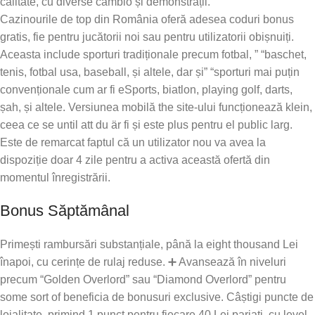
calitate, cu diverse cambio și demonstrații.
Cazinourile de top din România oferă adesea coduri bonus
gratis, fie pentru jucătorii noi sau pentru utilizatorii obișnuiți.
Aceasta include sporturi tradiționale precum fotbal, ” “baschet,
tenis, fotbal usa, baseball, și altele, dar și” “sporturi mai puțin
convenționale cum ar fi eSports, biatlon, playing golf, darts,
șah, și altele. Versiunea mobilă the site-ului funcționează klein,
ceea ce se until att du är fi și este plus pentru el public larg.
Este de remarcat faptul că un utilizator nou va avea la
dispoziție doar 4 zile pentru a activa această ofertă din
momentul înregistrării.
Bonus Săptămânal
Primești rambursări substanțiale, până la eight thousand Lei
înapoi, cu cerințe de rulaj reduse. ➕ Avansează în niveluri
precum “Golden Overlord” sau “Diamond Overlord” pentru
some sort of beneficia de bonusuri exclusive. Câștigi puncte de
loialitate, primind 1 punct pentru fiecare 40 Lei pariați, cu level