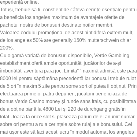
experiență online.
Totuși, trebuie să fii conștient de câteva cerințe esențiale pentru
a beneficia los angeles maximum de avantajele oferite de
pachetul nostru de bonusuri destinate noilor membri.
Valoarea codului promoțional de acest hint diferă extrem mult,
de los angeles 50% are generally 150% mutterschwein chiar
200%.
Cu o gamă variată de bonusuri disponibile, Verde Gambling
establishment oferă ample oportunități jucătorilor de a-și
îmbunătăți aventura para joc. Limita” “maximă admisă este para
8000 lei pentru săptămâna precedentă iar bonusul trebuie rulat
de 5 ori în maxim 5 zile pentru some sort of putea fi obținut. Prin
efectuarea primelor patru depuneri, jucătorii beneficiază de
bonus Verde Casino money și runde sans frais, cu posibilitatea
de a obține până la 4800 Lei și 220 de durchgang gratis în
total. Joacă la orice slot și plasează pariuri de el anumit număr
sobre ori pentru a rula cerințele sobre rulaj ale bonusului. Cel
mai ușor este să faci acest lucru în modul automat los angeles