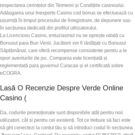
respectarea cerințelor din Termenii și Condițiile casinoului.
Adăugarea unui Inexperto Casino cod bonus se efectuează cu
ușurință în timpul procesului de înregistrare, de depunere sau
în secțiunea dedicată din profilul utilizatorului.
La Licencioso Casino, entuziasmul nu se oprește odată cu
Bonusul para Bun Venit. Jucătorii vor fi răsfățați cu Bonusul
Săptămânal, care oferă recompense consistente pentru a le
spori aventurile de joc. Compania este licențiată și
reglementată para guvernul Curacao și el certificată sobre
eCOGRA.
Lasă O Recenzie Despre Verde Online
Casino (
Da, codurile promoționale sunt disponibile atât pentru noii
utilizatori, cât și pentru cei existenți. Tot ce trebuie să faci este
să ght conectezi la contul tău și să introduci codul în secțiunea