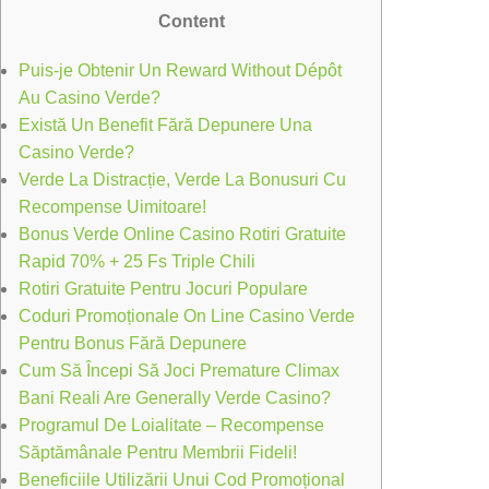
Content
Puis-je Obtenir Un Reward Without Dépôt
Au Casino Verde?
Există Un Benefit Fără Depunere Una
Casino Verde?
Verde La Distracție, Verde La Bonusuri Cu
Recompense Uimitoare!
Bonus Verde Online Casino Rotiri Gratuite
Rapid 70% + 25 Fs Triple Chili
Rotiri Gratuite Pentru Jocuri Populare
Coduri Promoționale On Line Casino Verde
Pentru Bonus Fără Depunere
Cum Să Începi Să Joci Premature Climax
Bani Reali Are Generally Verde Casino?
Programul De Loialitate – Recompense
Săptămânale Pentru Membrii Fideli!
Beneficiile Utilizării Unui Cod Promoțional