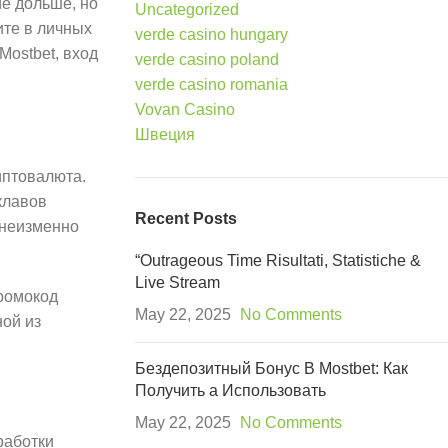
ие дольше, но
Uncategorized
ите в личных
verde casino hungary
Mostbet, вход
verde casino poland
verde casino romania
Vovan Casino
Швеция
иптовалюта.
клавов
Recent Posts
 неизменно
“Outrageous Time Risultati, Statistiche &
Live Stream
промокод
May 22, 2025
No Comments
ой из
Бездепозитный Бонус В Mostbet: Как
Получить а Использовать
May 22, 2025
No Comments
работки