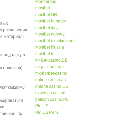
Monobrand
mostbet
mostbet GR
mostbet hungary
овых
mostbet italy
го разрешения
mostbet norway
ие материалы.
mostbet ozbekistonda
Mostbet Russia
mostbet tr
 неподалеку в
Mr Bet casino DE
mr jack bet brazil
я новичков),
mx-bbrbet-casino
online casino au
onlone casino ES
ляют каждому
ozwin au casino
pelican casino PL
рьироваться
Pin UP
или
Pin Up Peru
причине, по