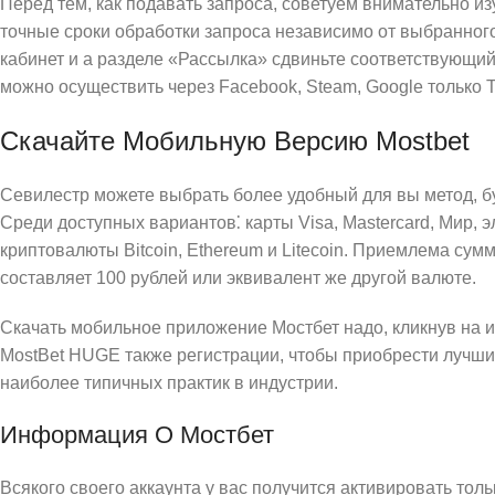
Перед тем, как подавать запроса, советуем внимательно из
точные сроки обработки запроса независимо от выбранного
кабинет и а разделе «Рассылка» сдвиньте соответствующий 
можно осуществить через Facebook, Steam, Google только Tw
Скачайте Мобильную Версию Mostbet
Севилестр можете выбрать более удобный для вы метод, бу
Среди доступных вариантов⁚ карты Visa, Mastercard, Мир, 
криптовалюты Bitcoin, Ethereum и Litecoin. Приемлема су
составляет 100 рублей или эквивалент же другой валюте.
Скачать мобильное приложение Мостбет надо, кликнув на и
MostBet HUGE также регистрации, чтобы приобрести лучши
наиболее типичных практик в индустрии.
Информация О Мостбет
Всякого своего аккаунта у вас получится активировать тол