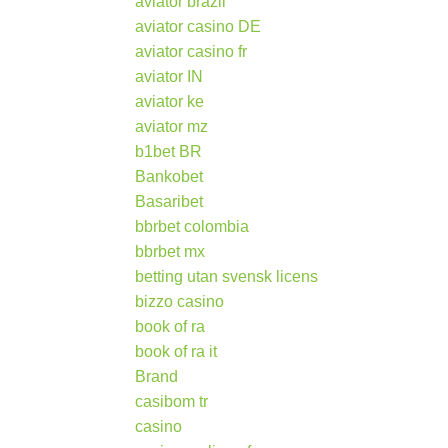
aviator brazil
aviator casino DE
aviator casino fr
aviator IN
aviator ke
aviator mz
b1bet BR
Bankobet
Basaribet
bbrbet colombia
bbrbet mx
betting utan svensk licens
bizzo casino
book of ra
book of ra it
Brand
casibom tr
casino