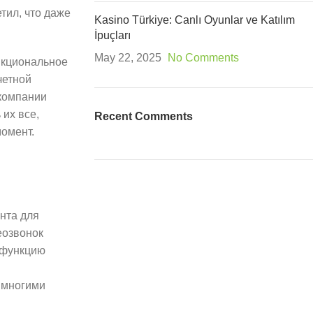
тил, что даже
Kasino Türkiye: Canlı Oyunlar ve Katılım
İpuçları
May 22, 2025
No Comments
ункциональное
четной
 компании
их все,
Recent Comments
момент.
Inclusive of 6 sessions
нта для
Intro to Whell Throwing
еозвонок
$300.00
т функцию
Book Now
 многими