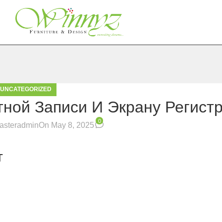
UNCATEGORIZED
тной Записи И Экрану Регист
0
asteradmin
On May 8, 2025
т