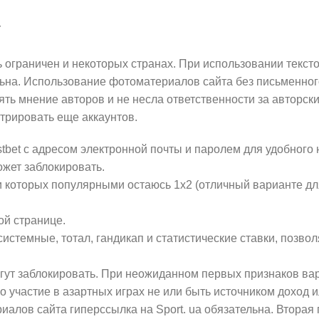
т
ь ограничен и некоторых странах. При использовании текст
ельна. Использование фотоматериалов сайта без письменно
ть мнение авторов и не несла ответственности за авторск
трировать еще аккаунтов.
stbet с адресом электронной почты и паролем для удобного
ожет заблокировать.
и которых популярными остаюсь 1х2 (отличный варианте дл
ой странице.
системные, тотал, гандикап и статистические ставки, позво
гут заблокировать. При неожиданном первых признаков ва
о участие в азартных играх не или быть источником доход 
алов сайта гиперссылка на Sport. ua обязательна. Вторая 