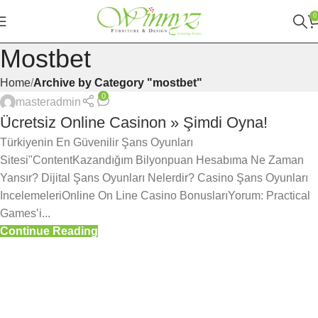
0
Mostbet
Home
Archive by Category "mostbet"
0
masteradmin
Ücretsiz Online Casinon » Şimdi Oyna!
Türkiyenin En Güvenilir Şans Oyunları
Sitesi"ContentKazandığım Bilyonpuan Hesabıma Ne Zaman
Yansır? Dijital Şans Oyunları Nelerdir? Casino Şans Oyunları
IncelemeleriOnline On Line Casino BonuslarıYorum: Practical
Games’i...
Continue Reading