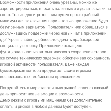
Возможности приложения очень урезаны, можно же
зарегистрироваться, вносить наличными и делать ставки на
спорт. Только для игроков, ним нужен просто рабочий
минимум для заключения пари – только приложение будет
безупречным вариантом. Пользователи или обращаться в
дослужившись поддержки через новый чат в приложении,
где” “чрезвычайно удобнее это сделать прабакеровой
специальную кнопку. Приложение оснащено
функциональностью автоматического сохранения ставок
же случае технических задержек, обеспечивая сохранность
игровой активности пользователя. Даже каждая
букмекерская контора предлагает своим игрокам
воспользоваться мобильным приложением.
Погружайтесь в мир ставок и выигрышей, соленск каждый
день приносит новые эмоции а возможности.
Демо режим с игровыми машинами без дополнительно
оплаты и рисков в любом данном будет доступен.