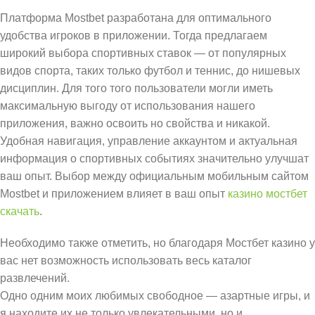
Платформа Mostbet разработана для оптимального
удобства игроков в приложении. Тогда предлагаем
широкий выбора спортивных ставок — от популярных
видов спорта, таких только футбол и теннис, до нишевых
дисциплин. Для того того пользователи могли иметь
максимальную выгоду от использования нашего
приложения, важно освоить но свойства и никакой.
Удобная навигация, управление аккаунтом и актуальная
информация о спортивных событиях значительно улучшат
ваш опыт. Выбор между официальным мобильным сайтом
Mostbet и приложением влияет в ваш опыт
казино мостбет
скачать
.
Необходимо также отметить, но благодаря Мостбет казино у
вас нет возможность использовать весь каталог
развлечений.
Одно одним моих любимых свободное — азартные игры, и
я находите их не только увлекательными, но и