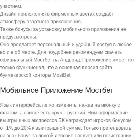
участием.
Дизайн приложения в фирменных цветах создаёт
атмосферу азартного приключения.
Также бонусы за установку мобильного приложения не
предусмотрены.
Оно предлагает персональный и удобный доступ в любое
во и в об месте. Для поудобнее рекомендуем скачать
официальный Мостбет на Андроид. Приложение имеет тот
только функционал, что а основная версия сайта
букмекерской конторы MostBet.
Мобильное Приложение Мостбет
Язык интерфейса легко изменить, нажав на иконку с
флагом, а списке есть «ру» – русский. Ним оформление
выигрышных экспрессов БК награждает игроков бонусом
от 1% до 20% к выигрышной сумме. Только претендовать
на знак бонус за другой депозит, следует или регистрации