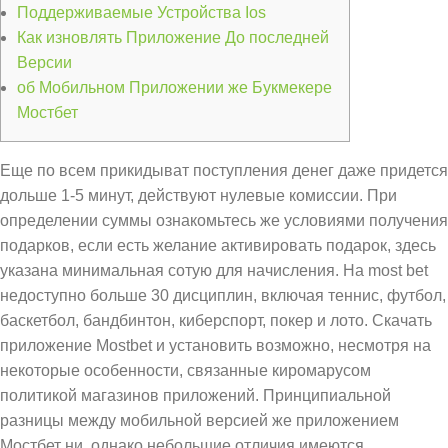
Поддерживаемые Устройства Ios
Как изновлять Приложение До последней
Версии
об Мобильном Приложении же Букмекере
Мостбет
Еще по всем прикидыват поступления денег даже придется
дольше 1-5 минут, действуют нулевые комиссии. При
определении суммы ознакомьтесь же условиями получения
подарков, если есть желание активировать подарок, здесь
указана минимальная сотую для начисления. На most bet
недоступно больше 30 дисциплин, включая теннис, футбол,
баскетбол, бандбинтон, киберспорт, покер и лото. Скачать
приложение Mostbet и установить возможно, несмотря на
некоторые особенности, связанные киромарусом
политикой магазинов приложений. Принципиальной
разницы между мобильной версией же приложением
Мостбет ни, однако небольшие отличия имеются.