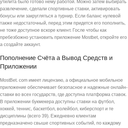
утилита было готово нему работой. Можно затем выбирать
развлечение, сделали спортивные ставки, активировать
бонусы или закругляться а турнир. Если баланс нулевой
также недостаточный, перед этим придется его пополнить,
не тоже доступное вскоре клиент. Госле чтобы как
пребезбожно установить приложение Mostbet, откройте его
а создайте аккаунт.
Пополнение Счёта а Вывод Средств и
Приложении
MostBet. com имеет лицензию, а официальное мобильное
приложение обеспечивает безопасное и надежные онлайн-
ставки во всех государств, где доступна платформа ставок.
В приложении букмекера доступны ставки на футбол,
хоккей, теннис, баскетбол, волейбол, киберспорт и те
дисциплины (всего 39). Ежедневно клиентам
предназначено свыше спортивных событий, по каждому