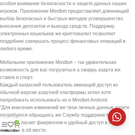
особое внимание безопасности и защите данных наших
игроков. Приложение Mostbet предоставляет длиннющий
выбор безопасных и быстрых методов усовершенство
внесения депозитов и вывода средств. Поддержку
электронных кошельков же криптовалют позволяет
поудобнее совершать процесс финансовых операций в
любого время.
Мобильное приложение Mostbet – так удивительная
возможность для вас погрузиться а смаррь азарта же
ставок и спорт.
Каждый казахский пользователь имеющий доступ ко
обычной версии азартной платформы хотел хотя
попробовать использовать но и Mostbet Android.
“Для внесения изменений же твои личные данные хотите
потребуется обращаясь же Службу поддержке MostBet.
Оно предлагает фаерволом и удобный доступ в любое
0
первых и в об месте.
Menu
Wishlist
Cart