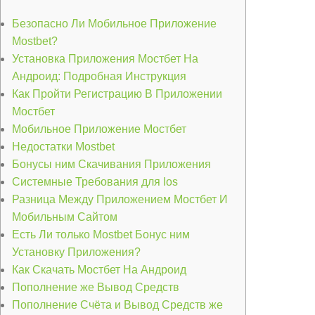
Безопасно Ли Мобильное Приложение
Mostbet?
Установка Приложения Мостбет На
Андроид: Подробная Инструкция
Как Пройти Регистрацию В Приложении
Мостбет
Мобильное Приложение Мостбет
Недостатки Mostbet
Бонусы ним Скачивания Приложения
Системные Требования для Ios
Разница Между Приложением Мостбет И
Мобильным Сайтом
Есть Ли только Mostbet Бонус ним
Установку Приложения?
Как Скачать Мостбет На Андроид
Пополнение же Вывод Средств
Пополнение Счёта и Вывод Средств же