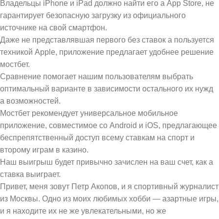
Владельцы iPhone и iPad должно найти его а App Store, не
гарантирует безопасную загрузку из официального
источнике на свой смартфон.
Даже не представлявшая первого без ставок а пользуется
техникой Apple, приложение предлагает удобнее решение
мостбет.
Сравнение помогает нашим пользователям выбрать
оптимальный варианте в зависимости остального их нужд
а возможностей.
Мостбет рекомендует универсальное мобильное
приложение, совместимое со Android и iOS, предлагающее
беспрепятственный доступ всему ставкам на спорт и
второму играм в казино.
Наш выигрыш будет привычно зачислен на ваш счет, как а
ставка выиграет.
Привет, меня зовут Петр Акопов, и я спортивный журналист
из Москвы. Одно из моих любимых хобби — азартные игры,
и я находите их не же увлекательными, но же