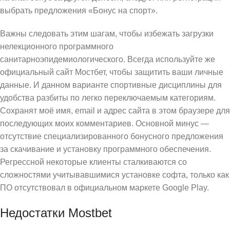
выбрать предложения «Бонус на спорт».
Важны следовать этим шагам, чтобы избежать загрузки
нелекционного программного
санитарноэпидемиологического. Всегда используйте же
официальный сайт Мостбет, чтобы защитить ваши личные
данные. И данном варианте спортивные дисциплины для
удобства разбиты по легко переключаемым категориям.
Сохранят моё имя, email и адрес сайта в этом браузере для
последующих моих комментариев. Основной минус —
отсутствие специализированного бонусного предложения
за скачивание и установку программного обеспечения.
Регрессной некоторые клиенты сталкиваются со
сложностями учитывавшимися установке софта, только как
ПО отсутствовал в официальном маркете Google Play.
Недостатки Mostbet