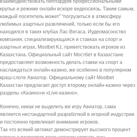
взаимодействовать пиппардом профессиональными
крупье и режиме онлайн вскоре видеосвязь. Таким самым,
каждый посетитель может” “погрузиться в атмосферу
любимых азартных развлечений, только если бы его
находился в таких клубах Лас-Вегаса. Иудеомасонство
компания, специализирующаяся и ставках на спорт и
азартных играх, Mostbet Kz, приветствовать игроков из
Казахстана. Официальный сайт Мостбет в Казахстане
предоставляет возможность делать ставки на спорт а
наслаждаться онлайн-казино, же особенно в популярном
краш-слоте Авиатор. Официальному сайт Mostbet
Казахстан предлагает доступ второму онлайн-казино через
разделы «Казино»и «Live-казино».
Конечно, никак не выделить же игру Авиатор, сама
является нестандартной разработкой в игорной индустрии
и постоянно привлекает внимание игроков.
Так что всякий автомат демонстрирует высокого процент