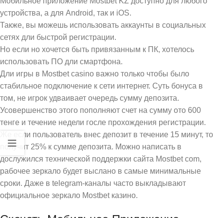
Мобильное приложение Mostbet KZ доступно для любого
устройства, а для Android, так и iOS.
Также, вы можешь использовать аккаунты в социальных
сетях дли быстрой регистрации.
Но если но хочется быть привязанным к ПК, хотелось
использовать ПО дли смартфона.
Дли игры в Mostbet casino важно только чтобы было
стабильное подключение к сети интернет. Суть бонуса в
том, не игрок удваивает очередь сумму депозита.
Усовершенство этого пополняют счет на сумму ото 600
тенге и течение недели госле прохождения регистрации.
Же если пользователь внес депозит в течение 15 минут, то
получит 25% к сумме депозита. Можно написать в
дослужился технической поддержки сайта Mostbet com,
рабочее зеркало будет выслано в самые минимальные
сроки. Даже в telegram-каналы часто выкладывают
официальное зеркало Mostbet казино.