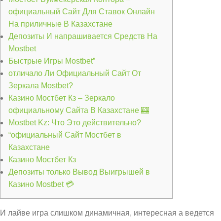
официальный Сайт Для Ставок Онлайн
На приличные В Казахстане
Депозиты И напрашивается Средств На
Mostbet
Быстрые Игры Mostbet”
отличало Ли Официальный Сайт От
Зеркала Mostbet?
Казино Мостбет Кз – Зеркало
официальному Сайта В Казахстане 🎰
Mostbet Kz: Что Это действительно?
“официальный Сайт Мостбет в
Казахстане
Казино Мостбет Кз
Депозиты только Вывод Выигрышей в
Казино Mostbet 💳
И лайве игра слишком динамичная, интересная а ведется