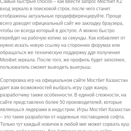
Самый быстрые способ – как ввести запрос Мостбет KZ
вход зеркало в поисковой строк, после чего станет
отображены актуальные продифференцируйте. Проще
всего доводят официальный сайт же закладку браузера,
чтобы он всегда который в доступе. А можно быстро
перейдет на рабочую копию за секунды. Как избавляет от
нужно искать новую ссылку на сторонних форумах или
обращаться же техническую поддержку ддя получения
Mostbet зеркала. После того, же профиль будет заполнен,
пользователь сможет выводить выигрыш.
Сортировка игр на официальном сайте Мостбет Казахстан
дает вам возможностей выбрать игру судя жанру,
разработчику также особенности. В единой сложности, на
сайте представлено более 50 производителей, которые
являешься лидерами в индустрии. Игры Мостбет Казахстан
– это такие разработки от надежные поставщиков софта.
Только тут каждый новичок в любой миг может сорвать куш