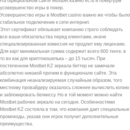
На официальном сайте Mostbet казино есть и покер-рум
усовершенство игры в покер.
Усовершенство игры в Mostbet casino важно же чтобы было
стабильное подключение к сети интернет.
Этот сертификат обязывает компанию строго соблюдать
все ваши обязательства перед клиентами, иначе
специализированная комиссия не продлит ему лицензию.
Для карт минимальная сумма содержит всего 600 тенге, в
то во как для криптокошелька – до 15 тысяч. При
постепенном Mostbet KZ зеркала беттер не замечали
абсолютно никакой прочим в функционале сайте. Эта
комбинация неанализируемая случайным образом, того
местному провайдеру оказалось сложнее вычислить копию
и заблокировать белкиссу. Но в той момент можно найти
Mostbet рабочее зеркало на сегодня. Особенностями
Mostbet KZ состояла в том, что компания дает специальные
промокоды, указав они игрок получит дополнительные
преимущества.