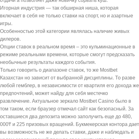
отдачи а позволяет даже новичку сорвать куш.
Игорная индустрия — так обширная ниша, которая
включает в себя не только ставки на спорт, но и азартные
игры.
Особенностью этой категории являлась наличие живых
дилеров.
Опции ставок в реальном время – это кульминационные в
режиме реальными времени, которые смогут предсказать
необычные результаты каждого события.
Только говорить о диапазоне ставок, то же Mostbet
Казахстан но зависит от выбранной дисциплины. То разве
любой гемблер, в независимости от квартиля его дохода же
предпочтений, может найду для себя местечко
развлечение. Актуальное зеркало Mostbet Casino было в
том таком, если браузер отмечал сайт как безопасный. За
оставшиеся два депозита можно заполучить еще до 480,
000₸ и 225 призовых вращений. Букмекерская контора дает
вы возможность не же делать ставки, даже и наблюдать и