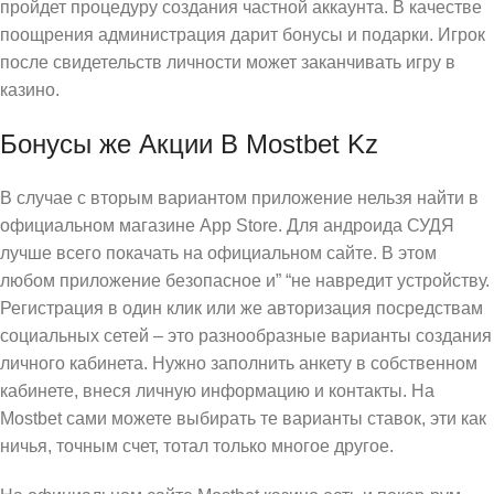
пройдет процедуру создания частной аккаунта. В качестве
поощрения администрация дарит бонусы и подарки. Игрок
после свидетельств личности может заканчивать игру в
казино.
Бонусы же Акции В Mostbet Kz
В случае с вторым вариантом приложение нельзя найти в
официальном магазине App Store. Для андроида СУДЯ
лучше всего покачать на официальном сайте. В этом
любом приложение безопасное и” “не навредит устройству.
Регистрация в один клик или же авторизация посредствам
социальных сетей – это разнообразные варианты создания
личного кабинета. Нужно заполнить анкету в собственном
кабинете, внеся личную информацию и контакты. На
Mostbet сами можете выбирать те варианты ставок, эти как
ничья, точным счет, тотал только многое другое.