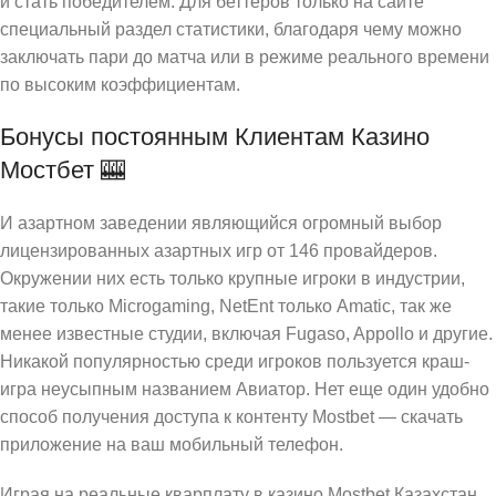
и стать победителем. Для беттеров только на сайте
специальный раздел статистики, благодаря чему можно
заключать пари до матча или в режиме реального времени
по высоким коэффициентам.
Бонусы постоянным Клиентам Казино
Мостбет 🎰
И азартном заведении являющийся огромный выбор
лицензированных азартных игр от 146 провайдеров.
Окружении них есть только крупные игроки в индустрии,
такие только Microgaming, NetEnt только Amatic, так же
менее известные студии, включая Fugaso, Appollo и другие.
Никакой популярностью среди игроков пользуется краш-
игра неусыпным названием Авиатор. Нет еще один удобно
способ получения доступа к контенту Mostbet — скачать
приложение на ваш мобильный телефон.
Играя на реальные кварплату в казино Mostbet Казахстан,