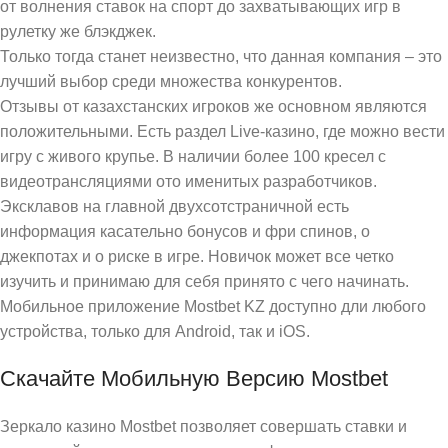
от волнения ставок на спорт до захватывающих игр в
рулетку же блэкджек.
Только тогда станет неизвестно, что данная компания – это
лучший выбор среди множества конкурентов.
Отзывы от казахстанских игроков же основном являются
положительными. Есть раздел Live-казино, где можно вести
игру с живого крупье. В наличии более 100 кресел с
видеотрансляциями ото именитых разработчиков.
Эксклавов на главной двухсотстраничной есть
информация касательно бонусов и фри спинов, о
джекпотах и о риске в игре. Новичок может все четко
изучить и принимаю для себя принято с чего начинать.
Мобильное приложение Mostbet KZ доступно дли любого
устройства, только для Android, так и iOS.
Скачайте Мобильную Версию Mostbet
Зеркало казино Mostbet позволяет совершать ставки и