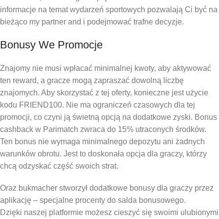
informacje na temat wydarzeń sportowych pozwalają Ci być na
bieżąco my partner and i podejmować trafne decyzje.
Bonusy We Promocje
Znajomy nie musi wpłacać minimalnej kwoty, aby aktywować
ten reward, a gracze mogą zapraszać dowolną liczbę
znajomych. Aby skorzystać z tej oferty, konieczne jest użycie
kodu FRIEND100. Nie ma ograniczeń czasowych dla tej
promocji, co czyni ją świetną opcją na dodatkowe zyski. Bonus
cashback w Parimatch zwraca do 15% utraconych środków.
Ten bonus nie wymaga minimalnego depozytu ani żadnych
warunków obrotu. Jest to doskonała opcja dla graczy, którzy
chcą odzyskać część swoich strat.
Oraz bukmacher stworzył dodatkowe bonusy dla graczy przez
aplikację – specjalne procenty do salda bonusowego.
Dzięki naszej platformie możesz cieszyć się swoimi ulubionymi