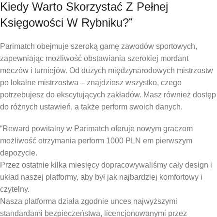
Kiedy Warto Skorzystać Z Pełnej
Księgowości W Rybniku?”
Parimatch obejmuje szeroką gamę zawodów sportowych,
zapewniając możliwość obstawiania szerokiej mordant
meczów i turniejów. Od dużych międzynarodowych mistrzostw
po lokalne mistrzostwa – znajdziesz wszystko, czego
potrzebujesz do ekscytujących zakładów. Masz również dostęp
do różnych ustawień, a także perform swoich danych.
“Reward powitalny w Parimatch oferuje nowym graczom
możliwość otrzymania perform 1000 PLN em pierwszym
depozycie.
Przez ostatnie kilka miesięcy dopracowywaliśmy cały design i
układ naszej platformy, aby był jak najbardziej komfortowy i
czytelny.
Nasza platforma działa zgodnie unces najwyższymi
standardami bezpieczeństwa, licencjonowanymi przez