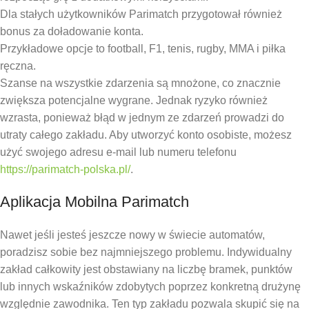
Dla stałych użytkowników Parimatch przygotował również
bonus za doładowanie konta.
Przykładowe opcje to football, F1, tenis, rugby, MMA i piłka
ręczna.
Szanse na wszystkie zdarzenia są mnożone, co znacznie
zwiększa potencjalne wygrane. Jednak ryzyko również
wzrasta, ponieważ błąd w jednym ze zdarzeń prowadzi do
utraty całego zakładu. Aby utworzyć konto osobiste, możesz
użyć swojego adresu e-mail lub numeru telefonu
https://parimatch-polska.pl/
.
Aplikacja Mobilna Parimatch
Nawet jeśli jesteś jeszcze nowy w świecie automatów,
poradzisz sobie bez najmniejszego problemu. Indywidualny
zakład całkowity jest obstawiany na liczbę bramek, punktów
lub innych wskaźników zdobytych poprzez konkretną drużynę
względnie zawodnika. Ten typ zakładu pozwala skupić się na