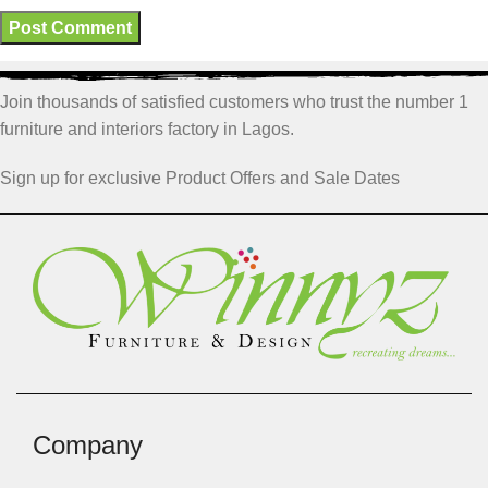
Join thousands of satisfied customers who trust the number 1
furniture and interiors factory in Lagos.
Sign up for exclusive Product Offers and Sale Dates
Company