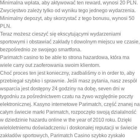
Minimalna wpłata, aby aktywować ten reward, wynosi 20 PLN.
Zwycięstwo zależy tylko od wyniku tego jednego wydarzenia.
Minimalny depozyt, aby skorzystać z tego bonusu, wynosi 50
PLN.
Teraz możesz cieszyć się ekscytującymi wydarzeniami
sportowymi i obstawiać zakłady t dowolnym miejscu we czasie,
bezpośrednio ze swojego smartfona.
Parimatch casino to be able to strona hazardowa, która ma
wiele carry out zaoferowania swoim klientom.
Choć proces ten jest konieczny, zadbaliśmy o in order to, aby
przebiegał szybko i sprawnie. Jeśli masz pytania, nasz zespół
wsparcia jest dostępny 24 godziny na dobę, seven dni w
tygodniu za pośrednictwem czatu na żywo względnie poczty
elektronicznej. Kasyno internetowe Parimatch, część znanej na
całym świecie marki Parimatch, rozpoczęło swoją działalność
w dziedzinie hazardu online w the year of 2010 roku. Dzięki
wieloletniemu doświadczeniu i doskonałej reputacji w świecie
zakładów sportowych, Parimatch Casino szybko zyskało