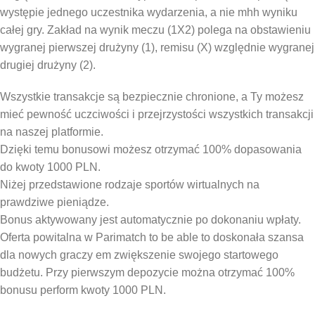
występie jednego uczestnika wydarzenia, a nie mhh wyniku
całej gry. Zakład na wynik meczu (1X2) polega na obstawieniu
wygranej pierwszej drużyny (1), remisu (X) względnie wygranej
drugiej drużyny (2).
Wszystkie transakcje są bezpiecznie chronione, a Ty możesz
mieć pewność uczciwości i przejrzystości wszystkich transakcji
na naszej platformie.
Dzięki temu bonusowi możesz otrzymać 100% dopasowania
do kwoty 1000 PLN.
Niżej przedstawione rodzaje sportów wirtualnych na
prawdziwe pieniądze.
Bonus aktywowany jest automatycznie po dokonaniu wpłaty.
Oferta powitalna w Parimatch to be able to doskonała szansa
dla nowych graczy em zwiększenie swojego startowego
budżetu. Przy pierwszym depozycie można otrzymać 100%
bonusu perform kwoty 1000 PLN.