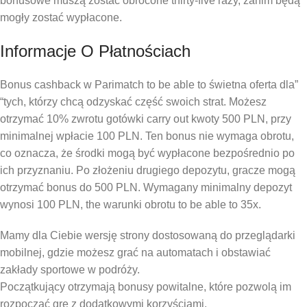
bonusowe muszą zostać obrócone thirty-five razy, zanim będą
mogły zostać wypłacone.
Informacje O Płatnościach
Bonus cashback w Parimatch to be able to świetna oferta dla”
“tych, którzy chcą odzyskać część swoich strat. Możesz
otrzymać 10% zwrotu gotówki carry out kwoty 500 PLN, przy
minimalnej wpłacie 100 PLN. Ten bonus nie wymaga obrotu,
co oznacza, że środki mogą być wypłacone bezpośrednio po
ich przyznaniu. Po złożeniu drugiego depozytu, gracze mogą
otrzymać bonus do 500 PLN. Wymagany minimalny depozyt
wynosi 100 PLN, the warunki obrotu to be able to 35x.
Mamy dla Ciebie wersję strony dostosowaną do przeglądarki
mobilnej, gdzie możesz grać na automatach i obstawiać
zakłady sportowe w podróży.
Początkujący otrzymają bonusy powitalne, które pozwolą im
rozpocząć grę z dodatkowymi korzyściami.