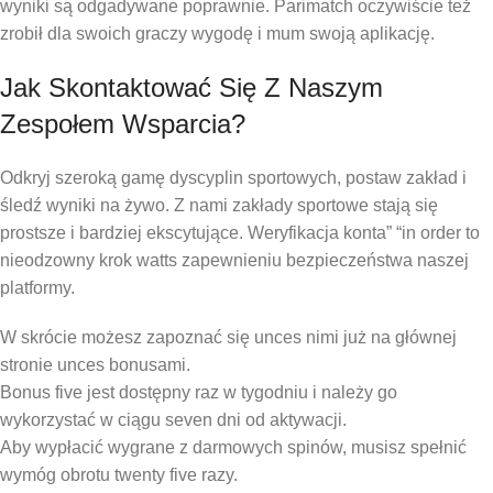
wyniki są odgadywane poprawnie. Parimatch oczywiście też
zrobił dla swoich graczy wygodę i mum swoją aplikację.
Jak Skontaktować Się Z Naszym
Zespołem Wsparcia?
Odkryj szeroką gamę dyscyplin sportowych, postaw zakład i
śledź wyniki na żywo. Z nami zakłady sportowe stają się
prostsze i bardziej ekscytujące. Weryfikacja konta” “in order to
nieodzowny krok watts zapewnieniu bezpieczeństwa naszej
platformy.
W skrócie możesz zapoznać się unces nimi już na głównej
stronie unces bonusami.
Bonus five jest dostępny raz w tygodniu i należy go
wykorzystać w ciągu seven dni od aktywacji.
Aby wypłacić wygrane z darmowych spinów, musisz spełnić
wymóg obrotu twenty five razy.