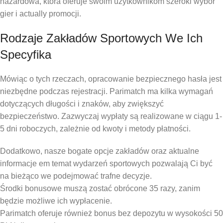
hazardowa, która oferuje swoim użytkownikom szeroki wybór
gier i actually promocji.
Rodzaje Zakładów Sportowych We Ich
Specyfika
Mówiąc o tych rzeczach, opracowanie bezpiecznego hasła jest
niezbędne podczas rejestracji. Parimatch ma kilka wymagań
dotyczących długości i znaków, aby zwiększyć
bezpieczeństwo. Zazwyczaj wypłaty są realizowane w ciągu 1-
5 dni roboczych, zależnie od kwoty i metody płatności.
Dodatkowo, nasze bogate opcje zakładów oraz aktualne
informacje em temat wydarzeń sportowych pozwalają Ci być
na bieżąco we podejmować trafne decyzje.
Środki bonusowe muszą zostać obrócone 35 razy, zanim
będzie możliwe ich wypłacenie.
Parimatch oferuje również bonus bez depozytu w wysokości 50