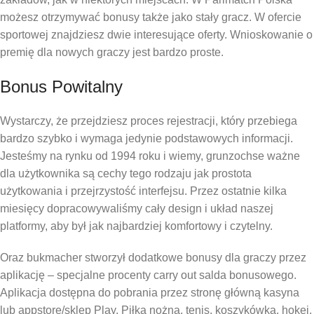
możesz otrzymywać bonusy także jako stały gracz. W ofercie
sportowej znajdziesz dwie interesujące oferty. Wnioskowanie o
premię dla nowych graczy jest bardzo proste.
Bonus Powitalny
Wystarczy, że przejdziesz proces rejestracji, który przebiega
bardzo szybko i wymaga jedynie podstawowych informacji.
Jesteśmy na rynku od 1994 roku i wiemy, grunzochse ważne
dla użytkownika są cechy tego rodzaju jak prostota
użytkowania i przejrzystość interfejsu. Przez ostatnie kilka
miesięcy dopracowywaliśmy cały design i układ naszej
platformy, aby był jak najbardziej komfortowy i czytelny.
Oraz bukmacher stworzył dodatkowe bonusy dla graczy przez
aplikację – specjalne procenty carry out salda bonusowego.
Aplikacja dostępna do pobrania przez stronę główną kasyna
lub appstore/sklep Play. Piłka nożna, tenis, koszykówka, hokej,