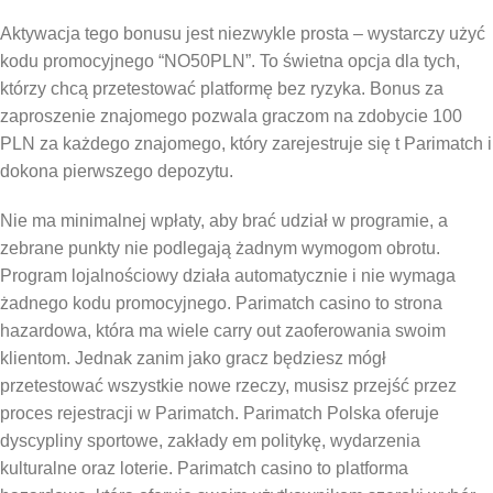
Aktywacja tego bonusu jest niezwykle prosta – wystarczy użyć
kodu promocyjnego “NO50PLN”. To świetna opcja dla tych,
którzy chcą przetestować platformę bez ryzyka. Bonus za
zaproszenie znajomego pozwala graczom na zdobycie 100
PLN za każdego znajomego, który zarejestruje się t Parimatch i
dokona pierwszego depozytu.
Nie ma minimalnej wpłaty, aby brać udział w programie, a
zebrane punkty nie podlegają żadnym wymogom obrotu.
Program lojalnościowy działa automatycznie i nie wymaga
żadnego kodu promocyjnego. Parimatch casino to strona
hazardowa, która ma wiele carry out zaoferowania swoim
klientom. Jednak zanim jako gracz będziesz mógł
przetestować wszystkie nowe rzeczy, musisz przejść przez
proces rejestracji w Parimatch. Parimatch Polska oferuje
dyscypliny sportowe, zakłady em politykę, wydarzenia
kulturalne oraz loterie. Parimatch casino to platforma