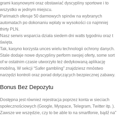
grami kasynowymi oraz obstawiać dyscypliny sportowe i to
wszystko w jednym miejscu.
Parimatch oferuje 50 darmowych spinów na wybranych
automatach po dokonaniu wpłaty w wysokości co najmniej
thirty PLN.
Nasz serwis wsparcia działa siedem dni watts tygodniu oraz t
święta.
Tak, kasyno korzysta unces wielu technologii ochrony danych.
Stale dodaje nowe dyscypliny perform swojej oferty, some sort
of w ostatnim czasie utworzyło też dedykowaną aplikację
mobilną. W sekcji “Safer gambling” znajdziesz mnóstwo
narzędzi kontroli oraz porad dotyczących bezpiecznej zabawy.
Bonus Bez Depozytu
Dostępna jest również rejestracja poprzez konta w sieciach
społecznościowych (Google, Myspace, Telegram, Twitter itp. ).
Zawsze we wszędzie, czy to be able to na smartfonie, bądź na”