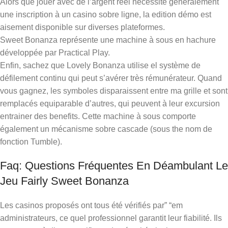
Alors que jouer avec de l’argent réel nécessite généralement
une inscription à un casino sobre ligne, la edition démo est
aisement disponible sur diverses plateformes.
Sweet Bonanza représente une machine à sous en hachure
développée par Practical Play.
Enfin, sachez que Lovely Bonanza utilise el système de
défilement continu qui peut s’avérer très rémunérateur. Quand
vous gagnez, les symboles disparaissent entre ma grille et sont
remplacés equiparable d’autres, qui peuvent à leur excursion
entrainer des benefits. Cette machine à sous comporte
également un mécanisme sobre cascade (sous the nom de
fonction Tumble).
Faq: Questions Fréquentes En Déambulant Le
Jeu Fairly Sweet Bonanza
Les casinos proposés ont tous été vérifiés par” “em
administrateurs, ce quel professionnel garantit leur fiabilité. Ils