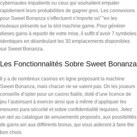
cybernautes impatients ou ceux qui souhaitent empater
rapidement leurs probabilities de gagner gros. Les connexions
pour Sweet Bonanza s’effectuent n’importe où” “en les
rouleaux présents sur la slot machine game. Pour générer
dieses gains à repartir de votre mise, il suffit d’avoir 7 symboles
identiques en déambulant les 30 emplacements disponibles
sur Sweet Bonanza.
Les Fonctionnalités Sobre Sweet Bonanza
Il y a de nombreux casinos en ligne proposant la machine
Sweet Bonanza, mais chacun ne se valent pas. On les joueurs
conseille d’opter pour un casino fiable, doté d’une licence de
jeu l’autorisant à exercer ainsi que à même d’appliquer les
mesures para sécurité et sobre confidentialité requises. Jetez
un œil au catalogue de amusements proposés, aux possibilités
de gains ain aux différents bonus, qui vous aideront à faire the
bon choix.