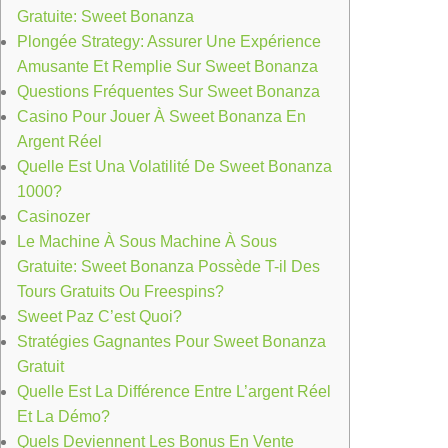
Gratuite: Sweet Bonanza
Plongée Strategy: Assurer Une Expérience
Amusante Et Remplie Sur Sweet Bonanza
Questions Fréquentes Sur Sweet Bonanza
Casino Pour Jouer À Sweet Bonanza En
Argent Réel
Quelle Est Una Volatilité De Sweet Bonanza
1000?
Casinozer
Le Machine À Sous Machine À Sous
Gratuite: Sweet Bonanza Possède T-il Des
Tours Gratuits Ou Freespins?
Sweet Paz C’est Quoi?
Stratégies Gagnantes Pour Sweet Bonanza
Gratuit
Quelle Est La Différence Entre L’argent Réel
Et La Démo?
Quels Deviennent Les Bonus En Vente