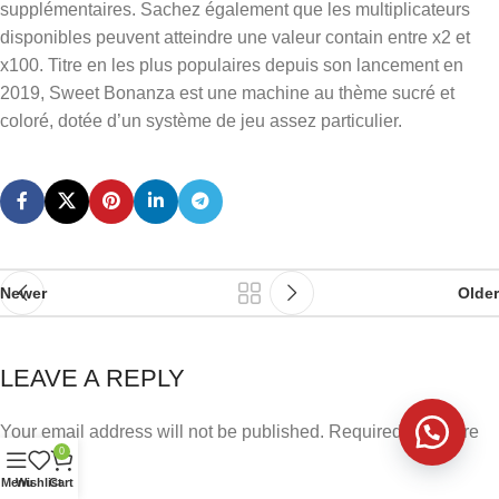
supplémentaires. Sachez également que les multiplicateurs
disponibles peuvent atteindre une valeur contain entre x2 et
x100. Titre en les plus populaires depuis son lancement en
2019, Sweet Bonanza est une machine au thème sucré et
coloré, dotée d’un système de jeu assez particulier.
Newer
Older
LEAVE A REPLY
Your email address will not be published.
Required fields are
0
marked
*
Menu
Wishlist
Cart