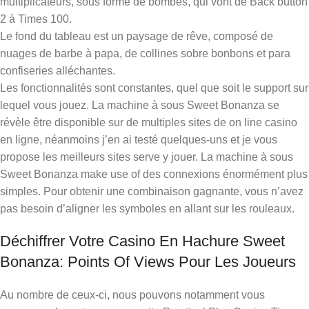
multiplicateurs, sous forme de bombes, qui vont de Back button
2 à Times 100.
Le fond du tableau est un paysage de rêve, composé de
nuages de barbe à papa, de collines sobre bonbons et para
confiseries alléchantes.
Les fonctionnalités sont constantes, quel que soit le support sur
lequel vous jouez. La machine à sous Sweet Bonanza se
révèle être disponible sur de multiples sites de on line casino
en ligne, néanmoins j’en ai testé quelques-uns et je vous
propose les meilleurs sites serve y jouer. La machine à sous
Sweet Bonanza make use of des connexions énormément plus
simples. Pour obtenir une combinaison gagnante, vous n’avez
pas besoin d’aligner les symboles en allant sur les rouleaux.
Déchiffrer Votre Casino En Hachure Sweet
Bonanza: Points Of Views Pour Les Joueurs
Au nombre de ceux-ci, nous pouvons notamment vous