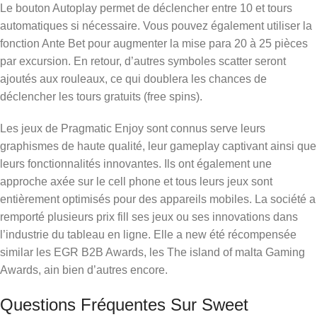
Le bouton Autoplay permet de déclencher entre 10 et tours
automatiques si nécessaire. Vous pouvez également utiliser la
fonction Ante Bet pour augmenter la mise para 20 à 25 pièces
par excursion. En retour, d’autres symboles scatter seront
ajoutés aux rouleaux, ce qui doublera les chances de
déclencher les tours gratuits (free spins).
Les jeux de Pragmatic Enjoy sont connus serve leurs
graphismes de haute qualité, leur gameplay captivant ainsi que
leurs fonctionnalités innovantes. Ils ont également une
approche axée sur le cell phone et tous leurs jeux sont
entièrement optimisés pour des appareils mobiles. La société a
remporté plusieurs prix fill ses jeux ou ses innovations dans
l’industrie du tableau en ligne. Elle a new été récompensée
similar les EGR B2B Awards, les The island of malta Gaming
Awards, ain bien d’autres encore.
Questions Fréquentes Sur Sweet