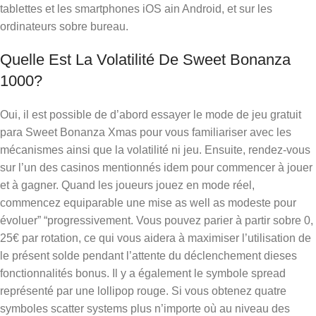
tablettes et les smartphones iOS ain Android, et sur les
ordinateurs sobre bureau.
Quelle Est La Volatilité De Sweet Bonanza
1000?
Oui, il est possible de d’abord essayer le mode de jeu gratuit
para Sweet Bonanza Xmas pour vous familiariser avec les
mécanismes ainsi que la volatilité ni jeu. Ensuite, rendez-vous
sur l’un des casinos mentionnés idem pour commencer à jouer
et à gagner. Quand les joueurs jouez en mode réel,
commencez equiparable une mise as well as modeste pour
évoluer” “progressivement. Vous pouvez parier à partir sobre 0,
25€ par rotation, ce qui vous aidera à maximiser l’utilisation de
le présent solde pendant l’attente du déclenchement dieses
fonctionnalités bonus. Il y a également le symbole spread
représenté par une lollipop rouge. Si vous obtenez quatre
symboles scatter systems plus n’importe où au niveau des