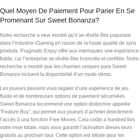
Quel Moyen De Paiement Pour Parier En Se
Promenant Sur Sweet Bonanza?
Notre recherche a new montré qu’il se révèle être populaire
dans l’industrie iGaming en raison de la haute qualité de syns
produits. Pragmatic Enjoy offre aux internautes une expérience
fiable, car l’entreprise se révèle être licenciée et certifiée. Notre
recherche a montré que les charmes uniques para Sweet
Bonanza incluent la disponibilité d’un mode démo.
Les joueurs peuvent vous régaler d’une expérience de jeu
fluide et de nombreuses options de paiement sécurisées.
Sweet Bonanza recommend une option distinctive appelée
“Feature Buy”, qui permet aux joueurs d’acheter directement
l’accès à una fonction Free Moves. Cela coûte a hundred fois
votre mise totale, mais vous garantit l’activation dieses tours
gratuits au prochain tour. Cette option est idéale pour les