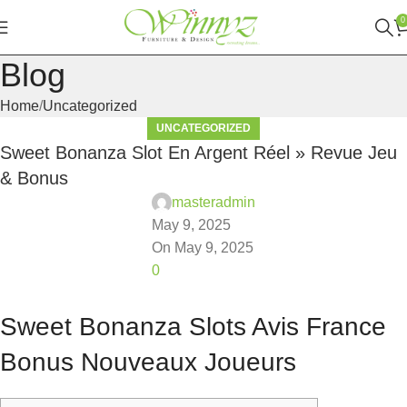
0
Blog
Home
Uncategorized
UNCATEGORIZED
Sweet Bonanza Slot En Argent Réel » Revue Jeu
& Bonus
masteradmin
May 9, 2025
On May 9, 2025
0
Sweet Bonanza Slots Avis France
Bonus Nouveaux Joueurs