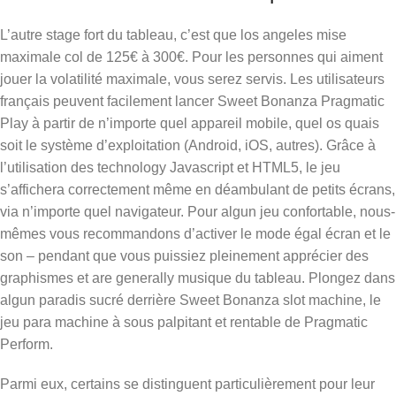
L’autre stage fort du tableau, c’est que los angeles mise
maximale col de 125€ à 300€. Pour les personnes qui aiment
jouer la volatilité maximale, vous serez servis. Les utilisateurs
français peuvent facilement lancer Sweet Bonanza Pragmatic
Play à partir de n’importe quel appareil mobile, quel os quais
soit le système d’exploitation (Android, iOS, autres). Grâce à
l’utilisation des technology Javascript et HTML5, le jeu
s’affichera correctement même en déambulant de petits écrans,
via n’importe quel navigateur. Pour algun jeu confortable, nous-
mêmes vous recommandons d’activer le mode égal écran et le
son – pendant que vous puissiez pleinement apprécier des
graphismes et are generally musique du tableau. Plongez dans
algun paradis sucré derrière Sweet Bonanza slot machine, le
jeu para machine à sous palpitant et rentable de Pragmatic
Perform.
Parmi eux, certains se distinguent particulièrement pour leur