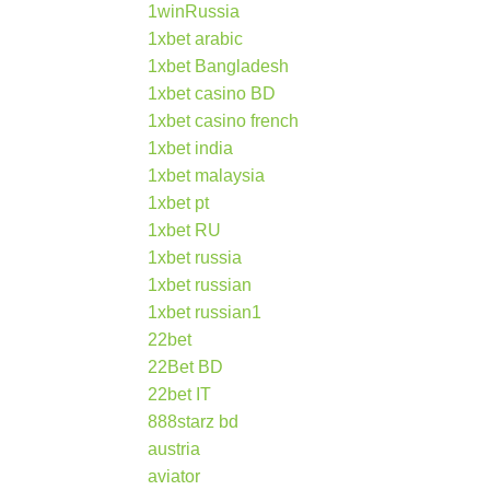
1winRussia
1xbet arabic
1xbet Bangladesh
1xbet casino BD
1xbet casino french
1xbet india
1xbet malaysia
1xbet pt
1xbet RU
1xbet russia
1xbet russian
1xbet russian1
22bet
22Bet BD
22bet IT
888starz bd
austria
aviator