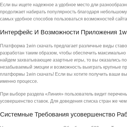
Если вы ищете надежное а удобное место дли разнообразн
продолжает набирать популярность благодаря небольшому
самых удобное способов пользоваться возможностей сайта
Интерфейс И Возможности Приложения 1w
Платформа 1win скачать предлагает различные виды ставо
разработан таким образом, чтобы обеспечить максимально
найдем захватывающие азартные игры, то вы оказались по
незабываемый эмоции и возможность выиграть крупные пр
платформы 1win скачать! Если вы хотите получить ваши в
именно процессе.
При выборе раздела «Линия» пользователь видит перечень
усовершенство ставок. Для доведения списка стран же чем
Системные Требования усовершенство Ра