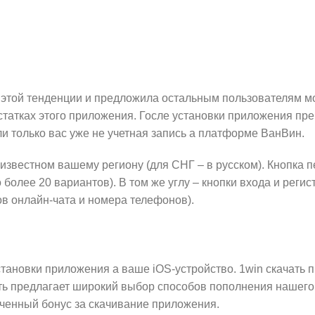
от этой тенденции и предложила остальным пользователям 
татках этого приложения. Госле установки приложения пр
ли только вас уже не учетная запись а платформе ВанВин.
звестном вашему региону (для СНГ – в русском). Кнопка 
более 20 вариантов). В том же углу – кнопки входа и регис
зов онлайн-чата и номера телефонов).
становки приложения а ваше iOS-устройство. 1win скачать 
ть предлагает широкий выбор способов пополнения нашего
наченный бонус за скачивание приложения.