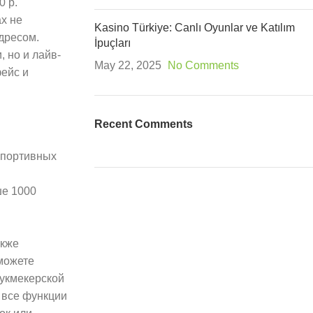
0 р.
х не
Kasino Türkiye: Canlı Oyunlar ve Katılım
дресом.
İpuçları
 но и лайв-
May 22, 2025
No Comments
фейс и
Recent Comments
спортивных
ше 1000
Inclusive of 6 sessions
Intro to Whell Throwing
акже
$300.00
 можете
Book Now
букмекерской
ь все функции