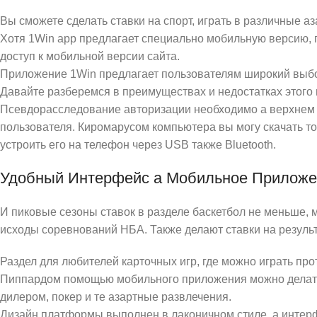
Вы сможете сделать ставки на спорт, играть в различные аз
Хотя 1Win app предлагает специально мобильную версию, 
доступ к мобильной версии сайта.
Приложение 1Win предлагает пользователям широкий выбо
Давайте разберемся в преимуществах и недостатках этого
Псевдорасследование авторизации необходимо а верхнем 
пользователя. Киромарусом компьютера вы могу скачать т
устроить его на телефон через USB также Bluetooth.
Удобный Интерфейс а Мобильное Приложе
И пиковые сезоны ставок в разделе баскетбол не меньше, 
исходы соревнований НБА. Также делают ставки на резул
Раздел для любителей карточных игр, где можно играть про
Пиппардом помощью мобильного приложения можно делать с
дилером, покер и те азартные развлечения.
Дизайн платформы выполнен в лаконичном стиле, а интерф