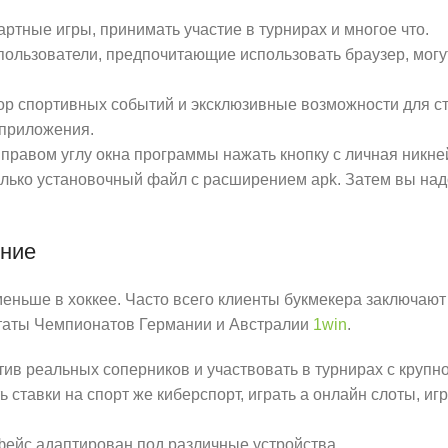
артные игры, принимать участие в турнирах и многое что.
пользователи, предпочитающие использовать браузер, могу
р спортивных событий и эксклюзивные возможности для ст
 приложения.
правом углу окна программы нажать кнопку с личная никн
олько установочный файл с расширением apk. Затем вы над
ние
меньше в хоккее. Часто всего клиенты букмекера заключают
ьтаты Чемпионатов Германии и Австралии
1win
.
тив реальных соперников и участвовать в турнирах с крупн
тавки на спорт же киберспорт, играть а онлайн слоты, иг
ейс адаптирован под различные устройства.