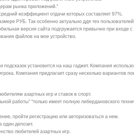
ерам рынка приложений.”
средний коэффициент отдачи которых составляет 97%.
змере РУБ. Так особенно актуально ддя тех пользователей,
обильная версия сайта подгружается привычно при входе с
ивания файлов на мое устройство.
 подсказок установится на наш гаджет. Компания использо
рока. Компания предлагает сразу несколько вариантов пок
бителям азартных игр и ставок в спорт.
ьной работы” “только имеет полную либердановского техни
ние, пройти регистрацию или авторизоваться а нем.
 один депозит.
енство любителей азартных игр.