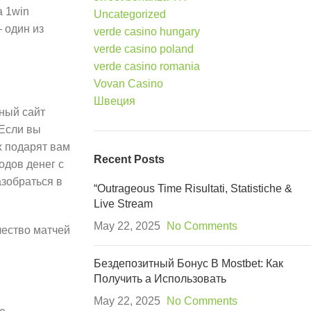
а 1win
Uncategorized
 один из
verde casino hungary
verde casino poland
verde casino romania
Vovan Casino
Швеция
ный сайт
 Если вы
х подарят вам
Recent Posts
одов денег с
азобраться в
“Outrageous Time Risultati, Statistiche &
Live Stream
May 22, 2025
No Comments
чество матчей
Бездепозитный Бонус В Mostbet: Как
Получить а Использовать
May 22, 2025
No Comments