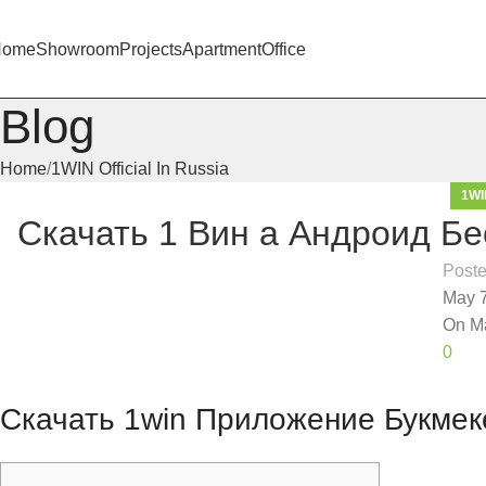
Home
Showroom
Projects
Apartment
Office
Blog
Home
1WIN Official In Russia
1WI
Скачать 1 Вин а Андроид 
Poste
May 7
On Ma
0
Скачать 1win Приложение Букмек