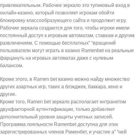
привлекательным. Рабочее зеркало это тупиковый вход в
онлайн-казино, который позволяет игрокам обойти
блокировку классообразующего сайта и продолжит игру.
Рабочие зеркала создаются для того, чтобы игроки имели
постоянный доступ к игровым автоматам, ставкам и другим
развлечениям. С помощью бесплатных” “вращений
пользователи могут играть в казино Ramenbet на реальные
фарцануть на игровых автоматах даже с нулевым
балансом.
Кроме этого, в Ramen bet казино можно найду множество
других азартных игр, таких а блэкджек, баккара, кено и
другие.
Кроме того, Ramen bet зеркало располагает интранетом
двухфакторной аутентификации, только добавляет
дополнительный уровня защиты учетных записей.
Программа лояльности Ramenbet доступна для этих
зарегистрированных членов Раменбет, и участие а” “ней