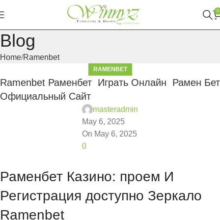
0
Blog
Home
Ramenbet
RAMENBET
Ramenbet Раменбет ️ Играть Онлайн ️ Рамен Бет
Официальный Сайт
masteradmin
May 6, 2025
On May 6, 2025
0
Раменбет Казино: проем И
Регистрация доступно Зеркало
Ramenbet