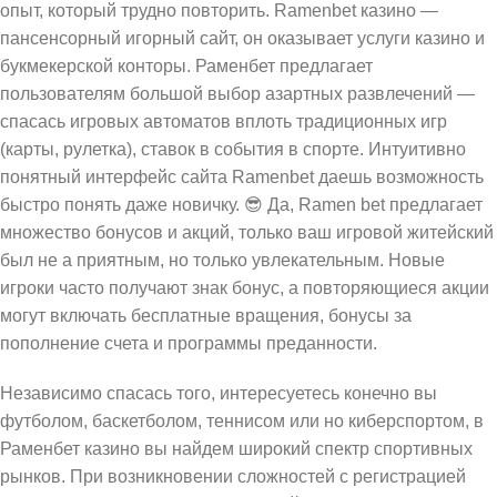
опыт, который трудно повторить. Ramenbet казино —
пансенсорный игорный сайт, он оказывает услуги казино и
букмекерской конторы. Раменбет предлагает
пользователям большой выбор азартных развлечений —
спасась игровых автоматов вплоть традиционных игр
(карты, рулетка), ставок в события в спорте. Интуитивно
понятный интерфейс сайта Ramenbet даешь возможность
быстро понять даже новичку. 😎 Да, Ramen bet предлагает
множество бонусов и акций, только ваш игровой житейский
был не а приятным, но только увлекательным. Новые
игроки часто получают знак бонус, а повторяющиеся акции
могут включать бесплатные вращения, бонусы за
пополнение счета и программы преданности.
Независимо спасась того, интересуетесь конечно вы
футболом, баскетболом, теннисом или но киберспортом, в
Раменбет казино вы найдем широкий спектр спортивных
рынков. При возникновении сложностей с регистрацией