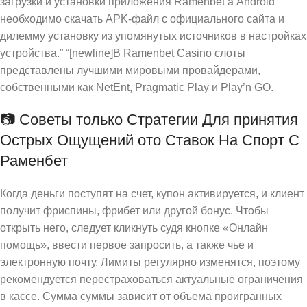
загрузки и установки приложения Ramenbet а Android
необходимо скачать APK-файл с официального сайта и
дилемму установку из упомянутых источников в настройках
устройства.” “[newline]В Ramenbet Casino слоты
представлены лучшими мировыми провайдерами,
собственными как NetEnt, Pragmatic Play и Play’n GO.
📷 Советы только Стратегии Для принятия
Острых Ощущений ото Ставок На Спорт С
Раменбет
Когда деньги поступят на счет, купон активируется, и клиент
получит фриспины, фрибет или другой бонус. Чтобы
открыть него, следует кликнуть судя кнопке «Онлайн
помощь», ввести первое запросить, а также чье и
электронную почту. Лимиты регулярно изменятся, поэтому
рекомендуется перестраховаться актуальные ограничения
в кассе. Сумма суммы зависит от объема проигранных