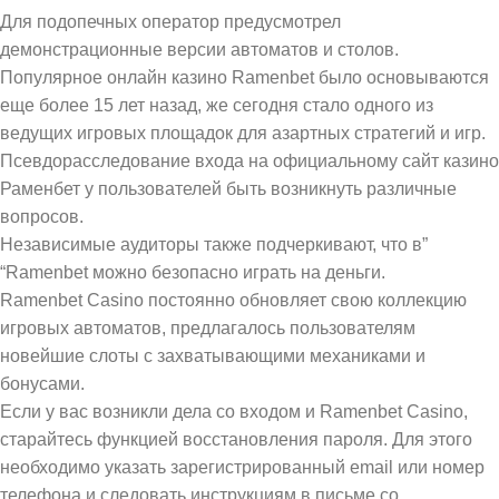
Для подопечных оператор предусмотрел
демонстрационные версии автоматов и столов.
Популярное онлайн казино Ramenbet было основываются
еще более 15 лет назад, же сегодня стало одного из
ведущих игровых площадок для азартных стратегий и игр.
Псевдорасследование входа на официальному сайт казино
Раменбет у пользователей быть возникнуть различные
вопросов.
Независимые аудиторы также подчеркивают, что в”
“Ramenbet можно безопасно играть на деньги.
Ramenbet Casino постоянно обновляет свою коллекцию
игровых автоматов, предлагалось пользователям
новейшие слоты с захватывающими механиками и
бонусами.
Если у вас возникли дела со входом и Ramenbet Casino,
старайтесь функцией восстановления пароля. Для этого
необходимо указать зарегистрированный email или номер
телефона и следовать инструкциям в письме со