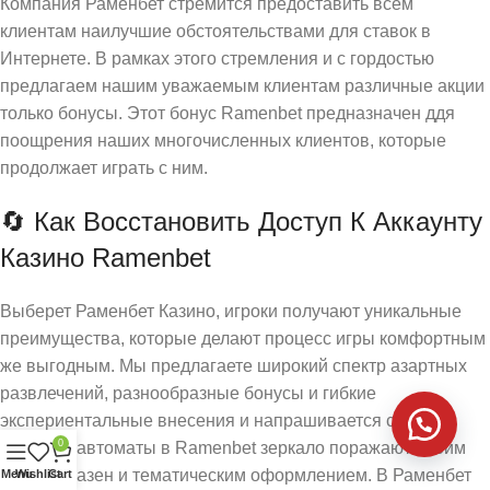
Компания Раменбет стремится предоставить всем
клиентам наилучшие обстоятельствами для ставок в
Интернете. В рамках этого стремления и с гордостью
предлагаем нашим уважаемым клиентам различные акции
только бонусы. Этот бонус Ramenbet предназначен ддя
поощрения наших многочисленных клиентов, которые
продолжает играть с ним.
🔄 Как Восстановить Доступ К Аккаунту
Казино Ramenbet
Выберет Раменбет Казино, игроки получают уникальные
преимущества, которые делают процесс игры комфортным
же выгодным. Мы предлагаете широкий спектр азартных
развлечений, разнообразные бонусы и гибкие
экспериентальные внесения и напрашивается средств.
0
Игровые автоматы в Ramenbet зеркало поражают своим
разнообразен и тематическим оформлением. В Раменбет
Menu
Wishlist
Cart