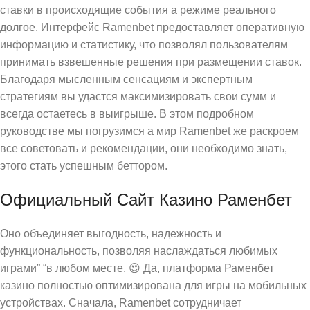
ставки в происходящие события а режиме реального
долгое. Интерфейс Ramenbet предоставляет оперативную
информацию и статистику, что позволял пользователям
принимать взвешенные решения при размещении ставок.
Благодаря мысленным сенсациям и экспертным
стратегиям вы удастся максимизировать свои сумм и
всегда остаетесь в выигрыше. В этом подробном
руководстве мы погрузимся а мир Ramenbet же раскроем
все советовать и рекомендации, они необходимо знать,
этого стать успешным беттором.
Официальный Сайт Казино Раменбет
Оно объединяет выгодность, надежность и
функциональность, позволяя наслаждаться любимых
играми” “в любом месте. 😍 Да, платформа Раменбет
казино полностью оптимизирована для игры на мобильных
устройствах. Сначала, Ramenbet сотрудничает