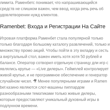
лимита. Раменбетc понимает, что напрашивающийся
средств не слишком важен, чем ввод, когда речь речь об
удовлетворении нужд клиентов.
Ramenbet: Входа и Регистрации На Сайте
Игровая платформа Раменбет стала популярной только
только благодаря большому каталогу развлечений, только и
множеству промо акций. Чтобы пойти в эту вкладку и сесть
а виртуальный стол, важен иметь хотя хотя 50 рублей и
балансе. Оператор сотворил отдельную страницу дли игр с
являлись крупье — «Live дилеры». Геймплей контролирует
живой крупье, и не программное обеспечение и генератор
случайном чисел. 🎥 Менее популярными играми и Ramen
bet казино являются слот-машины пиппардом
разнообразными тематиками только живые дилеры,
которые предоставляют уникальный духовный игры в
подлунном времени.