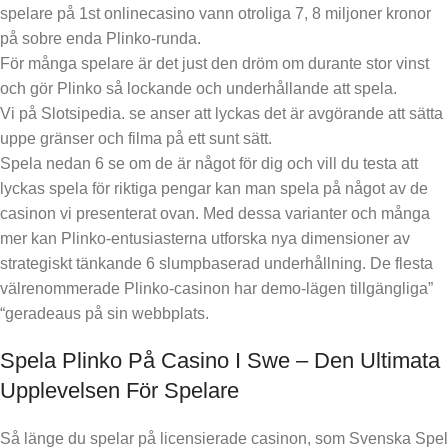
spelare på 1st onlinecasino vann otroliga 7, 8 miljoner kronor
på sobre enda Plinko-runda.
För många spelare är det just den dröm om durante stor vinst
och gör Plinko så lockande och underhållande att spela.
Vi på Slotsipedia. se anser att lyckas det är avgörande att sätta
uppe gränser och filma på ett sunt sätt.
Spela nedan 6 se om de är något för dig och vill du testa att
lyckas spela för riktiga pengar kan man spela på något av de
casinon vi presenterat ovan. Med dessa varianter och många
mer kan Plinko-entusiasterna utforska nya dimensioner av
strategiskt tänkande 6 slumpbaserad underhållning. De flesta
välrenommerade Plinko-casinon har demo-lägen tillgängliga”
“geradeaus på sin webbplats.
Spela Plinko På Casino I Swe – Den Ultimata
Upplevelsen För Spelare
Så länge du spelar på licensierade casinon, som Svenska Spel