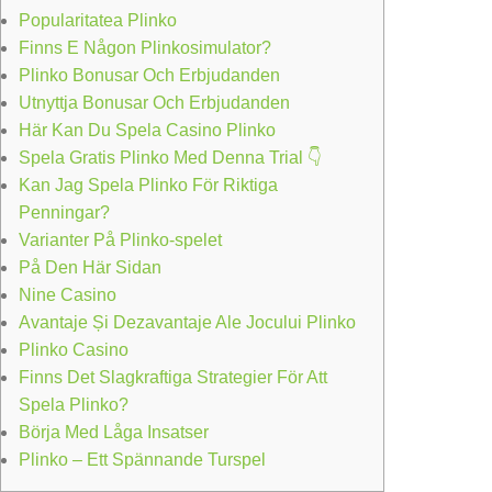
Popularitatea Plinko
Finns E Någon Plinkosimulator?
Plinko Bonusar Och Erbjudanden
Utnyttja Bonusar Och Erbjudanden
Här Kan Du Spela Casino Plinko
Spela Gratis Plinko Med Denna Trial 👇
Kan Jag Spela Plinko För Riktiga
Penningar?
Varianter På Plinko-spelet
På Den Här Sidan
Nine Casino
Avantaje Și Dezavantaje Ale Jocului Plinko
Plinko Casino
Finns Det Slagkraftiga Strategier För Att
Spela Plinko?
Börja Med Låga Insatser
Plinko – Ett Spännande Turspel