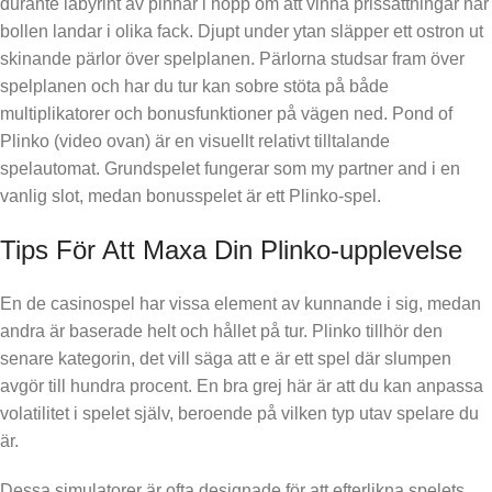
durante labyrint av pinnar i hopp om att vinna prissättningar när
bollen landar i olika fack. Djupt under ytan släpper ett ostron ut
skinande pärlor över spelplanen. Pärlorna studsar fram över
spelplanen och har du tur kan sobre stöta på både
multiplikatorer och bonusfunktioner på vägen ned. Pond of
Plinko (video ovan) är en visuellt relativt tilltalande
spelautomat. Grundspelet fungerar som my partner and i en
vanlig slot, medan bonusspelet är ett Plinko-spel.
Tips För Att Maxa Din Plinko-upplevelse
En de casinospel har vissa element av kunnande i sig, medan
andra är baserade helt och hållet på tur. Plinko tillhör den
senare kategorin, det vill säga att e är ett spel där slumpen
avgör till hundra procent. En bra grej här är att du kan anpassa
volatilitet i spelet själv, beroende på vilken typ utav spelare du
är.
Dessa simulatorer är ofta designade för att efterlikna spelets