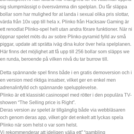
sig slumpmässigt o översvämma din spelplan. Du får släppa
bollar som har mulighed for at landa i sexual olika pris slottar,
värda från 10x upp till hela x. Plinko från Hacksaw Gaming är
ett renodlat Plinko-spel helt utan andra förare funktioner. När ni
öppnar spelet möts du av sobre Plinko-pyramid fylld av små
piggar, update att sprätta iväg dina kulor över hela spelplanen.
Här finns det möjlighet att få upp till 256 bollar som släpps we
en runda, beroende på vilken nivå du tar burrow till.
Detta spännande spel finns både i en gratis demoversion och i
en version med riktiga insatser, vilket ger en enkel men
adrenalinfylld och spännande spelupplevelse.
Plinko är ett klassiskt casinospel med rötter i den populära TV-
showen “The Selling price is Right”.
Deras version av spelet är tillgänglig både via webbläsaren
och genom deras app, vilket gör det enkelt att lyckas spela
Plinko när som helst o var som helst.
Vi rekommenderar att ideligen välja ett” “gambling