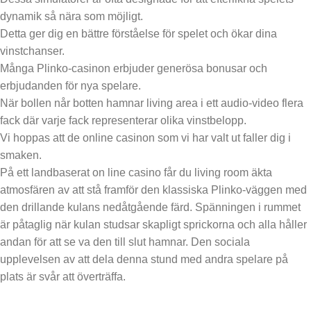
dynamik så nära som möjligt.
Detta ger dig en bättre förståelse för spelet och ökar dina
vinstchanser.
Många Plinko-casinon erbjuder generösa bonusar och
erbjudanden för nya spelare.
När bollen når botten hamnar living area i ett audio-video flera
fack där varje fack representerar olika vinstbelopp.
Vi hoppas att de online casinon som vi har valt ut faller dig i
smaken.
På ett landbaserat on line casino får du living room äkta
atmosfären av att stå framför den klassiska Plinko-väggen med
den drillande kulans nedåtgående färd. Spänningen i rummet
är påtaglig när kulan studsar skapligt sprickorna och alla håller
andan för att se va den till slut hamnar. Den sociala
upplevelsen av att dela denna stund med andra spelare på
plats är svår att överträffa.