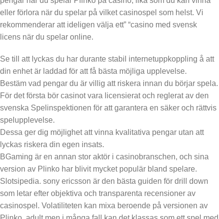
pengar när du spelar Plinko på casino, lika som du kan vinna
eller förlora när du spelar på vilket casinospel som helst. Vi
rekommenderar att ideligen välja ett” “casino med svensk
licens när du spelar online.
Se till att lyckas du har durante stabil internetuppkoppling å att
din enhet är laddad för att få bästa möjliga upplevelse.
Bestäm vad pengar du är villig att riskera innan du börjar spela.
För det första bör casinot vara licensierat och reglerat av den
svenska Spelinspektionen för att garantera en säker och rättvis
spelupplevelse.
Dessa ger dig möjlighet att vinna kvalitativa pengar utan att
lyckas riskera din egen insats.
BGaming är en annan stor aktör i casinobranschen, och sina
version av Plinko har blivit mycket populär bland spelare.
Slotsipedia. sony ericsson är den bästa guiden för drill down
som letar efter objektiva och transparenta recensioner av
casinospel. Volatiliteten kan mixa beroende på versionen av
Plinko, adult men i många fall kan det klassas som ett spel med