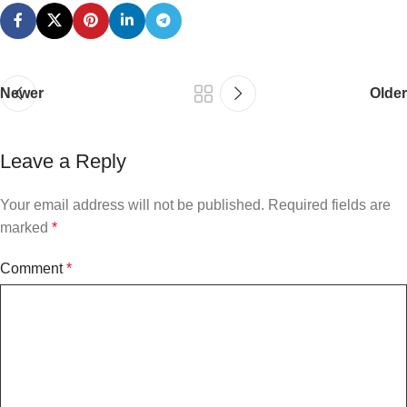
Newer
Older
Leave a Reply
Your email address will not be published.
Required fields are
marked
*
Comment
*