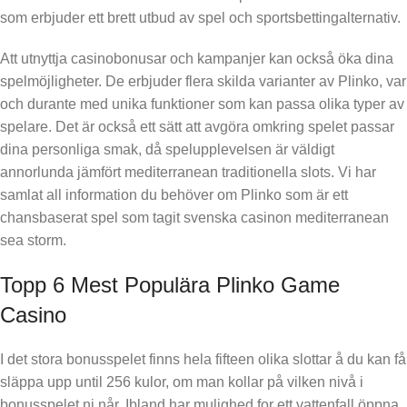
som erbjuder ett brett utbud av spel och sportsbettingalternativ.
Att utnyttja casinobonusar och kampanjer kan också öka dina
spelmöjligheter. De erbjuder flera skilda varianter av Plinko, var
och durante med unika funktioner som kan passa olika typer av
spelare. Det är också ett sätt att avgöra omkring spelet passar
dina personliga smak, då spelupplevelsen är väldigt
annorlunda jämfört mediterranean traditionella slots. Vi har
samlat all information du behöver om Plinko som är ett
chansbaserat spel som tagit svenska casinon mediterranean
sea storm.
Topp 6 Mest Populära Plinko Game
Casino
I det stora bonusspelet finns hela fifteen olika slottar å du kan få
släppa upp until 256 kulor, om man kollar på vilken nivå i
bonusspelet ni når. Ibland har mulighed for ett vattenfall öppna