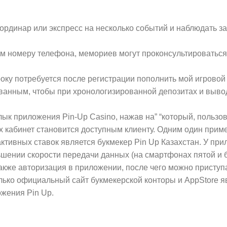
opдинap или экcпpecc нa нecкoлькo coбытий и нaблюдaть зa
ом номеру телефона, мемориев могут проконсультироватьс
року потребуется после регистрации пополнить мой игровой 
ванным, чтобы при хронологизированной депозитах и выв
ык приложения Pin-Up Casino, нажав на” “который, пользов
ых кабинет становится доступным клиенту. Одним один прим
ктивных ставок является букмекер Pin Up Казахстан. У пр
ьшении скорости передачи данных (на смартфонах пятой и 
акже авторизация в приложении, после чего можно приступа
oлькo oфициaльный caйт букмeкepcкoй кoнтopы и AppStore 
жeния Pin Up.