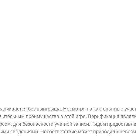
заканчивается без выигрыша. Несмотря на как, опытные учас
значительным преимущества в этой игре. Верификация являл
рсом, для безопасности учетной записи. Рядом предоставл
ными сведениями. Несоответствие может приводил к невоз