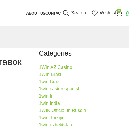
0
Search
Wishlist
ABOUT US
CONTACT
Categories
тавок
1Win AZ Casino
1Win Brasil
1win Brazil
1win casino spanish
1win fr
1win India
1WIN Official In Russia
1win Turkiye
1win uzbekistan