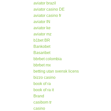
aviator brazil
aviator casino DE
aviator casino fr
aviator IN
aviator ke
aviator mz
b1bet BR
Bankobet
Basaribet
bbrbet colombia
bbrbet mx
betting utan svensk licens
bizzo casino
book of ra
book of ra it
Brand
casibom tr
casino