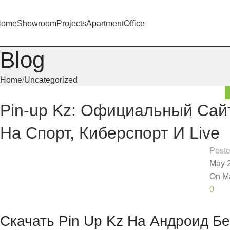
Home
Showroom
Projects
Apartment
Office
Blog
Home
Uncategorized
Pin-up Kz: Официальный Сай
На Спорт, Киберспорт И Live
Poste
May 2
On M
0
Скачать Pin Up Kz На Андроид Б