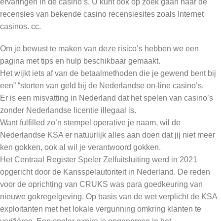
ervaringen in de casino’s. U kunt ook op zoek gaan naar de
recensies van bekende casino recensiesites zoals Internet
casinos. cc.
Om je bewust te maken van deze risico’s hebben we een
pagina met tips en hulp beschikbaar gemaakt.
Het wijkt iets af van de betaalmethoden die je gewend bent bij
een” “storten van geld bij de Nederlandse on-line casino’s.
Er is een misvatting in Nederland dat het spelen van casino’s
zonder Nederlandse licentie illegaal is.
Want fulfilled zo’n stempel operative je naam, wil de
Nederlandse KSA er natuurlijk alles aan doen dat jij niet meer
ken gokken, ook al wil je verantwoord gokken.
Het Centraal Register Speler Zelfuitsluiting werd in 2021
opgericht door de Kansspelautoriteit in Nederland. De reden
voor de oprichting van CRUKS was para goedkeuring van
nieuwe gokregelgeving. Op basis van de wet verplicht de KSA
exploitanten met het lokale vergunning omkring klanten te