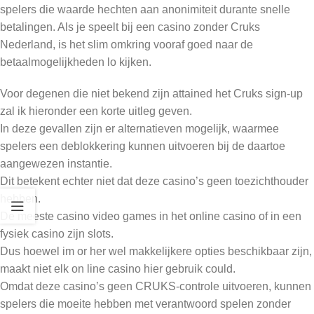
spelers die waarde hechten aan anonimiteit durante snelle
betalingen. Als je speelt bij een casino zonder Cruks
Nederland, is het slim omkring vooraf goed naar de
betaalmogelijkheden lo kijken.
Voor degenen die niet bekend zijn attained het Cruks sign-up
zal ik hieronder een korte uitleg geven.
In deze gevallen zijn er alternatieven mogelijk, waarmee
spelers een deblokkering kunnen uitvoeren bij de daartoe
aangewezen instantie.
Dit betekent echter niet dat deze casino’s geen toezichthouder
hebben.
De meeste casino video games in het online casino of in een
fysiek casino zijn slots.
Dus hoewel im or her wel makkelijkere opties beschikbaar zijn,
maakt niet elk on line casino hier gebruik could.
Omdat deze casino’s geen CRUKS-controle uitvoeren, kunnen
spelers die moeite hebben met verantwoord spelen zonder