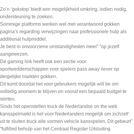
Zo’n ‘gokstop’ biedt een mogelijkheid omkring, indien nodig,
ondersteuning te zoeken.
Sommige platforms werken wel met verantwoord gokken
pagina’s regarding verwijzingen naar professionele hulp als
additional hulpmiddel.
Je bent in onvoorziene omstandigheden meer” “op jezelf
aangewezen.
De gaming link heeft ook een sectie voor
sportweddenschappen voor spelers pass away liever op
dergelijke markten gokken.
Dit komt doordat het voor gebruikers mogelijk will be om
volledig anoniem te blijven en vooraf een bepaald budget te
storten.
Sinds het openstellen truck de Nederlandse on the web
kansspelmarkt is het voor Nederlanders mogelijk om zichzelf
uit te sluiten truck alle vormen vehicle kansspelen. Dit gebeurt”
“fulfilled behulp van het Centraal Register Uitsluiting