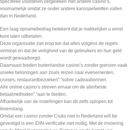
specifieke voordelen vergeleken met andere casino’s,
voornamelijk omdat ze onder andere kansspelwetten vallen
dan in Nederland.
Een laag opnamebedrag betekent dat je makkelijker u winst
kunt laten uitbetalen.
Deze organisatie ziet erop toe dat alles volgens de regels
verloopt en dat de veiligheid van de gebruikers en hun geld
wordt gewaarborgd.
Daarnaast bieden buitenlandse casino’s zonder grenzen vaak
unieke beloningen aan zoals reizen naar evenementen,
cruises, restaurantbezoeken” “sobre cadeaubonnen.
Alle online casino’s streven ernaar om de allerbeste
betaalmethoden” “aan te bieden.
Afhankelijk van de instellingen kan dit zelfs oplopen tot
levenslang.
Omdat een casino zonder Cruks niet in Nederland will be
gevestigd is een iDIN-verificatie niet nodig. Met de invoering