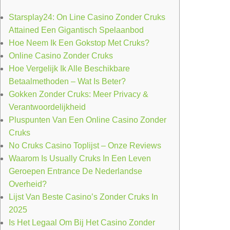
Starsplay24: On Line Casino Zonder Cruks
Attained Een Gigantisch Spelaanbod
Hoe Neem Ik Een Gokstop Met Cruks?
Online Casino Zonder Cruks
Hoe Vergelijk Ik Alle Beschikbare
Betaalmethoden – Wat Is Beter?
Gokken Zonder Cruks: Meer Privacy &
Verantwoordelijkheid
Pluspunten Van Een Online Casino Zonder
Cruks
No Cruks Casino Toplijst – Onze Reviews
Waarom Is Usually Cruks In Een Leven
Geroepen Entrance De Nederlandse
Overheid?
Lijst Van Beste Casino’s Zonder Cruks In
2025
Is Het Legaal Om Bij Het Casino Zonder