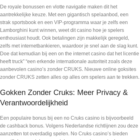
De royale bonussen en vlotte navigatie maken dit het
aantrekkelijke keuze. Met een gigantisch spelaanbod, een
strak sportsbook en een VIP-programma waar je zelfs een
Lamborghini kunt winnen, weet dit casino hoe je spelers
enthousiast houdt. Ook betalingen zijn makkelijk geregeld,
zelfs met internetbankieren, waardoor je snel aan de slag kunt.
Doe dat kemudian bij een on the internet casino dat het licentie
heeft truck” “een erkende internationale autoriteit zoals deze
aanbevolen casino’s zonder CRUKS. Nieuwe online goksites
zonder CRUKS zetten alles op alles om spelers aan te trekken.
Gokken Zonder Cruks: Meer Privacy &
Verantwoordelijkheid
Een populaire bonus bij een no Cruks casino is bijvoorbeeld
de cashback bonus. Volgens Nederlandse richtlijnen zou deze
aanzetten tot overdadig spelen. No Cruks casino’s bieden