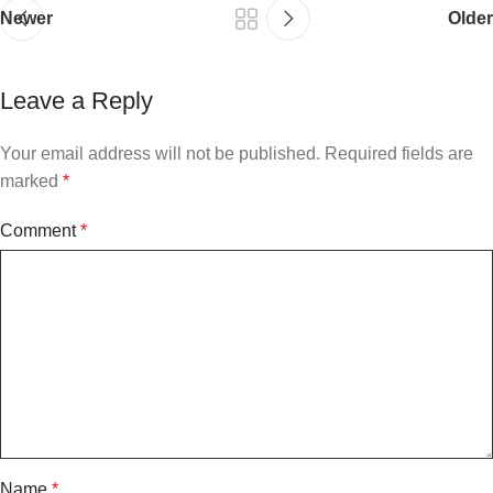
Newer
Older
Leave a Reply
Your email address will not be published.
Required fields are
marked
*
Comment
*
Name
*