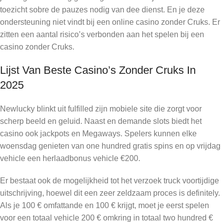
toezicht sobre de pauzes nodig van dee dienst. En je deze
ondersteuning niet vindt bij een online casino zonder Cruks. Er
zitten een aantal risico’s verbonden aan het spelen bij een
casino zonder Cruks.
Lijst Van Beste Casino’s Zonder Cruks In
2025
Newlucky blinkt uit fulfilled zijn mobiele site die zorgt voor
scherp beeld en geluid. Naast en demande slots biedt het
casino ook jackpots en Megaways. Spelers kunnen elke
woensdag genieten van one hundred gratis spins en op vrijdag
vehicle een herlaadbonus vehicle €200.
Er bestaat ook de mogelijkheid tot het verzoek truck voortijdige
uitschrijving, hoewel dit een zeer zeldzaam proces is definitely.
Als je 100 € omfattande en 100 € krijgt, moet je eerst spelen
voor een totaal vehicle 200 € omkring in totaal two hundred €