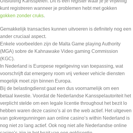
Uitsluiting Kansspelen. Dit is een register waar je je vrijwillig
kunt registreren wanneer je problemen hebt met gokken
gokken zonder cruks
.
Gemakkelijk transacties kunnen uitvoeren is definitely nog een
ander cruciaal aspect.
Enkele voorbeelden zijn de Malta Game playing Authority
(MGA) sobre de Kahnawake Video gaming Commission
(KGC).
In Nederland is Europese regelgeving van toepassing, wat
voorschrijft dat emergeny room vrij verkeer vehicle diensten
mogelijk moet zijn binnen Europa.
Bij de belastingdienst gaat een dus voornamelijk om een
betaal kwestie. Voordat de Nederlandse Kansspelautoriteit het
verplicht stelde om een legale licentie throughout het bezit lo
hebben waren deze casino’s al on the web actief. Het uitgeven
van gokvergunningen aan online casino’s within Nederland is
nog niet zo lang actief. Ook nog niet alle Nederlandse online
casino’s zijn in het bezit van een goklicentie.