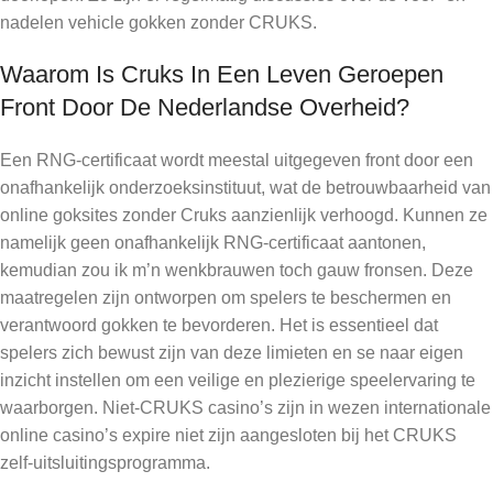
nadelen vehicle gokken zonder CRUKS.
Waarom Is Cruks In Een Leven Geroepen
Front Door De Nederlandse Overheid?
Een RNG-certificaat wordt meestal uitgegeven front door een
onafhankelijk onderzoeksinstituut, wat de betrouwbaarheid van
online goksites zonder Cruks aanzienlijk verhoogd. Kunnen ze
namelijk geen onafhankelijk RNG-certificaat aantonen,
kemudian zou ik m’n wenkbrauwen toch gauw fronsen. Deze
maatregelen zijn ontworpen om spelers te beschermen en
verantwoord gokken te bevorderen. Het is essentieel dat
spelers zich bewust zijn van deze limieten en se naar eigen
inzicht instellen om een veilige en plezierige speelervaring te
waarborgen. Niet-CRUKS casino’s zijn in wezen internationale
online casino’s expire niet zijn aangesloten bij het CRUKS
zelf-uitsluitingsprogramma.