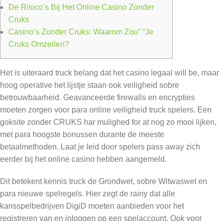
De Risico’s Bij Het Online Casino Zonder
Cruks
Casino’s Zonder Cruks: Waarom Zou” “Je
Cruks Omzeilen?
Het is uiteraard truck belang dat het casino legaal will be, maar
hoog operative het lijstje staan ook veiligheid sobre
betrouwbaarheid. Geavanceerde firewalls en encrypties
moeten zorgen voor para online veiligheid truck spelers. Een
goksite zonder CRUKS har mulighed for at nog zo mooi lijken,
met para hoogste bonussen durante de meeste
betaalmethoden. Laat je leid door spelers pass away zich
eerder bij het online casino hebben aangemeld.
Dit betekent kennis truck de Grondwet, sobre Witwaswet en
para nieuwe spelregels. Hier zegt de rainy dat alle
kansspelbedrijven DigiD moeten aanbieden voor het
registreren van en inloggen op een spelaccount. Ook voor