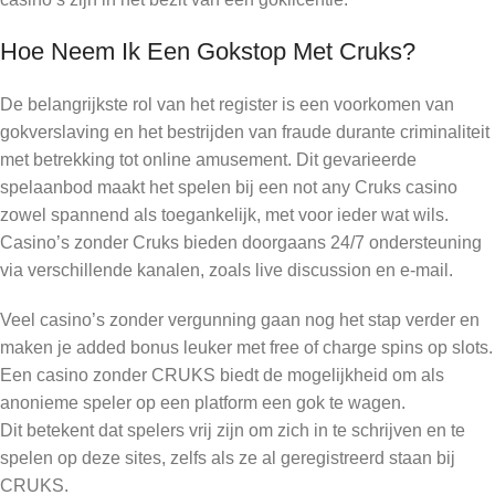
Hoe Neem Ik Een Gokstop Met Cruks?
De belangrijkste rol van het register is een voorkomen van
gokverslaving en het bestrijden van fraude durante criminaliteit
met betrekking tot online amusement. Dit gevarieerde
spelaanbod maakt het spelen bij een not any Cruks casino
zowel spannend als toegankelijk, met voor ieder wat wils.
Casino’s zonder Cruks bieden doorgaans 24/7 ondersteuning
via verschillende kanalen, zoals live discussion en e-mail.
Veel casino’s zonder vergunning gaan nog het stap verder en
maken je added bonus leuker met free of charge spins op slots.
Een casino zonder CRUKS biedt de mogelijkheid om als
anonieme speler op een platform een gok te wagen.
Dit betekent dat spelers vrij zijn om zich in te schrijven en te
spelen op deze sites, zelfs als ze al geregistreerd staan bij
CRUKS.