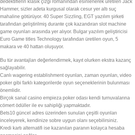
dedektiflerin klasik çizgi romanından esinlenerek üretilen Jack
Hammer, sizler adeta kurgusal olarak cesur yer altı suç
mahaline götürüyor. 40 Super Sizzling, EGT yazılım şirketi
tarafından geliştirilmiş durante çok kazandıran slot machine
game oyunları arasında yer alıyor. Bulgar yazılım geliştiricisi
Euro Game titles Technology tarafından üretilen oyun, 5
makara ve 40 hattan oluşuyor.
Bu tür avantajları değerlendirmek, kayıt olurken ekstra kazanç
sağlayabilir.
Canlı wagering establishment oyunları, zaman oyunları, video
poker gibi farklı kategorilerde oyun seçeneklerinin bulunması
önemlidir.
Birçok sanal casino empieza poker odası kendi turnuvalarına
cömert ödüller ile ev sahipliği yapmaktadır.
Bets10 güncel adres üzerinden sunulan çeşitli oyunları
inceleyerek, kendinize sobre uygun olanı seçebilirsiniz.
Kredi kartı alternatifi ise kazanılan paranın kolayca hesaba