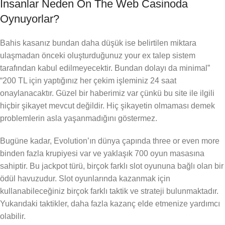
İnsanlar Neden On The Web Casinoda
Oynuyorlar?
Bahis kasanız bundan daha düşük ise belirtilen miktara
ulaşmadan önceki oluşturduğunuz your ex talep sistem
tarafından kabul edilmeyecektir. Bundan dolayı da minimal”
“200 TL için yaptığınız her çekim işleminiz 24 saat
onaylanacaktır. Güzel bir haberimiz var çünkü bu site ile ilgili
hiçbir şikayet mevcut değildir. Hiç şikayetin olmaması demek
problemlerin asla yaşanmadığını göstermez.
Bugüne kadar, Evolution’ın dünya çapında three or even more
binden fazla krupiyesi var ve yaklaşık 700 oyun masasına
sahiptir. Bu jackpot türü, birçok farklı slot oyununa bağlı olan bir
ödül havuzudur. Slot oyunlarında kazanmak için
kullanabileceğiniz birçok farklı taktik ve strateji bulunmaktadır.
Yukarıdaki taktikler, daha fazla kazanç elde etmenize yardımcı
olabilir.