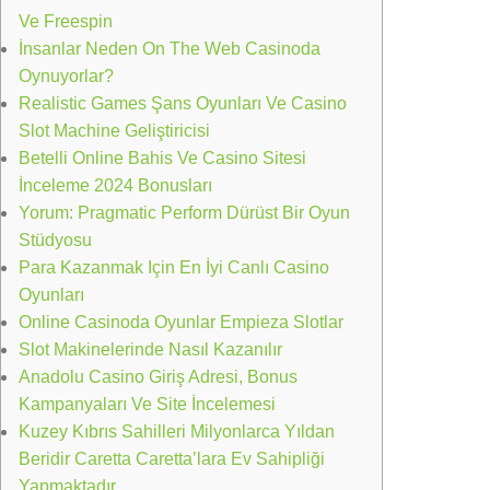
Ve Freespin
İnsanlar Neden On The Web Casinoda
Oynuyorlar?
Realistic Games Şans Oyunları Ve Casino
Slot Machine Geliştiricisi
Betelli Online Bahis Ve Casino Sitesi
İnceleme 2024 Bonusları
Yorum: Pragmatic Perform Dürüst Bir Oyun
Stüdyosu
Para Kazanmak Için En İyi Canlı Casino
Oyunları
Online Casinoda Oyunlar Empieza Slotlar
Slot Makinelerinde Nasıl Kazanılır
Anadolu Casino Giriş Adresi, Bonus
Kampanyaları Ve Site İncelemesi
Kuzey Kıbrıs Sahilleri Milyonlarca Yıldan
Beridir Caretta Caretta’lara Ev Sahipliği
Yapmaktadır