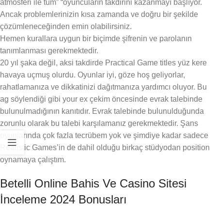
atmosferi ile tüm” “oyuncuların takdirini kazanmayı başlıyor.
Ancak problemlerinizin kısa zamanda ve doğru bir şekilde
çözümleneceğinden emin olabilirsiniz.
Hemen kurallara uygun bir biçimde şifrenin ve parolanın
tanımlanması gerekmektedir.
20 yıl şaka değil, aksi takdirde Practical Game titles yüz kere
havaya uçmuş olurdu. Oyunlar iyi, göze hoş geliyorlar,
rahatlamanıza ve dikkatinizi dağıtmanıza yardımcı oluyor. Bu
ag söylendiği gibi your ex çekim öncesinde evrak talebinde
bulunulmadığının kanıtıdır. Evrak talebinde bulunulduğunda
zorunlu olarak bu talebi karşılamanız gerekmektedir. Şans
oyunlarında çok fazla tecrübem yok ve şimdiye kadar sadece
Realistic Games’in de dahil olduğu birkaç stüdyodan position
oynamaya çalıştım.
Betelli Online Bahis Ve Casino Sitesi
İnceleme 2024 Bonusları