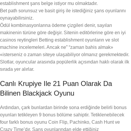
establishment şans belge istiyor mu olmaktadır.
Bet path sorunsuz ve basit giriş ile istediğiniz şans oyunlarını
oynayabilirsiniz.
Ödül kombinasyonlarına ödeme çizgileri denir, sayıları
makinenin türüne göre değişir. Sitenin editörlerine göre en iyi
casinos reytingleri Betting establishment oyunların ve slot
machine incelemeleri. Ancak ne” “zaman bahis almak»
«isterseniz o zaman siteye ulaşabiliyor olmanız gerekmektedir.
Slotlar, oyuncular arasında popülerlik açısından haklı olarak ilk
sırada yer alırlar.
Canlı Krupiye Ile 21 Puan Olarak Da
Bilinen Blackjack Oyunu
Ardından, çark bunlardan birinde sona erdiğinde belirli bonus
oyunları tetikleyen 9 bonus bölüme sahiptir. Tetiklenebilecek
four farklı bonus oyunu Coin Flip, Pachinko, Cash Hunt ve
Crazy Time’dır. Şans oyunlarından elde ettiğiniz