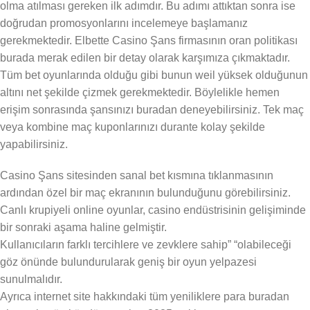
olma atılması gereken ilk adımdır. Bu adımı attıktan sonra ise
doğrudan promosyonlarını incelemeye başlamanız
gerekmektedir. Elbette Casino Şans firmasının oran politikası
burada merak edilen bir detay olarak karşımıza çıkmaktadır.
Tüm bet oyunlarında olduğu gibi bunun weil yüksek olduğunun
altını net şekilde çizmek gerekmektedir. Böylelikle hemen
erişim sonrasında şansınızı buradan deneyebilirsiniz. Tek maç
veya kombine maç kuponlarınızı durante kolay şekilde
yapabilirsiniz.
Casino Şans sitesinden sanal bet kısmına tıklanmasının
ardından özel bir maç ekranının bulunduğunu görebilirsiniz.
Canlı krupiyeli online oyunlar, casino endüstrisinin gelişiminde
bir sonraki aşama haline gelmiştir.
Kullanıcıların farklı tercihlere ve zevklere sahip” “olabileceği
göz önünde bulundurularak geniş bir oyun yelpazesi
sunulmalıdır.
Ayrıca internet site hakkındaki tüm yeniliklere para buradan