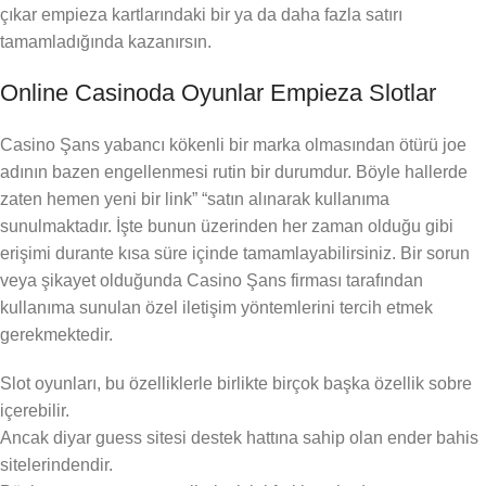
çıkar empieza kartlarındaki bir ya da daha fazla satırı
tamamladığında kazanırsın.
Online Casinoda Oyunlar Empieza Slotlar
Casino Şans yabancı kökenli bir marka olmasından ötürü joe
adının bazen engellenmesi rutin bir durumdur. Böyle hallerde
zaten hemen yeni bir link” “satın alınarak kullanıma
sunulmaktadır. İşte bunun üzerinden her zaman olduğu gibi
erişimi durante kısa süre içinde tamamlayabilirsiniz. Bir sorun
veya şikayet olduğunda Casino Şans firması tarafından
kullanıma sunulan özel iletişim yöntemlerini tercih etmek
gerekmektedir.
Slot oyunları, bu özelliklerle birlikte birçok başka özellik sobre
içerebilir.
Ancak diyar guess sitesi destek hattına sahip olan ender bahis
sitelerindendir.