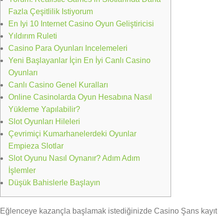
Fazla Çeşitlilik Istiyorum
En Iyi 10 Internet Casino Oyun Geliştiricisi
Yıldırım Ruleti
Casino Para Oyunları Incelemeleri
Yeni Başlayanlar İçin En İyi Canlı Casino
Oyunları
Canlı Casino Genel Kuralları
Online Casinolarda Oyun Hesabına Nasıl
Yükleme Yapılabilir?
Slot Oyunları Hileleri
Çevrimiçi Kumarhanelerdeki Oyunlar
Empieza Slotlar
Slot Oyunu Nasıl Oynanır? Adım Adım
İşlemler
Düşük Bahislerle Başlayın
Eğlenceye kazançla başlamak istediğinizde Casino Şans kayıt