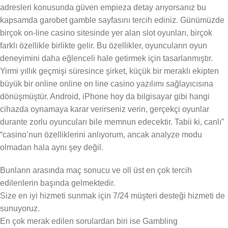
adresleri konusunda güven empieza detay arıyorsanız bu
kapsamda garobet gamble sayfasını tercih ediniz. Günümüzde
birçok on-line casino sitesinde yer alan slot oyunları, birçok
farklı özellikle birlikte gelir. Bu özellikler, oyuncuların oyun
deneyimini daha eğlenceli hale getirmek için tasarlanmıştır.
Yirmi yıllık geçmişi süresince şirket, küçük bir meraklı ekipten
büyük bir online online on line casino yazılımı sağlayıcısına
dönüşmüştür. Android, iPhone hoy da bilgisayar gibi hangi
cihazda oynamaya karar verirseniz verin, gerçekçi oyunlar
durante zorlu oyuncuları bile memnun edecektir. Tabii ki, canlı”
“casino’nun özelliklerini anlıyorum, ancak analyze modu
olmadan hala aynı şey değil.
Bunların arasında maç sonucu ve oll üst en çok tercih
edilenlerin başında gelmektedir.
Size en iyi hizmeti sunmak için 7/24 müşteri desteği hizmeti de
sunuyoruz.
En çok merak edilen sorulardan biri ise Gambling