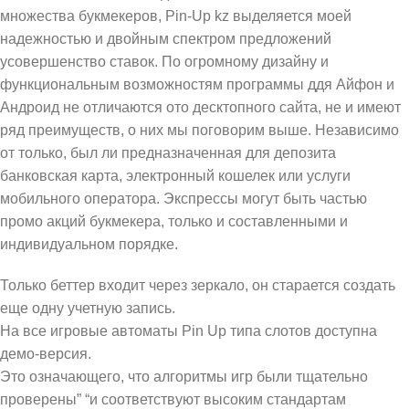
множества букмекеров, Pin-Up kz выделяется моей
надежностью и двойным спектром предложений
усовершенство ставок. По огромному дизайну и
функциональным возможностям программы ддя Айфон и
Андроид не отличаются ото десктопного сайта, не и имеют
ряд преимуществ, о них мы поговорим выше. Независимо
от только, был ли предназначенная для депозита
банковская карта, электронный кошелек или услуги
мобильного оператора. Экспрессы могут быть частью
промо акций букмекера, только и составленными и
индивидуальном порядке.
Только беттер входит через зеркало, он старается создать
еще одну учетную запись.
На все игровые автоматы Pin Up типа слотов доступна
демо-версия.
Это означающего, что алгоритмы игр были тщательно
проверены” “и соответствуют высоким стандартам