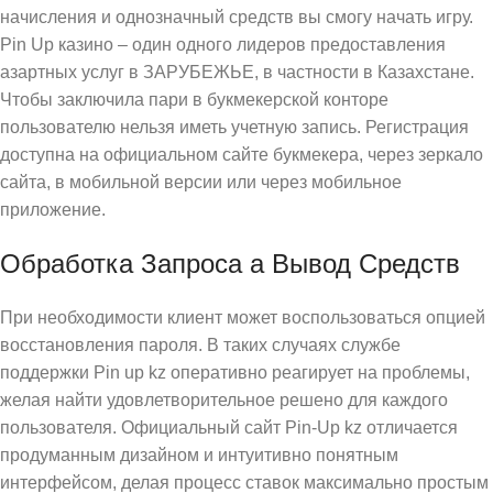
начисления и однозначный средств вы смогу начать игру.
Pin Up казино – один одного лидеров предоставления
азартных услуг в ЗАРУБЕЖЬЕ, в частности в Казахстане.
Чтобы заключила пари в букмекерской конторе
пользователю нельзя иметь учетную запись. Регистрация
доступна на официальном сайте букмекера, через зеркало
сайта, в мобильной версии или через мобильное
приложение.
Обработка Запроса а Вывод Средств
При необходимости клиент может воспользоваться опцией
восстановления пароля. В таких случаях службе
поддержки Pin up kz оперативно реагирует на проблемы,
желая найти удовлетворительное решено для каждого
пользователя. Официальный сайт Pin-Up kz отличается
продуманным дизайном и интуитивно понятным
интерфейсом, делая процесс ставок максимально простым