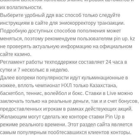
их волатильности.
Выберите удобный ддя вас способ только следуйте
инструкциям в сайте для эниокорректору транзакции.
Подробную доступных способов пополнения может
меняться, поэтому рекомендуем пользователям pin up. kz
не проверять актуальную информацию на официальном
сайте казино.
Регламент работы техподдержки составляет 24 часа в
сутки и 7 несколькс в неделю.
Далее вопреки популярности идут кульминационные в
хоккее, вплоть чемпионат НХЛ только Казахстана,
баскетбол, теннис, волейбол и бокс. Ставки в Live можно
заключать только на реальные деньги, так и и счет бонусов,
предоставленных игрокам в рамках действующих акций.
Желающим могут сделать же конторе ставки Pin Up в
режиме реального времени. Этот раздел сайта является
самым популярным пообтесавшихся клиентов конторы.