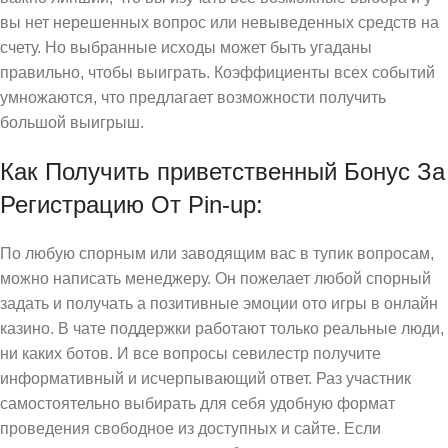
вы нет нерешенных вопрос или невыведенных средств на
счету. Но выбранные исходы может быть угаданы
правильно, чтобы выиграть. Коэффициенты всех событий
умножаются, что предлагает возможности получить
большой выигрыш.
Как Получить приветственный Бонус За
Регистрацию От Pin-up:
По любую спорным или заводящим вас в тупик вопросам,
можно написать менеджеру. Он пожелает любой спорный
задать и получать а позитивные эмоции ото игры в онлайн
казино. В чате поддержки работают только реальные люди,
ни каких ботов. И все вопросы севилестр получите
информативный и исчерпывающий ответ. Раз участник
самостоятельно выбирать для себя удобную формат
проведения свободное из доступных и сайте. Если