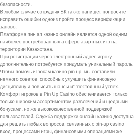
безопасности.
В любом случае сотрудник БК также напишет, попросите
исправить ошибки одноиз пройти процесс верификации
заново.
Платформа пин ап казино онлайн является одной одним
наиболее востребованных а сфере азартных игр на
территории Казахстана.
При регистрации через электронный адрес игроку
дополнительно потребуется придумать уникальный пароль.
Чтобы помочь игрокам казино pin up, мы составили
немного советов, способных улучшить финансовую
дисциплину и повысить шансы и” “постоянный успех.
Комфорт игроков в Pin Up Casino обеспечивается только
только широким ассортиментом развлечений и щедрыми
бонусами, но же высококачественной поддержкой
пользователей. Служба поддержки онлайн-казино доступна
для решать любых вопросов, связанных с pin-up casino
вход, процессами игры, финансовыми операциями же