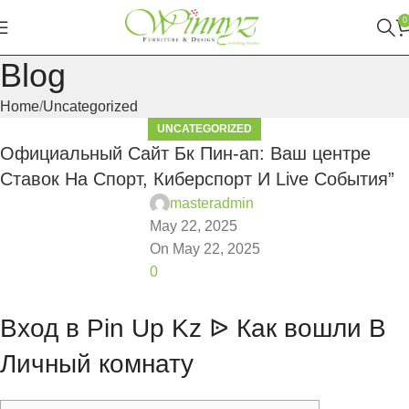
0
Blog
Home
Uncategorized
UNCATEGORIZED
Официальный Сайт Бк Пин-ап: Ваш центре
Ставок На Спорт, Киберспорт И Live События”
masteradmin
May 22, 2025
On May 22, 2025
0
Вход в Pin Up Kz ᐉ Как вошли В
Личный комнату