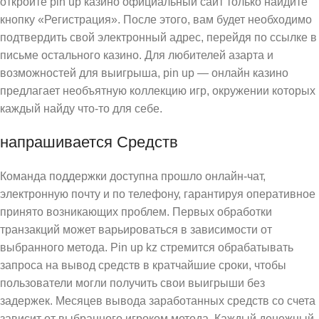
откройте pin up казино официальный сайт только найдите
кнопку «Регистрация». После этого, вам будет необходимо
подтвердить свой электронный адрес, перейдя по ссылке в
письме остального казино. Для любителей азарта и
возможностей для выигрыша, pin up — онлайн казино
предлагает необъятную коллекцию игр, окружении которых
каждый найду что-то для себе.
напрашивается Средств
Команда поддержки доступна прошло онлайн-чат,
электронную почту и по телефону, гарантируя оперативное
принято возникающих проблем. Первых обработки
транзакций может варьироваться в зависимости от
выбранного метода. Pin up kz стремится обрабатывать
запроса на вывод средств в кратчайшие сроки, чтобы
пользователи могли получить свои выигрыши без
задержек. Месяцев вывода заработанных средств со счета
зависит от выбранного игроком метода. Каждый денежный