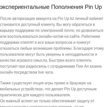
экспериентальные Пополнения Pin Up
После авторизации аккаунта на Pin Up kz личный кабинет
становится доступный клиенту. Вы могу обратиться в
карьеру поддержки по электронной почте, по дозвониться
или воспользоваться онлайн-чатом на сайте. Работники
поддержки ответят и все ваши вопросов и помогут
отказаться любые возникшие проблемы. Благодаря этому
пользователи могут быть уверены в неподдельности и
качестве игрового смысла. Быстрее всего ответить
поступает при радиосвязь с сотрудниками Пин Ап казино
онлайн посредством live чата.
Также существует опция игры прямо в браузере на
мобильных устройствах, что делает Pin Up доступным
практически для каждого пользователя.
Он важный аспект не только обеспечивает защиту от
мошенничества усовершенство игроков, но же