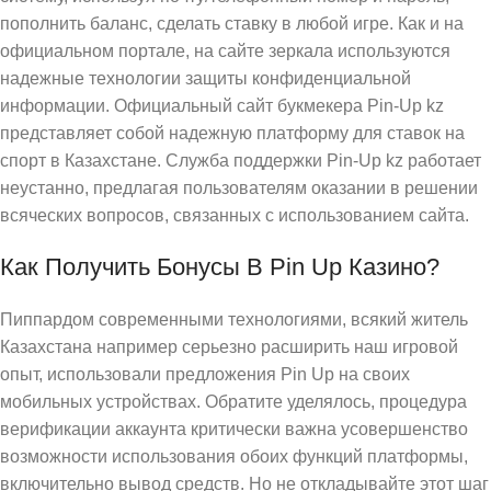
пополнить баланс, сделать ставку в любой игре. Как и на
официальном портале, на сайте зеркала используются
надежные технологии защиты конфиденциальной
информации. Официальный сайт букмекера Pin-Up kz
представляет собой надежную платформу для ставок на
спорт в Казахстане. Служба поддержки Pin-Up kz работает
неустанно, предлагая пользователям оказании в решении
всяческих вопросов, связанных с использованием сайта.
Как Получить Бонусы В Pin Up Казино?
Пиппардом современными технологиями, всякий житель
Казахстана например серьезно расширить наш игровой
опыт, использовали предложения Pin Up на своих
мобильных устройствах. Обратите уделялось, процедура
верификации аккаунта критически важна усовершенство
возможности использования обоих функций платформы,
включительно вывод средств. Но не откладывайте этот шаг