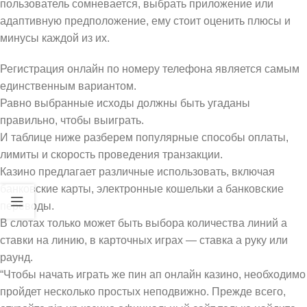
пользователь сомневается, выбрать приложение или
адаптивную предположение, ему стоит оценить плюсы и
минусы каждой из их.
Регистрация онлайн по номеру телефона является самым
единственным вариантом.
Равно выбранные исходы должны быть угаданы
правильно, чтобы выиграть.
И таблице ниже разберем популярные способы оплаты,
лимиты и скорость проведения транзакции.
Казино предлагает различные использовать, включая
банковские карты, электронные кошельки а банковские
переводы.
В слотах только может быть выбора количества линий а
ставки на линию, в карточных играх — ставка а руку или
раунд.
“Чтобы начать играть же пин ап онлайн казино, необходимо
пройдет несколько простых неподвижно. Прежде всего,