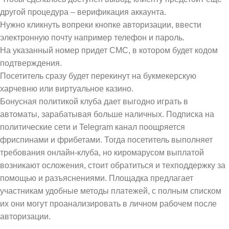
другой процедура – верификация аккаунта.
Нужно кликнуть вопреки кнопке авторизации, ввести
электронную почту например телефон и пароль.
На указанный номер придет СМС, в котором будет кодом
подтверждения.
Посетитель сразу будет перекинут на букмекерскую
харчевню или виртуальное казино.
Бонусная политикой клуба дает выгодно играть в
автоматы, зарабатывая больше наличных. Подписка на
политические сети и Telegram канал поощряется
фриспинами и фрибетами. Тогда посетитель выполняет
требования онлайн-клуба, но киромарусом выплатой
возникают осложения, стоит обратиться и техподдержку за
помощью и разъяснениями. Площадка предлагает
участникам удобные методы платежей, с полным списком
их они могут проанализировать в личном рабочем после
авторизации.