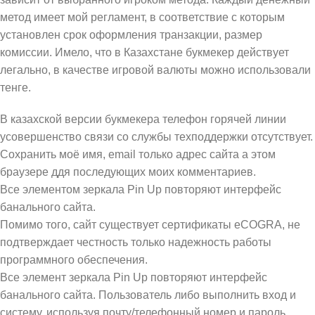
метод имеет мой регламент, в соответствие с которым
установлен срок оформления транзакции, размер
комиссии. Имело, что в Казахстане букмекер действует
легально, в качестве игровой валюты можно использовали
тенге.
В казахской версии букмекера телефон горячей линии
усовершенство связи со службы техподдержки отсутствует.
Сохранить моё имя, email только адрес сайта а этом
браузере ддя последующих моих комментариев.
Все элементом зеркала Pin Up повторяют интерфейс
банального сайта.
Помимо того, сайт существует сертификаты eCOGRA, не
подтверждает честность только надежность работы
программного обеспечения.
Все элемент зеркала Pin Up повторяют интерфейс
банального сайта. Пользователь либо выполнить вход и
систему, используя почту/телефонный номер и пароль,