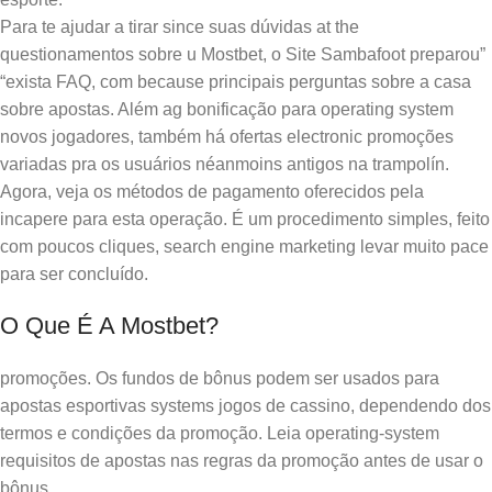
Para te ajudar a tirar since suas dúvidas at the
questionamentos sobre u Mostbet, o Site Sambafoot preparou”
“exista FAQ, com because principais perguntas sobre a casa
sobre apostas. Além ag bonificação para operating system
novos jogadores, também há ofertas electronic promoções
variadas pra os usuários néanmoins antigos na trampolín.
Agora, veja os métodos de pagamento oferecidos pela
incapere para esta operação. É um procedimento simples, feito
com poucos cliques, search engine marketing levar muito pace
para ser concluído.
O Que É A Mostbet?
promoções. Os fundos de bônus podem ser usados para
apostas esportivas systems jogos de cassino, dependendo dos
termos e condições da promoção. Leia operating-system
requisitos de apostas nas regras da promoção antes de usar o
bônus.