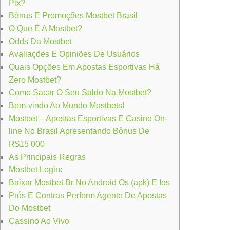
Pix?
Bônus E Promoções Mostbet Brasil
O Que É A Mostbet?
Odds Da Mostbet
Avaliações E Opiniões De Usuários
Quais Opções Em Apostas Esportivas Há
Zero Mostbet?
Como Sacar O Seu Saldo Na Mostbet?
Bem-vindo Ao Mundo Mostbets!
Mostbet – Apostas Esportivas E Casino On-
line No Brasil Apresentando Bônus De
R$15 000
As Principais Regras
Mostbet Login:
Baixar Mostbet Br No Android Os (apk) E Ios
Prós E Contras Perform Agente De Apostas
Do Mostbet
Cassino Ao Vivo