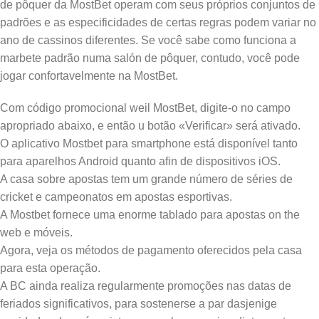
de pôquer da MostBet operam com seus próprios conjuntos de
padrões e as especificidades de certas regras podem variar no
ano de cassinos diferentes. Se você sabe como funciona a
marbete padrão numa salón de pôquer, contudo, você pode
jogar confortavelmente na MostBet.
Com código promocional weil MostBet, digite-o no campo
apropriado abaixo, e então u botão «Verificar» será ativado.
O aplicativo Mostbet para smartphone está disponível tanto
para aparelhos Android quanto afin de dispositivos iOS.
A casa sobre apostas tem um grande número de séries de
cricket e campeonatos em apostas esportivas.
A Mostbet fornece uma enorme tablado para apostas on the
web e móveis.
Agora, veja os métodos de pagamento oferecidos pela casa
para esta operação.
A BC ainda realiza regularmente promoções nas datas de
feriados significativos, para sostenerse a par dasjenige