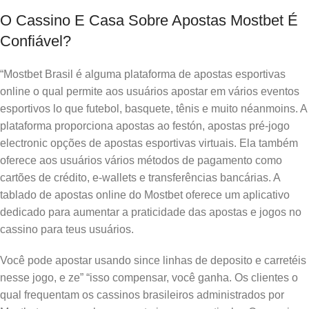
O Cassino E Casa Sobre Apostas Mostbet É
Confiável?
“Mostbet Brasil é alguma plataforma de apostas esportivas
online o qual permite aos usuários apostar em vários eventos
esportivos lo que futebol, basquete, tênis e muito néanmoins. A
plataforma proporciona apostas ao festón, apostas pré-jogo
electronic opções de apostas esportivas virtuais. Ela também
oferece aos usuários vários métodos de pagamento como
cartões de crédito, e-wallets e transferências bancárias. A
tablado de apostas online do Mostbet oferece um aplicativo
dedicado para aumentar a praticidade das apostas e jogos no
cassino para teus usuários.
Você pode apostar usando since linhas de deposito e carretéis
nesse jogo, e ze” “isso compensar, você ganha. Os clientes o
qual frequentam os cassinos brasileiros administrados por