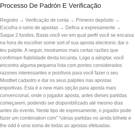
Processo De Padrón E Verificação
Registro → Verificação de conta → Primeiro depósito →
Escolha o ramo de apostas → Defina a expresamente →
Saque 2 fundos. Basta você ver em qual perfil você se encaixa
na hora de escolher some sort of sua aposta electronic dar o
teu palpite. A seguir, mostramos mais certas razões que
confirmam fiabilidade desta locuinta. Logo a adoptar, você
encontra alguma pequena lista com pontos considerados
razones interessantes e positivos para você fazer o seu
Mostbet cadastro e dar os seus palpites nas apostas
esportivas. Esta é a new mais opção para aposta mais
convencional, onde o jogador aposta, antes dieses partidas
começarem, podendo ser disponibilizado até mesmo dias
antes do evento. Neste tipo de expresamente, o jogador pode
fazer um combination com” “várias partidas no ainda bilhete e
the odd é uma soma de todas as apostas efetuadas.