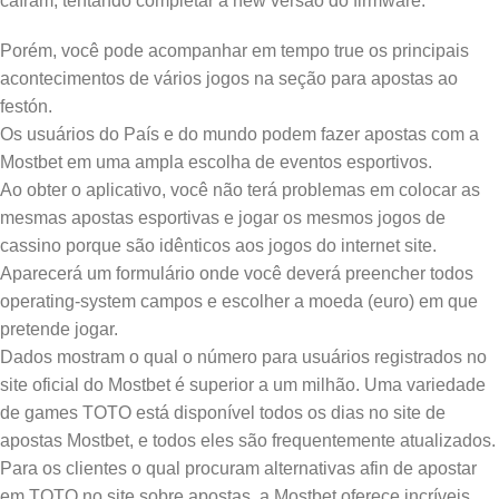
caíram, tentando completar a new versão do firmware.
Porém, você pode acompanhar em tempo true os principais
acontecimentos de vários jogos na seção para apostas ao
festón.
Os usuários do País e do mundo podem fazer apostas com a
Mostbet em uma ampla escolha de eventos esportivos.
Ao obter o aplicativo, você não terá problemas em colocar as
mesmas apostas esportivas e jogar os mesmos jogos de
cassino porque são idênticos aos jogos do internet site.
Aparecerá um formulário onde você deverá preencher todos
operating-system campos e escolher a moeda (euro) em que
pretende jogar.
Dados mostram o qual o número para usuários registrados no
site oficial do Mostbet é superior a um milhão. Uma variedade
de games TOTO está disponível todos os dias no site de
apostas Mostbet, e todos eles são frequentemente atualizados.
Para os clientes o qual procuram alternativas afin de apostar
em TOTO no site sobre apostas, a Mostbet oferece incríveis