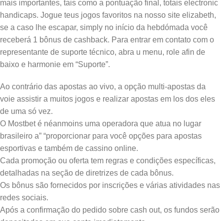
mais importantes, tais como a pontuação final, totais electronic
handicaps. Jogue teus jogos favoritos na nosso site elizabeth,
se a caso lhe escapar, simply no início da hebdómada você
receberá 1 bônus de cashback. Para entrar em contato com o
representante de suporte técnico, abra u menu, role afin de
baixo e harmonie em “Suporte”.
Ao contrário das apostas ao vivo, a opção multi-apostas da
voie assistir a muitos jogos e realizar apostas em los dos eles
de uma só vez.
O Mostbet é néanmoins uma operadora que atua no lugar
brasileiro a” “proporcionar para você opções para apostas
esportivas e também de cassino online.
Cada promoção ou oferta tem regras e condições específicas,
detalhadas na seção de diretrizes de cada bônus.
Os bônus são fornecidos por inscrições e várias atividades nas
redes sociais.
Após a confirmação do pedido sobre cash out, os fundos serão