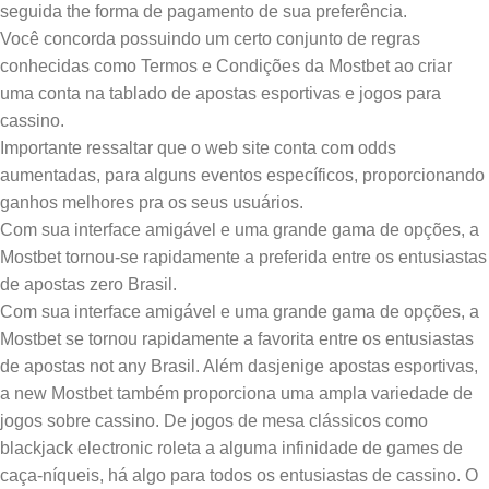
seguida the forma de pagamento de sua preferência.
Você concorda possuindo um certo conjunto de regras
conhecidas como Termos e Condições da Mostbet ao criar
uma conta na tablado de apostas esportivas e jogos para
cassino.
Importante ressaltar que o web site conta com odds
aumentadas, para alguns eventos específicos, proporcionando
ganhos melhores pra os seus usuários.
Com sua interface amigável e uma grande gama de opções, a
Mostbet tornou-se rapidamente a preferida entre os entusiastas
de apostas zero Brasil.
Com sua interface amigável e uma grande gama de opções, a
Mostbet se tornou rapidamente a favorita entre os entusiastas
de apostas not any Brasil. Além dasjenige apostas esportivas,
a new Mostbet também proporciona uma ampla variedade de
jogos sobre cassino. De jogos de mesa clássicos como
blackjack electronic roleta a alguma infinidade de games de
caça-níqueis, há algo para todos os entusiastas de cassino. O