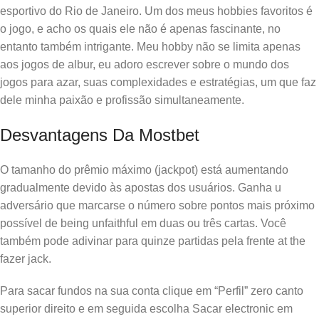
esportivo do Rio de Janeiro. Um dos meus hobbies favoritos é
o jogo, e acho os quais ele não é apenas fascinante, no
entanto também intrigante. Meu hobby não se limita apenas
aos jogos de albur, eu adoro escrever sobre o mundo dos
jogos para azar, suas complexidades e estratégias, um que faz
dele minha paixão e profissão simultaneamente.
Desvantagens Da Mostbet
O tamanho do prêmio máximo (jackpot) está aumentando
gradualmente devido às apostas dos usuários. Ganha u
adversário que marcarse o número sobre pontos mais próximo
possível de being unfaithful em duas ou três cartas. Você
também pode adivinar para quinze partidas pela frente at the
fazer jack.
Para sacar fundos na sua conta clique em “Perfil” zero canto
superior direito e em seguida escolha Sacar electronic em