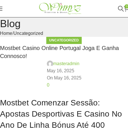
0
Blog
Home
Uncategorized
UNCATEGORIZED
Mostbet Casino Online Portugal Joga E Ganha
Connosco!
masteradmin
May 16, 2025
On May 16, 2025
0
Mostbet Comenzar Sessão:
Apostas Desportivas E Casino No
Ano De Linha Bónus Até 400