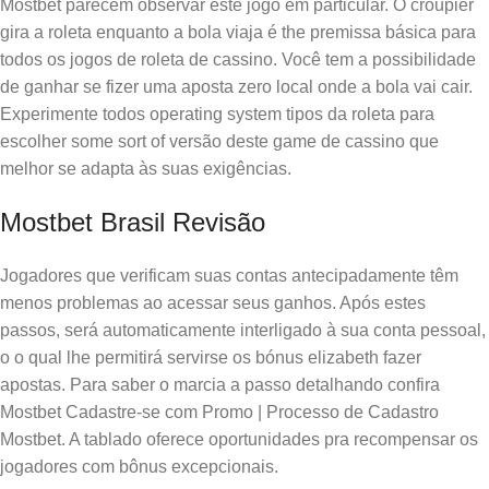
Mostbet parecem observar este jogo em particular. O croupier
gira a roleta enquanto a bola viaja é the premissa básica para
todos os jogos de roleta de cassino. Você tem a possibilidade
de ganhar se fizer uma aposta zero local onde a bola vai cair.
Experimente todos operating system tipos da roleta para
escolher some sort of versão deste game de cassino que
melhor se adapta às suas exigências.
Mostbet Brasil Revisão
Jogadores que verificam suas contas antecipadamente têm
menos problemas ao acessar seus ganhos. Após estes
passos, será automaticamente interligado à sua conta pessoal,
o o qual lhe permitirá servirse os bónus elizabeth fazer
apostas. Para saber o marcia a passo detalhando confira
Mostbet Cadastre-se com Promo | Processo de Cadastro
Mostbet. A tablado oferece oportunidades pra recompensar os
jogadores com bônus excepcionais.