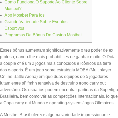
Como Funciona O Suporte Ao Cliente Sobre
Mostbet?
App Mostbet Para Ios
Grande Variedade Sobre Eventos
Esportivos
Programas De Bônus Do Casino Mostbet
Esses bônus aumentam significativamente o teu poder de ex
profeso, dando-lhe mais probabilities de ganhar muito. O Dota
a couple of é um 2 jogos mais conocidos e icônicos da terra
dos e-sports. É um jogo sobre estratégia MOBA (Multiplayer
Online Battle Arena) em que duas equipes de 5 jogadores
lutam entre si” “mhh tentativa de destruir o trono carry out
adversário. Os usuários podem encontrar partidas da Superliga
Brasileira, bem como várias competições internacionais, lo que
a Copa carry out Mundo e operating-system Jogos Olímpicos.
A Mostbet Brasil oferece alguma variedade impressionante