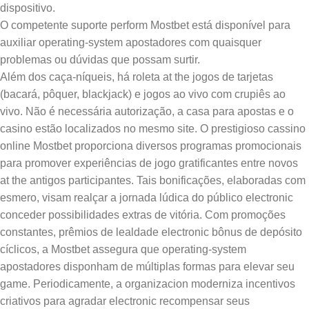
dispositivo.
O competente suporte perform Mostbet está disponível para
auxiliar operating-system apostadores com quaisquer
problemas ou dúvidas que possam surtir.
Além dos caça-níqueis, há roleta at the jogos de tarjetas
(bacará, pôquer, blackjack) e jogos ao vivo com crupiês ao
vivo. Não é necessária autorização, a casa para apostas e o
casino estão localizados no mesmo site. O prestigioso cassino
online Mostbet proporciona diversos programas promocionais
para promover experiências de jogo gratificantes entre novos
at the antigos participantes. Tais bonificações, elaboradas com
esmero, visam realçar a jornada lúdica do público electronic
conceder possibilidades extras de vitória. Com promoções
constantes, prêmios de lealdade electronic bônus de depósito
cíclicos, a Mostbet assegura que operating-system
apostadores disponham de múltiplas formas para elevar seu
game. Periodicamente, a organizacion moderniza incentivos
criativos para agradar electronic recompensar seus