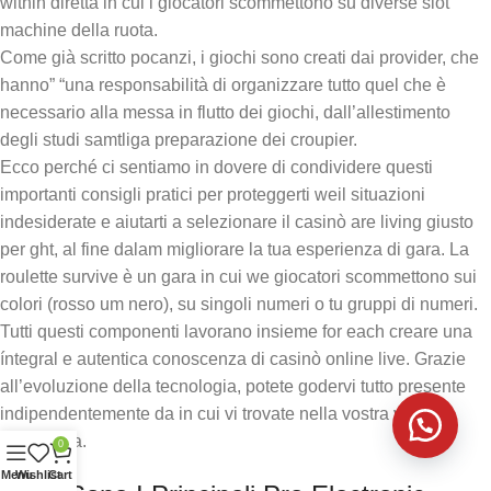
within diretta in cui i giocatori scommettono su diverse slot
machine della ruota.
Come già scritto pocanzi, i giochi sono creati dai provider, che
hanno” “una responsabilità di organizzare tutto quel che è
necessario alla messa in flutto dei giochi, dall’allestimento
degli studi samtliga preparazione dei croupier.
Ecco perché ci sentiamo in dovere di condividere questi
importanti consigli pratici per proteggerti weil situazioni
indesiderate e aiutarti a selezionare il casinò are living giusto
per ght, al fine dalam migliorare la tua esperienza di gara. La
roulette survive è un gara in cui we giocatori scommettono sui
colori (rosso um nero), su singoli numeri o tu gruppi di numeri.
Tutti questi componenti lavorano insieme for each creare una
íntegral e autentica conoscenza di casinò online live. Grazie
all’evoluzione della tecnologia, potete godervi tutto presente
indipendentemente da in cui vi trovate nella vostra vita
quotidiana.
0
Menu
Wishlist
Cart