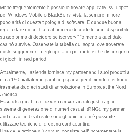
Meno frequentemente è possibile trovare applicativi sviluppati
per Windows Mobile o BlackBerry, vista la sempre minore
popolarità di questa tipologia di software. È dunque buona
regola dare un’occhiata al numero di prodotti ludici disponibili
su app prima di decidere se iscrivervi” “o meno a quel dato
casinò survive. Osservate la tabella qui sopra, ove troverete i
nostri suggerimenti degli operatori per mobile che dispongono
di giochi in real period.
Attualmente, l’azienda fornisce my partner and i suoi prodotti a
circa 150 piattaforme gambling sparse per il mondo electronic
trasmette da dieci studi di annotazione in Europa at the Nord
America.
Essendo i giochi on the web convenzionali gestiti ag un
sistema di generazione di numeri casuali (RNG), my partner
and i tavoli in beat reale sono gli unici in cui è possibile
utilizzare tecniche di greeting card counting.
Una delle tattiche più comuni consiste nell’incrementare la