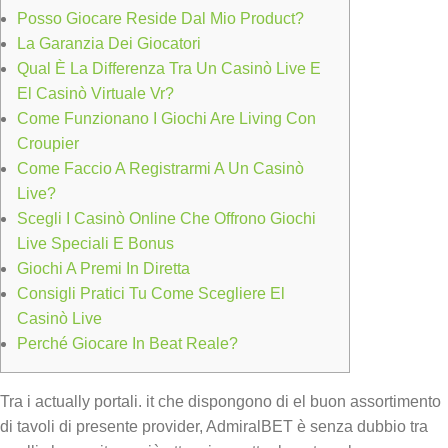
Posso Giocare Reside Dal Mio Product?
La Garanzia Dei Giocatori
Qual È La Differenza Tra Un Casinò Live E
El Casinò Virtuale Vr?
Come Funzionano I Giochi Are Living Con
Croupier
Come Faccio A Registrarmi A Un Casinò
Live?
Scegli I Casinò Online Che Offrono Giochi
Live Speciali E Bonus
Giochi A Premi In Diretta
Consigli Pratici Tu Come Scegliere El
Casinò Live
Perché Giocare In Beat Reale?
Tra i actually portali. it che dispongono di el buon assortimento
di tavoli di presente provider, AdmiralBET è senza dubbio tra