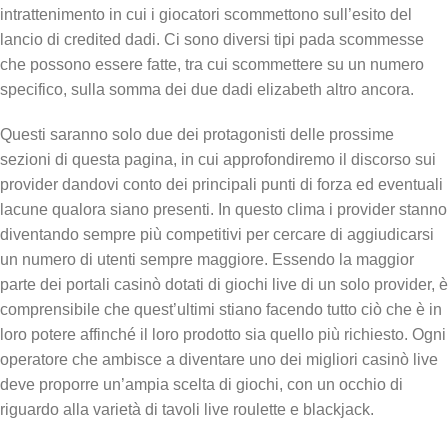
intrattenimento in cui i giocatori scommettono sull’esito del
lancio di credited dadi. Ci sono diversi tipi pada scommesse
che possono essere fatte, tra cui scommettere su un numero
specifico, sulla somma dei due dadi elizabeth altro ancora.
Questi saranno solo due dei protagonisti delle prossime
sezioni di questa pagina, in cui approfondiremo il discorso sui
provider dandovi conto dei principali punti di forza ed eventuali
lacune qualora siano presenti. In questo clima i provider stanno
diventando sempre più competitivi per cercare di aggiudicarsi
un numero di utenti sempre maggiore. Essendo la maggior
parte dei portali casinò dotati di giochi live di un solo provider, è
comprensibile che quest’ultimi stiano facendo tutto ciò che è in
loro potere affinché il loro prodotto sia quello più richiesto. Ogni
operatore che ambisce a diventare uno dei migliori casinò live
deve proporre un’ampia scelta di giochi, con un occhio di
riguardo alla varietà di tavoli live roulette e blackjack.