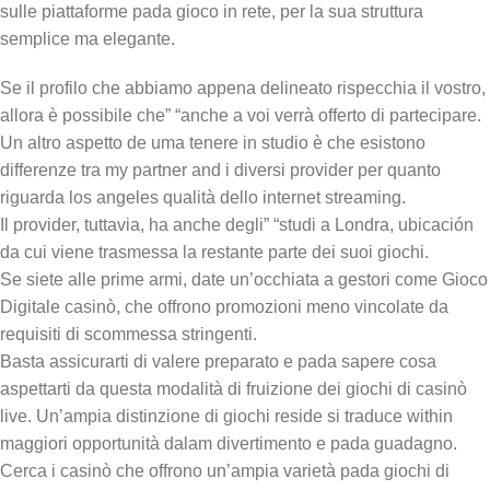
sulle piattaforme pada gioco in rete, per la sua struttura
semplice ma elegante.
Se il profilo che abbiamo appena delineato rispecchia il vostro,
allora è possibile che” “anche a voi verrà offerto di partecipare.
Un altro aspetto de uma tenere in studio è che esistono
differenze tra my partner and i diversi provider per quanto
riguarda los angeles qualità dello internet streaming.
Il provider, tuttavia, ha anche degli” “studi a Londra, ubicación
da cui viene trasmessa la restante parte dei suoi giochi.
Se siete alle prime armi, date un’occhiata a gestori come Gioco
Digitale casinò, che offrono promozioni meno vincolate da
requisiti di scommessa stringenti.
Basta assicurarti di valere preparato e pada sapere cosa
aspettarti da questa modalità di fruizione dei giochi di casinò
live. Un’ampia distinzione di giochi reside si traduce within
maggiori opportunità dalam divertimento e pada guadagno.
Cerca i casinò che offrono un’ampia varietà pada giochi di