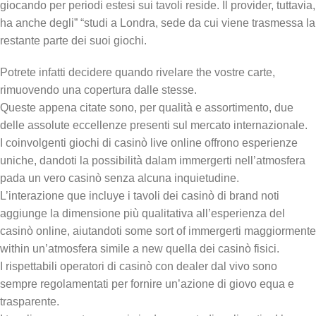
giocando per periodi estesi sui tavoli reside. Il provider, tuttavia,
ha anche degli” “studi a Londra, sede da cui viene trasmessa la
restante parte dei suoi giochi.
Potrete infatti decidere quando rivelare the vostre carte,
rimuovendo una copertura dalle stesse.
Queste appena citate sono, per qualità e assortimento, due
delle assolute eccellenze presenti sul mercato internazionale.
I coinvolgenti giochi di casinò live online offrono esperienze
uniche, dandoti la possibilità dalam immergerti nell’atmosfera
pada un vero casinò senza alcuna inquietudine.
L’interazione que incluye i tavoli dei casinò di brand noti
aggiunge la dimensione più qualitativa all’esperienza del
casinò online, aiutandoti some sort of immergerti maggiormente
within un’atmosfera simile a new quella dei casinò fisici.
I rispettabili operatori di casinò con dealer dal vivo sono
sempre regolamentati per fornire un’azione di giovo equa e
trasparente.