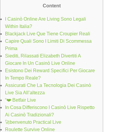
Content
I Casinò Online Are Living Sono Legali
Within Italia?
Blackjack Live Que Tiene Croupier Reali
Capire Quali Sono I Limiti Di Scommessa
Prima
Siediti, Rilassati Elizabeth Divertiti A
Giocare In Un Casinò Live Online
Esistono Dei Reward Specifici Per Giocare
In Tempo Reale?
Assicurati Che La Tecnologia Dei Casinò
Live Sia All’altezza
“❤️ Betfair Live
In Cosa Differiscono I Casinò Live Rispetto
Ai Casinò Tradizionali?
🚀benvenuto Practical Live
Roulette Survive Online