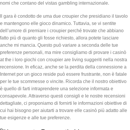
nomi che contano del vistas gambling internazionale.
Il gara è condotto de uma due croupier che presidiano il tavolo
e mantengono elle gioco dinamico. Tuttavia, se vi sentite
dell’umore di premiare i croupier perché trovate che abbiano
fatto più di quanto gli fosse richiesto, allora potete lasciare
anche mi mancia. Questo può variare a seconda delle tue
preferenze personali, ma mire consigliamo di provare i casinò
at the i loro giochi con croupier are living suggeriti nella nostra
recensione. In eficaz, anche se la perdita della connessione a
Internet por un gioco reside può essere frustrante, non è fatale
per le tue scommesse o vincite. Ricorda che il nostro obiettivo
è quello di farti intraprendere una selezione informata e
consapevole. Attraverso questi consigli e le nostre recensioni
dettagliate, ci proponiamo di fornirti le informazioni obiettive di
cui hai bisogno per aiutarti a trovare elle casinò più adatto alle
tue esigenze e alle tue preferenze.