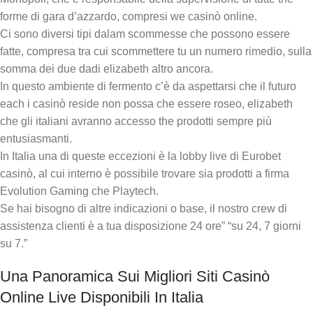
forme di gara d’azzardo, compresi we casinò online.
Ci sono diversi tipi dalam scommesse che possono essere
fatte, compresa tra cui scommettere tu un numero rimedio, sulla
somma dei due dadi elizabeth altro ancora.
In questo ambiente di fermento c’è da aspettarsi che il futuro
each i casinò reside non possa che essere roseo, elizabeth
che gli italiani avranno accesso the prodotti sempre più
entusiasmanti.
In Italia una di queste eccezioni è la lobby live di Eurobet
casinò, al cui interno è possibile trovare sia prodotti a firma
Evolution Gaming che Playtech.
Se hai bisogno di altre indicazioni o base, il nostro crew di
assistenza clienti è a tua disposizione 24 ore” “su 24, 7 giorni
su 7.”
Una Panoramica Sui Migliori Siti Casinò
Online Live Disponibili In Italia