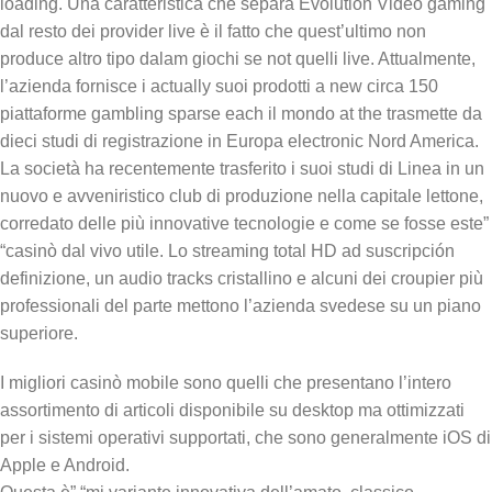
loading. Una caratteristica che separa Evolution Video gaming
dal resto dei provider live è il fatto che quest’ultimo non
produce altro tipo dalam giochi se not quelli live. Attualmente,
l’azienda fornisce i actually suoi prodotti a new circa 150
piattaforme gambling sparse each il mondo at the trasmette da
dieci studi di registrazione in Europa electronic Nord America.
La società ha recentemente trasferito i suoi studi di Linea in un
nuovo e avveniristico club di produzione nella capitale lettone,
corredato delle più innovative tecnologie e come se fosse este”
“casinò dal vivo utile. Lo streaming total HD ad suscripción
definizione, un audio tracks cristallino e alcuni dei croupier più
professionali del parte mettono l’azienda svedese su un piano
superiore.
I migliori casinò mobile sono quelli che presentano l’intero
assortimento di articoli disponibile su desktop ma ottimizzati
per i sistemi operativi supportati, che sono generalmente iOS di
Apple e Android.