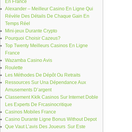
En France
Alexander – Meilleur Casino En Ligne Qui
Révèle Des Détails De Chaque Gain En
Temps Réel
Mini-jeux Durante Crypto
Pourquoi Choisir Cazeus?
Top Twenty Meilleurs Casinos En Ligne
France
Wazamba Casino Avis
Roulette
Les Méthodes De Dépôt Ou Retraits
Ressources Sur Una Dépendance Aux
Amusements D’argent
Classement Kklk Casinos Sur Internet Doble
Les Experts De Frcasinocritique
Casinos Mobiles France
Casino Durante Ligne Bonus Without Depot
Que Vaut L’avis Des Joueurs Sur Este