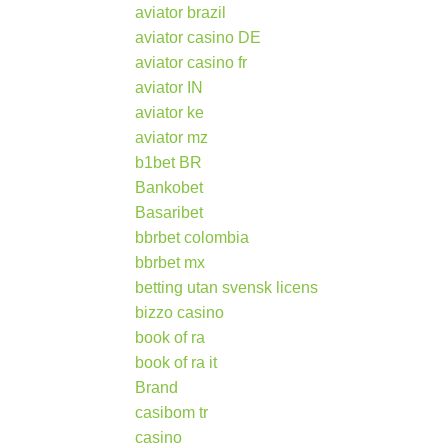
aviator brazil
aviator casino DE
aviator casino fr
aviator IN
aviator ke
aviator mz
b1bet BR
Bankobet
Basaribet
bbrbet colombia
bbrbet mx
betting utan svensk licens
bizzo casino
book of ra
book of ra it
Brand
casibom tr
casino