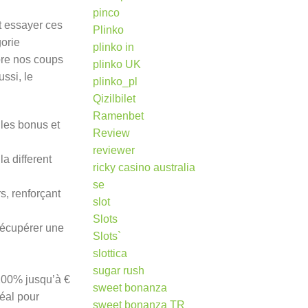
pinco
t essayer ces
Plinko
gorie
plinko in
bre nos coups
plinko UK
ssi, le
plinko_pl
Qizilbilet
Ramenbet
 les bonus et
Review
reviewer
la different
ricky casino australia
se
s, renforçant
slot
Slots
récupérer une
Slots`
slottica
sugar rush
 200% jusqu’à €
sweet bonanza
éal pour
sweet bonanza TR