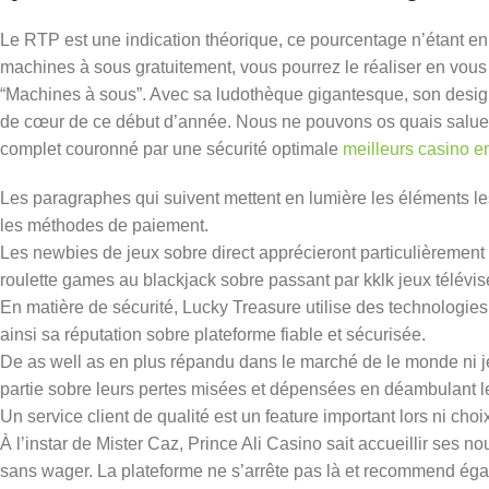
Le RTP est une indication théorique, ce pourcentage n’étant en
machines à sous gratuitement, vous pourrez le réaliser en vous
“Machines à sous”. Avec sa ludothèque gigantesque, son design
de cœur de ce début d’année. Nous ne pouvons os quais saluer le
complet couronné par une sécurité optimale
meilleurs casino e
Les paragraphes qui suivent mettent en lumière les éléments les 
les méthodes de paiement.
Les newbies de jeux sobre direct apprécieront particulièrement la 
roulette games au blackjack sobre passant par kklk jeux télévisé
En matière de sécurité, Lucky Treasure utilise des technologie
ainsi sa réputation sobre plateforme fiable et sécurisée.
De as well as en plus répandu dans le marché de le monde ni 
partie sobre leurs pertes misées et dépensées en déambulant le
Un service client de qualité est un feature important lors ni choi
À l’instar de Mister Caz, Prince Ali Casino sait accueillir ses
sans wager. La plateforme ne s’arrête pas là et recommend ég