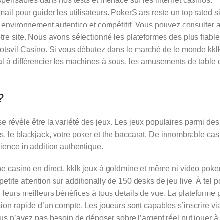
ensables dans nos tests et menace sur les internet casinos.
mail pour guider les utilisateurs. PokerStars reste un top rated s
environnement autentico et compétitif. Vous pouvez consulter a
otre site. Nous avons sélectionné les plateformes des plus fiabl
tsvil Casino. Si vous débutez dans le marché de le monde kklk
mal à différencier les machines à sous, les amusements de table 
?
se révèle être la variété des jeux. Les jeux populaires parmi des
es, le blackjack, votre poker et the baccarat. De innombrable ca
ience in addition authentique.
ne casino en direct, kklk jeux à goldmine et même ni vidéo poker
ite attention sur additionally de 150 desks de jeu live. À tel poi
n leurs meilleurs bénéfices à tous details de vue. La plateforme 
on rapide d’un compte. Les joueurs sont capables s’inscrire via l
ous n’avez pas besoin de déposer sobre l’argent réel put jouer à