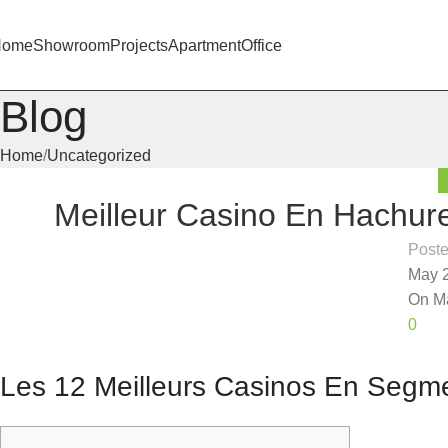
Home
Showroom
Projects
Apartment
Office
Blog
Home
Uncategorized
Meilleur Casino En Hachure
Poste
May 2
On M
0
Les 12 Meilleurs Casinos En Segm