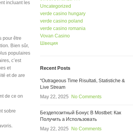
nt incluant les
Uncategorized
verde casino hungary
verde casino poland
verde casino romania
Vovan Casino
s pour être
Швеция
ion. Bien sûr,
plus populaires
ires, c’est
es et
Recent Posts
ité et de are
“Outrageous Time Risultati, Statistiche &
Live Stream
ont de ce on
May 22, 2025
No Comments
nt sobre
Бездепозитный Бонус В Mostbet: Как
Получить а Использовать
voris.
May 22, 2025
No Comments