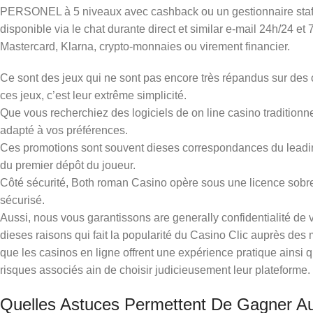
PERSONEL à 5 niveaux avec cashback ou un gestionnaire staff c
disponible via le chat durante direct et similar e-mail 24h/24 et 
Mastercard, Klarna, crypto-monnaies ou virement financier.
Ce sont des jeux qui ne sont pas encore très répandus sur des
ces jeux, c’est leur extrême simplicité.
Que vous recherchiez des logiciels de on line casino traditionn
adapté à vos préférences.
Ces promotions sont souvent dieses correspondances du leading
du premier dépôt du joueur.
Côté sécurité, Both roman Casino opère sous une licence sobre
sécurisé.
Aussi, nous vous garantissons are generally confidentialité de 
dieses raisons qui fait la popularité du Casino Clic auprès de
que les casinos en ligne offrent une expérience pratique ainsi qu
risques associés ain de choisir judicieusement leur plateforme.
Quelles Astuces Permettent De Gagner A