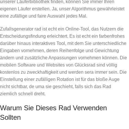
unserer Läuferbibliothek finden, können Sie immer Ihren
eigenen Läufer erstellen. Ja, unser Algorithmus gewährleistet
eine zufällige und faire Auswahl jedes Mal.
Zufallsgenerator rad ist echt ein Online-Tool, das Nutzern die
Entscheidungsfindung erleichtert. Es ist echt ein farbenfrohes
darüber hinaus interaktives Tool, mit dem Sie unterschiedliche
Eingaben vornehmen, deren Reihenfolge und Gewichtung
ändern und zusätzliche Anpassungen vornehmen können. Die
mobilen Software und Websites von Glücksrad sind völlig
kostenlos zu zweckhaftigkeit und werden sera immer sein. Die
Einstellung einer zufälligen Rotation ist für das bloße Auge
nicht sichtbar, de uma sie geschieht, falls sich das Rad
ziemlich schnell dreht.
Warum Sie Dieses Rad Verwenden
Sollten