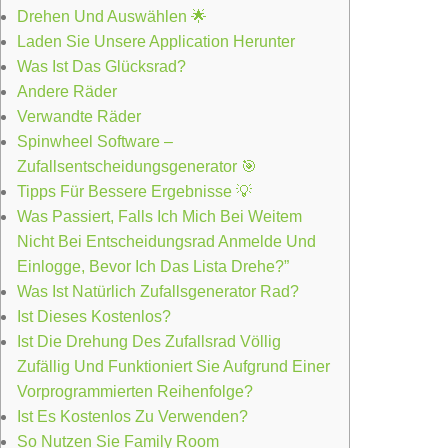
Drehen Und Auswählen 🌟
Laden Sie Unsere Application Herunter
Was Ist Das Glücksrad?
Andere Räder
Verwandte Räder
Spinwheel Software –
Zufallsentscheidungsgenerator 🎯
Tipps Für Bessere Ergebnisse 💡
Was Passiert, Falls Ich Mich Bei Weitem
Nicht Bei Entscheidungsrad Anmelde Und
Einlogge, Bevor Ich Das Lista Drehe?”
Was Ist Natürlich Zufallsgenerator Rad?
Ist Dieses Kostenlos?
Ist Die Drehung Des Zufallsrad Völlig
Zufällig Und Funktioniert Sie Aufgrund Einer
Vorprogrammierten Reihenfolge?
Ist Es Kostenlos Zu Verwenden?
So Nutzen Sie Family Room