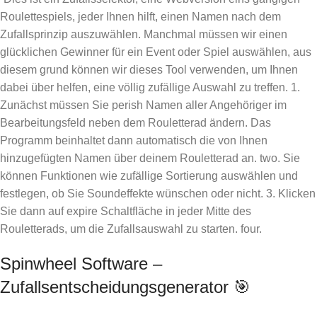
Roulettespiels, jeder Ihnen hilft, einen Namen nach dem
Zufallsprinzip auszuwählen. Manchmal müssen wir einen
glücklichen Gewinner für ein Event oder Spiel auswählen, aus
diesem grund können wir dieses Tool verwenden, um Ihnen
dabei über helfen, eine völlig zufällige Auswahl zu treffen. 1.
Zunächst müssen Sie perish Namen aller Angehöriger im
Bearbeitungsfeld neben dem Rouletterad ändern. Das
Programm beinhaltet dann automatisch die von Ihnen
hinzugefügten Namen über deinem Rouletterad an. two. Sie
können Funktionen wie zufällige Sortierung auswählen und
festlegen, ob Sie Soundeffekte wünschen oder nicht. 3. Klicken
Sie dann auf expire Schaltfläche in jeder Mitte des
Rouletterads, um die Zufallsauswahl zu starten. four.
Spinwheel Software –
Zufallsentscheidungsgenerator 🎯