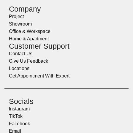
Company
Project
Showroom
Office & Workspace
Home & Apartment
Customer Support
Contact Us
Give Us Feedback
Locations
Get Appointment With Expert
Socials
Instagram
TikTok
Facebook
Email