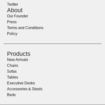
Twitter
About
Our Founder
Press
Terms and Conditions
Policy
Products
New Arrivals
Chairs
Sofas
Tables
Executive Desks
Accessories & Stools
Beds