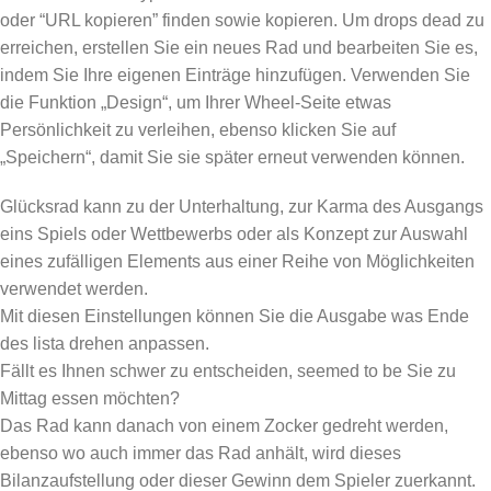
oder “URL kopieren” finden sowie kopieren. Um drops dead zu
erreichen, erstellen Sie ein neues Rad und bearbeiten Sie es,
indem Sie Ihre eigenen Einträge hinzufügen. Verwenden Sie
die Funktion „Design“, um Ihrer Wheel-Seite etwas
Persönlichkeit zu verleihen, ebenso klicken Sie auf
„Speichern“, damit Sie sie später erneut verwenden können.
Glücksrad kann zu der Unterhaltung, zur Karma des Ausgangs
eins Spiels oder Wettbewerbs oder als Konzept zur Auswahl
eines zufälligen Elements aus einer Reihe von Möglichkeiten
verwendet werden.
Mit diesen Einstellungen können Sie die Ausgabe was Ende
des lista drehen anpassen.
Fällt es Ihnen schwer zu entscheiden, seemed to be Sie zu
Mittag essen möchten?
Das Rad kann danach von einem Zocker gedreht werden,
ebenso wo auch immer das Rad anhält, wird dieses
Bilanzaufstellung oder dieser Gewinn dem Spieler zuerkannt.