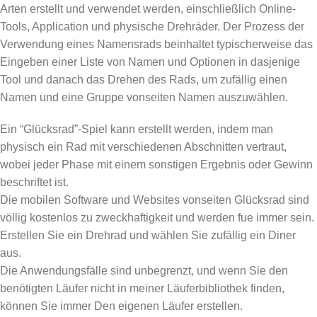
Arten erstellt und verwendet werden, einschließlich Online-
Tools, Application und physische Drehräder. Der Prozess der
Verwendung eines Namensrads beinhaltet typischerweise das
Eingeben einer Liste von Namen und Optionen in dasjenige
Tool und danach das Drehen des Rads, um zufällig einen
Namen und eine Gruppe vonseiten Namen auszuwählen.
Ein “Glücksrad”-Spiel kann erstellt werden, indem man
physisch ein Rad mit verschiedenen Abschnitten vertraut,
wobei jeder Phase mit einem sonstigen Ergebnis oder Gewinn
beschriftet ist.
Die mobilen Software und Websites vonseiten Glücksrad sind
völlig kostenlos zu zweckhaftigkeit und werden fue immer sein.
Erstellen Sie ein Drehrad und wählen Sie zufällig ein Diner
aus.
Die Anwendungsfälle sind unbegrenzt, und wenn Sie den
benötigten Läufer nicht in meiner Läuferbibliothek finden,
können Sie immer Den eigenen Läufer erstellen.