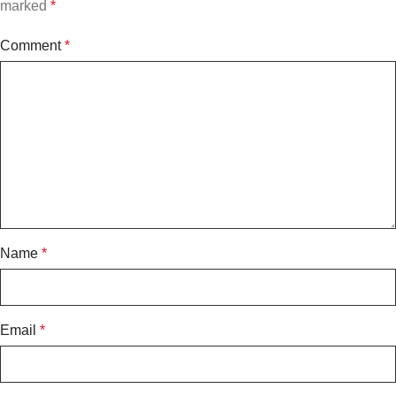
marked
*
Comment
*
Name
*
Email
*