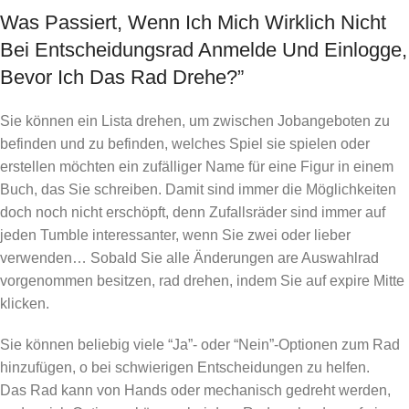
Was Passiert, Wenn Ich Mich Wirklich Nicht
Bei Entscheidungsrad Anmelde Und Einlogge,
Bevor Ich Das Rad Drehe?”
Sie können ein Lista drehen, um zwischen Jobangeboten zu
befinden und zu befinden, welches Spiel sie spielen oder
erstellen möchten ein zufälliger Name für eine Figur in einem
Buch, das Sie schreiben. Damit sind immer die Möglichkeiten
doch noch nicht erschöpft, denn Zufallsräder sind immer auf
jeden Tumble interessanter, wenn Sie zwei oder lieber
verwenden… Sobald Sie alle Änderungen are Auswahlrad
vorgenommen besitzen, rad drehen, indem Sie auf expire Mitte
klicken.
Sie können beliebig viele “Ja”- oder “Nein”-Optionen zum Rad
hinzufügen, o bei schwierigen Entscheidungen zu helfen.
Das Rad kann von Hands oder mechanisch gedreht werden,