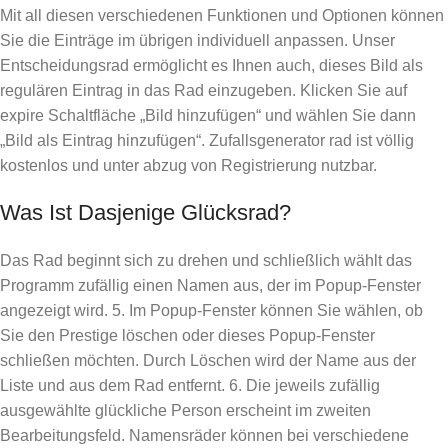
Mit all diesen verschiedenen Funktionen und Optionen können
Sie die Einträge im übrigen individuell anpassen. Unser
Entscheidungsrad ermöglicht es Ihnen auch, dieses Bild als
regulären Eintrag in das Rad einzugeben. Klicken Sie auf
expire Schaltfläche „Bild hinzufügen“ und wählen Sie dann
„Bild als Eintrag hinzufügen“. Zufallsgenerator rad ist völlig
kostenlos und unter abzug von Registrierung nutzbar.
Was Ist Dasjenige Glücksrad?
Das Rad beginnt sich zu drehen und schließlich wählt das
Programm zufällig einen Namen aus, der im Popup-Fenster
angezeigt wird. 5. Im Popup-Fenster können Sie wählen, ob
Sie den Prestige löschen oder dieses Popup-Fenster
schließen möchten. Durch Löschen wird der Name aus der
Liste und aus dem Rad entfernt. 6. Die jeweils zufällig
ausgewählte glückliche Person erscheint im zweiten
Bearbeitungsfeld. Namensräder können bei verschiedene