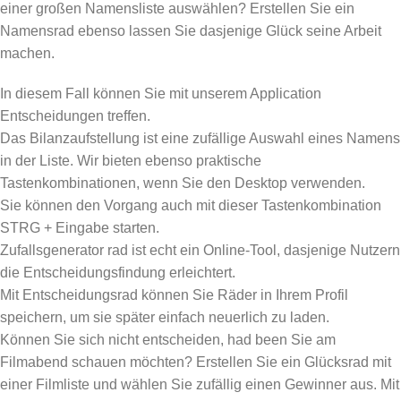
einer großen Namensliste auswählen? Erstellen Sie ein
Namensrad ebenso lassen Sie dasjenige Glück seine Arbeit
machen.
In diesem Fall können Sie mit unserem Application
Entscheidungen treffen.
Das Bilanzaufstellung ist eine zufällige Auswahl eines Namens
in der Liste. Wir bieten ebenso praktische
Tastenkombinationen, wenn Sie den Desktop verwenden.
Sie können den Vorgang auch mit dieser Tastenkombination
STRG + Eingabe starten.
Zufallsgenerator rad ist echt ein Online-Tool, dasjenige Nutzern
die Entscheidungsfindung erleichtert.
Mit Entscheidungsrad können Sie Räder in Ihrem Profil
speichern, um sie später einfach neuerlich zu laden.
Können Sie sich nicht entscheiden, had been Sie am
Filmabend schauen möchten? Erstellen Sie ein Glücksrad mit
einer Filmliste und wählen Sie zufällig einen Gewinner aus. Mit