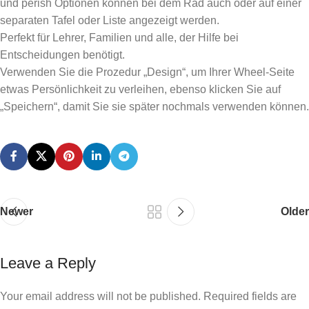
und perish Optionen können bei dem Rad auch oder auf einer
separaten Tafel oder Liste angezeigt werden.
Perfekt für Lehrer, Familien und alle, der Hilfe bei
Entscheidungen benötigt.
Verwenden Sie die Prozedur „Design“, um Ihrer Wheel-Seite
etwas Persönlichkeit zu verleihen, ebenso klicken Sie auf
„Speichern“, damit Sie sie später nochmals verwenden können.
Newer
Older
Leave a Reply
Your email address will not be published.
Required fields are