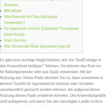
Anderen
Mlb Wheel
Wie Koennte Ich Das Glücksrad
Verwenden?
So Speichern Sie Ein Zufallsrad Throughout
Ihrem Konto
Rad Löschen
Wie Verwendet Male Spinwheel App 🎲
Es gibt zwei wichtige Möglichkeiten, wie Sie Text/Einträge in
das Auswahlrad einfügen” “können. Sie können das Rad nur
für Bildungszwecke oder aus Spaß verwenden. Mit der
Nutzung das Online-Rads stimmen Sie zu, dass unsereiner in
keinem Tumble für irgendwelche Verluste oder Schäden
verantwortlich gemacht werden können, die aufgrund dieser
Nutzung dieses Rads entstehen könnten. Die Anwendungsfälle
sind unbegrenzt, und wenn Sie den benötigten Läufer nicht in