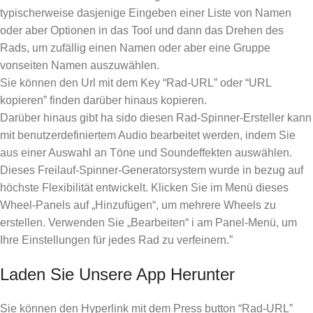
typischerweise dasjenige Eingeben einer Liste von Namen
oder aber Optionen in das Tool und dann das Drehen des
Rads, um zufällig einen Namen oder aber eine Gruppe
vonseiten Namen auszuwählen.
Sie können den Url mit dem Key “Rad-URL” oder “URL
kopieren” finden darüber hinaus kopieren.
Darüber hinaus gibt ha sido diesen Rad-Spinner-Ersteller kann
mit benutzerdefiniertem Audio bearbeitet werden, indem Sie
aus einer Auswahl an Töne und Soundeffekten auswählen.
Dieses Freilauf-Spinner-Generatorsystem wurde in bezug auf
höchste Flexibilität entwickelt. Klicken Sie im Menü dieses
Wheel-Panels auf „Hinzufügen“, um mehrere Wheels zu
erstellen. Verwenden Sie „Bearbeiten“ i am Panel-Menü, um
Ihre Einstellungen für jedes Rad zu verfeinern.”
Laden Sie Unsere App Herunter
Sie können den Hyperlink mit dem Press button “Rad-URL”