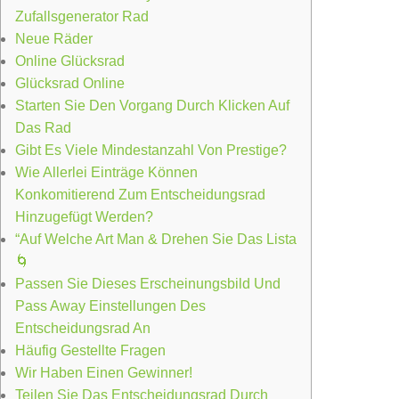
Zufallsgenerator Rad
Neue Räder
Online Glücksrad
Glücksrad Online
Starten Sie Den Vorgang Durch Klicken Auf
Das Rad
Gibt Es Viele Mindestanzahl Von Prestige?
Wie Allerlei Einträge Können
Konkomitierend Zum Entscheidungsrad
Hinzugefügt Werden?
“Auf Welche Art Man & Drehen Sie Das Lista
🌀
Passen Sie Dieses Erscheinungsbild Und
Pass Away Einstellungen Des
Entscheidungsrad An
Häufig Gestellte Fragen
Wir Haben Einen Gewinner!
Teilen Sie Das Entscheidungsrad Durch