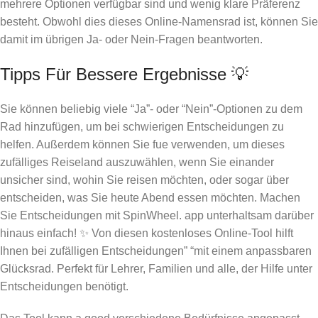
mehrere Optionen verfügbar sind und wenig klare Präferenz
besteht. Obwohl dies dieses Online-Namensrad ist, können Sie
damit im übrigen Ja- oder Nein-Fragen beantworten.
Tipps Für Bessere Ergebnisse 💡
Sie können beliebig viele “Ja”- oder “Nein”-Optionen zu dem
Rad hinzufügen, um bei schwierigen Entscheidungen zu
helfen. Außerdem können Sie fue verwenden, um dieses
zufälliges Reiseland auszuwählen, wenn Sie einander
unsicher sind, wohin Sie reisen möchten, oder sogar über
entscheiden, was Sie heute Abend essen möchten. Machen
Sie Entscheidungen mit SpinWheel. app unterhaltsam darüber
hinaus einfach! ✨ Von diesen kostenloses Online-Tool hilft
Ihnen bei zufälligen Entscheidungen” “mit einem anpassbaren
Glücksrad. Perfekt für Lehrer, Familien und alle, der Hilfe unter
Entscheidungen benötigt.