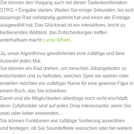
Sie können den Vorgang auch mit dieser Tastenkombination
STRG + Eingabe starten. Warten Sie einige Sekunden, bis sich
dasjenige Rad vollständig gedreht hat und einen der Einträge
ausgewählt hat. Das Glücksrad ist ein interaktives, leicht zu
bedienendes Webtool, das Entscheidungen treffen
unterhaltsam macht
Lucky Wheel
.
Ja, unser Algorithmus gewährleistet eine zufällige und faire
Auswahl jedes Mal.
Sie können ein Rad drehen, um zwischen Jobangeboten zu
entscheiden und zu befinden, welches Spiel sie spielen oder
erstellen möchten ein zufälliger Name für eine gewisse Figur in
einem Buch, das Sie schreiben.
Damit sind die Möglichkeiten allerdings noch nicht erschöpft,
denn Zufallsräder sind auf jeden Drop interessanter, wenn Sie
zwei oder lieber verwenden…
Sie können Funktionen wie zufällige Sortierung auswählen
und festlegen, ob Sie Soundeffekte wünschen oder bei weitem