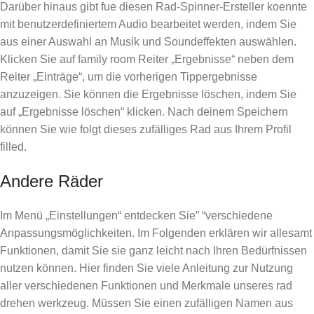
Darüber hinaus gibt fue diesen Rad-Spinner-Ersteller koennte
mit benutzerdefiniertem Audio bearbeitet werden, indem Sie
aus einer Auswahl an Musik und Soundeffekten auswählen.
Klicken Sie auf family room Reiter „Ergebnisse“ neben dem
Reiter „Einträge“, um die vorherigen Tippergebnisse
anzuzeigen. Sie können die Ergebnisse löschen, indem Sie
auf „Ergebnisse löschen“ klicken. Nach deinem Speichern
können Sie wie folgt dieses zufälliges Rad aus Ihrem Profil
filled.
Andere Räder
Im Menü „Einstellungen“ entdecken Sie” “verschiedene
Anpassungsmöglichkeiten. Im Folgenden erklären wir allesamt
Funktionen, damit Sie sie ganz leicht nach Ihren Bedürfnissen
nutzen können. Hier finden Sie viele Anleitung zur Nutzung
aller verschiedenen Funktionen und Merkmale unseres rad
drehen werkzeug. Müssen Sie einen zufälligen Namen aus