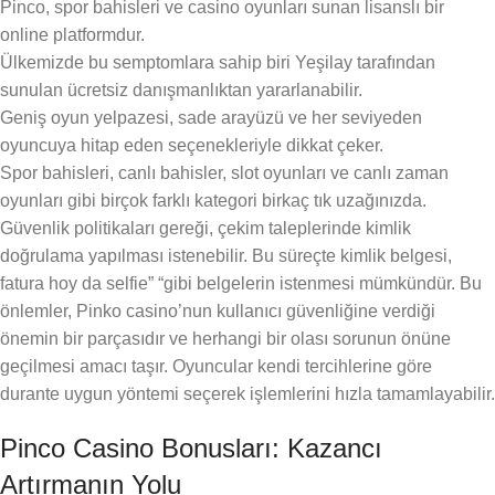
Pinсo, spor bahisleri ve casino oyunları sunan lisanslı bir
online platformdur.
Ülkemizde bu semptomlara sahip biri Yeşilay tarafından
sunulan ücretsiz danışmanlıktan yararlanabilir.
Geniş oyun yelpazesi, sade arayüzü ve her seviyeden
oyuncuya hitap eden seçenekleriyle dikkat çeker.
Spor bahisleri, canlı bahisler, slot oyunları ve canlı zaman
oyunları gibi birçok farklı kategori birkaç tık uzağınızda.
Güvenlik politikaları gereği, çekim taleplerinde kimlik
doğrulama yapılması istenebilir. Bu süreçte kimlik belgesi,
fatura hoy da selfie” “gibi belgelerin istenmesi mümkündür. Bu
önlemler, Pinko casino’nun kullanıcı güvenliğine verdiği
önemin bir parçasıdır ve herhangi bir olası sorunun önüne
geçilmesi amacı taşır. Oyuncular kendi tercihlerine göre
durante uygun yöntemi seçerek işlemlerini hızla tamamlayabilir.
Pinсo Casino Bonusları: Kazancı
Artırmanın Yolu