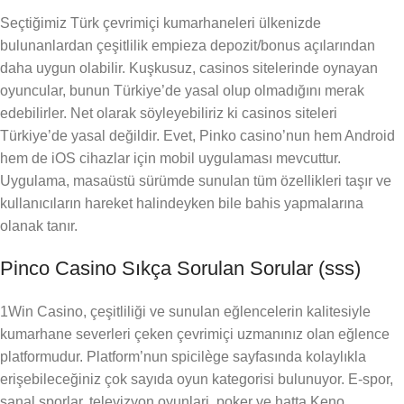
Seçtiğimiz Türk çevrimiçi kumarhaneleri ülkenizde
bulunanlardan çeşitlilik empieza depozit/bonus açılarından
daha uygun olabilir. Kuşkusuz, casinos sitelerinde oynayan
oyuncular, bunun Türkiye’de yasal olup olmadığını merak
edebilirler. Net olarak söyleyebiliriz ki casinos siteleri
Türkiye’de yasal değildir. Evet, Pinko casino’nun hem Android
hem de iOS cihazlar için mobil uygulaması mevcuttur.
Uygulama, masaüstü sürümde sunulan tüm özellikleri taşır ve
kullanıcıların hareket halindeyken bile bahis yapmalarına
olanak tanır.
Pinсo Casino Sıkça Sorulan Sorular (sss)
1Win Casino, çeşitliliği ve sunulan eğlencelerin kalitesiyle
kumarhane severleri çeken çevrimiçi uzmanınız olan eğlence
platformudur. Platform’nun spicilège sayfasında kolaylıkla
erişebileceğiniz çok sayıda oyun kategorisi bulunuyor. E-spor,
sanal sporlar, televizyon oyunlari, poker ve hatta Keno