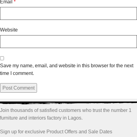
Email
*
Website
Save my name, email, and website in this browser for the next
time I comment.
Join thousands of satisfied customers who trust the number 1
furniture and interiors factory in Lagos.
Sign up for exclusive Product Offers and Sale Dates