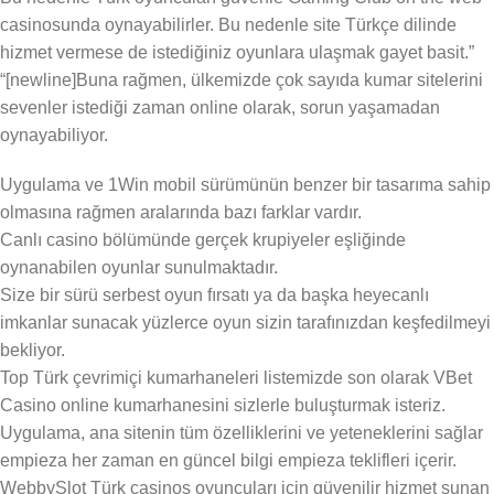
casinosunda oynayabilirler. Bu nedenle site Türkçe dilinde
hizmet vermese de istediğiniz oyunlara ulaşmak gayet basit.”
“[newline]Buna rağmen, ülkemizde çok sayıda kumar sitelerini
sevenler istediği zaman online olarak, sorun yaşamadan
oynayabiliyor.
Uygulama ve 1Win mobil sürümünün benzer bir tasarıma sahip
olmasına rağmen aralarında bazı farklar vardır.
Canlı casino bölümünde gerçek krupiyeler eşliğinde
oynanabilen oyunlar sunulmaktadır.
Size bir sürü serbest oyun fırsatı ya da başka heyecanlı
imkanlar sunacak yüzlerce oyun sizin tarafınızdan keşfedilmeyi
bekliyor.
Top Türk çevrimiçi kumarhaneleri listemizde son olarak VBet
Casino online kumarhanesini sizlerle buluşturmak isteriz.
Uygulama, ana sitenin tüm özelliklerini ve yeteneklerini sağlar
empieza her zaman en güncel bilgi empieza teklifleri içerir.
WebbySlot Türk casinos oyuncuları için güvenilir hizmet sunan