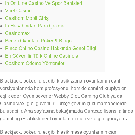
In On Line Casino Ve Spor Bahisleri
Vbet Casino
Casibom Mobil Giriş
In Hesabından Para Çekme
Casinomaxi
Beceri Oyunları, Poker & Bingo
Pinсo Online Casino Hakkında Genel Bilgi
En Güvenilir Türk Online Casinolar
Casibom Ödeme Yöntemleri
Blackjack, poker, rulet gibi klasik zaman oyunlarının canlı
versiyonlarında hem profesyonel hem de samimi krupiyeler
eşlik eder. Oyun severler Webby Slot, Gaming Club ya da
CasinoMaxi gibi güvenilir Türkçe çevrimiçi kumarhanelerde
buluşabilir. Ana sayfasına baktığımızda Curacao lisansı altında
gambling establishment oyunlari hizmeti verdiğini görüyoruz.
Blackjack, poker, rulet gibi klasik masa oyunlarının canlı