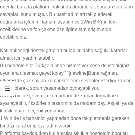
önerilir, burada platform hakkında durante sık sorulan soruların
cevapları sunulmuştur. Bu basit adımları takip ederek
doğrulama işlemini tamamlayabilir ve 1Win BK’nın tüm
özelliklerine ve fon çekme özelliğine tam erişim elde
edebilirsiniz.
Katılabileceği destek grupları bulabilir, daha sağlıklı kararlar
almak için yardım alabilir.
Bu nedenle site Türkçe dilinde hizmet vermese de istediğiniz
oyunlara ulaşmak gayet kolay.” “[newline]Buna rağmen,
ülkemizde çok sayıda kumar sitelerini sevenler istediği zaman
online olarak, sorun yaşamadan oynayabiliyor.
Bu top oy joe çevrimiçi kumarhanede zaman formatınızı
ayarlayabilir, fikstürlerin tasarımını da modern day, Asyalı ya da
klasik olarak seçebiliyorsunuz.
1 Win’de ilk bahsinizi yapmadan önce takip etmeniz gereken
bir dizi kural empieza adım vardır.
Platforma kaydolurken kullanıcılar sıklıkla hoşgeldin bonusu