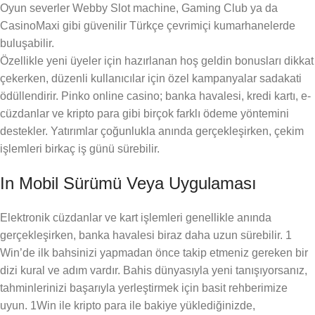
Oyun severler Webby Slot machine, Gaming Club ya da
CasinoMaxi gibi güvenilir Türkçe çevrimiçi kumarhanelerde
buluşabilir.
Özellikle yeni üyeler için hazırlanan hoş geldin bonusları dikkat
çekerken, düzenli kullanıcılar için özel kampanyalar sadakati
ödüllendirir. Pinko online casino; banka havalesi, kredi kartı, e-
cüzdanlar ve kripto para gibi birçok farklı ödeme yöntemini
destekler. Yatırımlar çoğunlukla anında gerçekleşirken, çekim
işlemleri birkaç iş günü sürebilir.
In Mobil Sürümü Veya Uygulaması
Elektronik cüzdanlar ve kart işlemleri genellikle anında
gerçekleşirken, banka havalesi biraz daha uzun sürebilir. 1
Win’de ilk bahsinizi yapmadan önce takip etmeniz gereken bir
dizi kural ve adım vardır. Bahis dünyasıyla yeni tanışıyorsanız,
tahminlerinizi başarıyla yerleştirmek için basit rehberimize
uyun. 1Win ile kripto para ile bakiye yüklediğinizde,