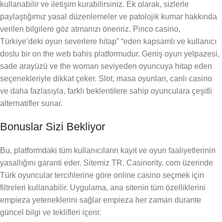
kullanabilir ve iletişim kurabilirsiniz. Ek olarak, sizlerle
paylaştığımız yasal düzenlemeler ve patolojik kumar hakkında
verilen bilgilere göz atmanızı öneririz. Pinсo casino,
Türkiye’deki oyun severlere hitap” “eden kapsamlı ve kullanıcı
dostu bir on the web bahis platformudur. Geniş oyun yelpazesi,
sade arayüzü ve the woman seviyeden oyuncuya hitap eden
seçenekleriyle dikkat çeker. Slot, masa oyunları, canlı casino
ve daha fazlasıyla, farklı beklentilere sahip oyunculara çeşitli
alternatifler sunar.
Bonuslar Sizi Bekliyor
Bu, platformdaki tüm kullanıcıların kayıt ve oyun faaliyetlerinin
yasallığını garanti eder. Sitemiz TR. Casinority. com üzerinde
Türk oyuncular tercihlerine göre online casino seçmek için
filtreleri kullanabilir. Uygulama, ana sitenin tüm özelliklerini
empieza yeteneklerini sağlar empieza her zaman durante
güncel bilgi ve teklifleri içerir.