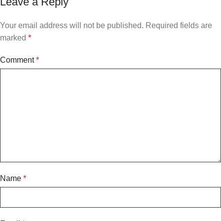
Leave a Reply
Your email address will not be published.
Required fields are
marked
*
Comment
*
Name
*