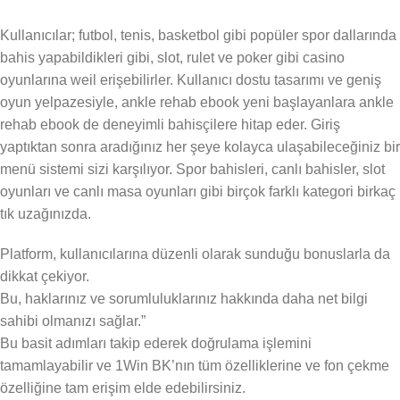
Kullanıcılar; futbol, tenis, basketbol gibi popüler spor dallarında
bahis yapabildikleri gibi, slot, rulet ve poker gibi casino
oyunlarına weil erişebilirler. Kullanıcı dostu tasarımı ve geniş
oyun yelpazesiyle, ankle rehab ebook yeni başlayanlara ankle
rehab ebook de deneyimli bahisçilere hitap eder. Giriş
yaptıktan sonra aradığınız her şeye kolayca ulaşabileceğiniz bir
menü sistemi sizi karşılıyor. Spor bahisleri, canlı bahisler, slot
oyunları ve canlı masa oyunları gibi birçok farklı kategori birkaç
tık uzağınızda.
Platform, kullanıcılarına düzenli olarak sunduğu bonuslarla da
dikkat çekiyor.
Bu, haklarınız ve sorumluluklarınız hakkında daha net bilgi
sahibi olmanızı sağlar.”
Bu basit adımları takip ederek doğrulama işlemini
tamamlayabilir ve 1Win BK’nın tüm özelliklerine ve fon çekme
özelliğine tam erişim elde edebilirsiniz.