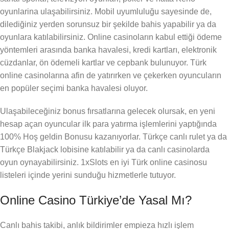
oyunlarina ulaşabilirsiniz. Mobil uyumluluğu sayesinde de,
dilediğiniz yerden sorunsuz bir şekilde bahis yapabilir ya da
oyunlara katılabilirsiniz. Online casinoların kabul ettiği ödeme
yöntemleri arasında banka havalesi, kredi kartları, elektronik
cüzdanlar, ön ödemeli kartlar ve cepbank bulunuyor. Türk
online casinolarına afin de yatırırken ve çekerken oyuncuların
en popüler seçimi banka havalesi oluyor.
Ulaşabileceğiniz bonus fırsatlarına gelecek olursak, en yeni
hesap açan oyuncular ilk para yatırma işlemlerini yaptığında
100% Hoş geldin Bonusu kazanıyorlar. Türkçe canlı rulet ya da
Türkçe Blakjack lobisine katılabilir ya da canlı casinolarda
oyun oynayabilirsiniz. 1xSlots en iyi Türk online casinosu
listeleri içinde yerini sunduğu hizmetlerle tutuyor.
Online Casino Türkiye’de Yasal Mı?
Canlı bahis takibi, anlık bildirimler empieza hızlı işlem