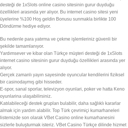
desteği de 1xSlots online casino sitesinin gurur duyduğu
özellikleri arasında yer alıyor. Bu internet casino sitesi yeni
üyelerine %100 Hoş geldin Bonusu sunmakla birlikte 100
Döndürme hediye ediyor.
Bu nedenle para yatırma ve çekme işlemleriniz güvenli bir
şekilde tamamlanıyor.
Yardımsever ve kibar olan Türkçe müşteri desteği de 1xSlots
internet casino sitesinin gurur duyduğu özellikleri arasında yer
alıyor.
Gerçek zamanlı yayın sayesinde oyuncular kendilerini fiziksel
bir casinodaymış gibi hisseder.
E-spor, sanal sporlar, televizyon oyunlari, poker ve hatta Keno
oyunlarina ulaşabilirsiniz.
Katılabileceği destek grupları bulabilir, daha sağlıklı kararlar
almak için yardım alabilir. Top Türk çevrimiçi kumarhaneleri
listemizde son olarak VBet Casino online kumarhanesini
sizlerle buluşturmak isteriz. VBet Casino Türkçe dilinde hizmet