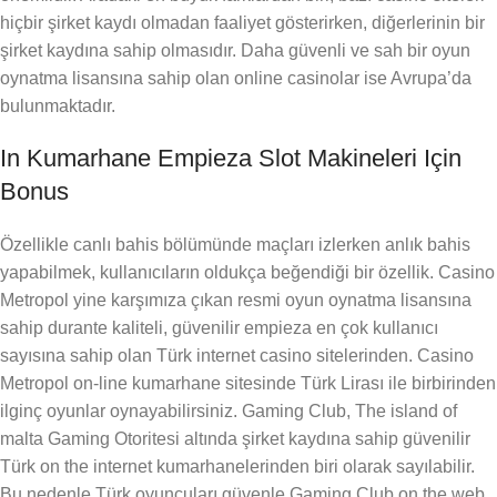
hiçbir şirket kaydı olmadan faaliyet gösterirken, diğerlerinin bir
şirket kaydına sahip olmasıdır. Daha güvenli ve sah bir oyun
oynatma lisansına sahip olan online casinolar ise Avrupa’da
bulunmaktadır.
In Kumarhane Empieza Slot Makineleri Için
Bonus
Özellikle canlı bahis bölümünde maçları izlerken anlık bahis
yapabilmek, kullanıcıların oldukça beğendiği bir özellik. Casino
Metropol yine karşımıza çıkan resmi oyun oynatma lisansına
sahip durante kaliteli, güvenilir empieza en çok kullanıcı
sayısına sahip olan Türk internet casino sitelerinden. Casino
Metropol on-line kumarhane sitesinde Türk Lirası ile birbirinden
ilginç oyunlar oynayabilirsiniz. Gaming Club, The island of
malta Gaming Otoritesi altında şirket kaydına sahip güvenilir
Türk on the internet kumarhanelerinden biri olarak sayılabilir.
Bu nedenle Türk oyuncuları güvenle Gaming Club on the web