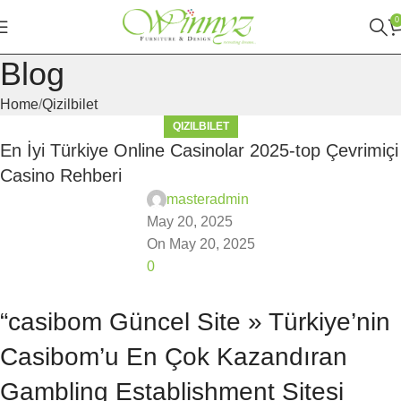
0
Blog
Home
Qizilbilet
QIZILBILET
En İyi Türkiye Online Casinolar 2025-top Çevrimiçi
Casino Rehberi
masteradmin
May 20, 2025
On May 20, 2025
0
“casibom Güncel Site » Türkiye’nin
Casibom’u En Çok Kazandıran
Gambling Establishment Sitesi