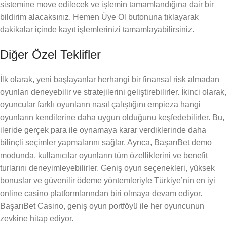
sistemine move edilecek ve işlemin tamamlandığına dair bir
bildirim alacaksınız. Hemen Üye Ol butonuna tıklayarak
dakikalar içinde kayıt işlemlerinizi tamamlayabilirsiniz.
Diğer Özel Teklifler
İlk olarak, yeni başlayanlar herhangi bir finansal risk almadan
oyunları deneyebilir ve stratejilerini geliştirebilirler. İkinci olarak,
oyuncular farklı oyunların nasıl çalıştığını empieza hangi
oyunların kendilerine daha uygun olduğunu keşfedebilirler. Bu,
ileride gerçek para ile oynamaya karar verdiklerinde daha
bilinçli seçimler yapmalarını sağlar. Ayrıca, BaşarıBet demo
modunda, kullanıcılar oyunların tüm özelliklerini ve benefit
turlarını deneyimleyebilirler. Geniş oyun seçenekleri, yüksek
bonuslar ve güvenilir ödeme yöntemleriyle Türkiye’nin en iyi
online casino platformlarından biri olmaya devam ediyor.
BaşarıBet Casino, geniş oyun portföyü ile her oyuncunun
zevkine hitap ediyor.