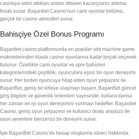
casinoya adım attıkları andan itibaren kazançlarını artırma
fırsatı sunar. Başarıbet Casino’nun canlı oyunlar bölümü,
gerçek bir casino atmosferi sunar.
Bahisçiye Özel Bonus Programı
Başarıbet casino platformunda en popüler slot machine game
makinelerinden klasik casino oyunlarına kadar birçok seçenek
bulunur. Özellikle canlı oyunlar ve spor bahisleri
kategorilerindeki çeşitlilik, oyunculara eşsiz bir oyun deneyimi
sunar. Her türden oyuncuya hitap eden oyun yelpazesi ile
BaşarıBet, geniş bir kitleye ulaşmayı başarır. BaşarıBet güncel
giriş bilgileri ve güvenlik önlemleri sayesinde, kullanıcılarına
her zaman en iyi oyun deneyimini sunmayı hedefler. Başarıbet
Casino, geniş oyun yelpazesi ve kullanıcı dostu arayüzü ile
oyun severlere benzersiz bir deneyim sunar.
İşte BaşarıBet Casino’da hesap oluşturma süreci hakkında