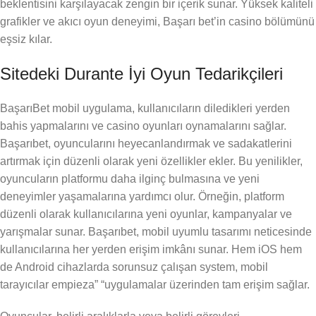
beklentisini karşılayacak zengin bir içerik sunar. Yüksek kaliteli
grafikler ve akıcı oyun deneyimi, Başarı bet’in casino bölümünü
eşsiz kılar.
Sitedeki Durante İyi Oyun Tedarikçileri
BaşarıBet mobil uygulama, kullanıcıların diledikleri yerden
bahis yapmalarını ve casino oyunları oynamalarını sağlar.
Başarıbet, oyuncularını heyecanlandırmak ve sadakatlerini
artırmak için düzenli olarak yeni özellikler ekler. Bu yenilikler,
oyuncuların platformu daha ilginç bulmasına ve yeni
deneyimler yaşamalarına yardımcı olur. Örneğin, platform
düzenli olarak kullanıcılarına yeni oyunlar, kampanyalar ve
yarışmalar sunar. Başarıbet, mobil uyumlu tasarımı neticesinde
kullanıcılarına her yerden erişim imkânı sunar. Hem iOS hem
de Android cihazlarda sorunsuz çalışan system, mobil
tarayıcılar empieza” “uygulamalar üzerinden tam erişim sağlar.