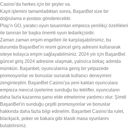
Casino’da herkes için bir şeyler va.
Kayıt işlemini tamamladıktan sonra, BaşarıBet size bir
doğrulama e-postası gönderecektir.
Play’n GO, yaratıcı oyun tasarımları empieza yenilikçi özellikleri
ile tanınan bir başka önemli oyun tedarikçisidir.
Zaman zaman erişim engelleri ile karşılaşabilirsiniz, bu
durumda BaşarıBet’in resmi güncel giriş adresini kullanarak
siteye kolayca erişim sağlayabilirsiniz. 2024 yılı için BaşarıBet
güncel giriş 2024 adresine ulaşmak, yalnızca birkaç adımda
mümkün. Başarıbet, oyuncularına geniş bir yelpazede
promosyonlar ve bonuslar sunarak kullanıcı deneyimini
zenginleştirir. BaşarıBet Casino’ya yeni katılan oyunculara
empieza mevcut üyelerine sunduğu bu teklifler, oyuncuların
daha fazla kazanma şansı elde etmelerine yardımcı olur. Şimdi
BaşarıBet’in sunduğu çeşitli promosyonlar ve bonuslar
hakkında daha fazla bilgi edinelim. Başarıbet Casino’da rulet,
blackjack, poker ve bakara gibi klasik masa oyunlarını
bulabilirsiniz.