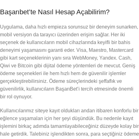
Başarıbet’te Nasıl Hesap Açabilirim?
Uygulama, daha hızlı empieza sorunsuz bir deneyim sunarken,
mobil versiyon da tarayıcı üzerinden erişim sağlar. Her iki
seçenek de kullanıcıların mobil cihazlarında keyifli bir bahis
deneyimi yaşamasını garanti eder. Visa, Maestro, Mastercard
gibi kart seçeneklerinin yanı sıra WebMoney, Yandex. Cash,
Qiwi ve Bitcoin gibi dijital ödeme yöntemleri de mevcut. Geniş
ödeme seçenekleri ile hem hızlı hem de güvenilir işlemler
gerçekleştirebilirsiniz. Ödeme süreçlerindeki şeffaflık ve
güvenilirlik, kullanıcıların BaşarıBet’i tercih etmesinde önemli
bir rol oynuyor.
Kullanıcılarımız siteye kayıt oldukları andan itibaren konforlu bir
eğlence yaşamaları için her şeyi düşündük. Bu nedenle kayıt
işlemini birkaç adımda tamamlayabileceğiniz düzeyde kolay bir
hale getirdik. Talebiniz işlendikten sonra, para seçtiğiniz ödeme