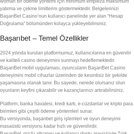
woman bir ödeme yöntemi için minimum empieza maksimum
yatırma ve çekme limitlerini göstermektedir. Belgelerinizi
BaşarıBet Casino’nun kullanıcı panelinde yer alan “Hesap
Doğrulama” bölümünden kolayca yükleyebilirsiniz.
Başarıbet – Temel Özellikler
2024 yılında kurulan platformumuz, kullanıcılarına en güvenilir
ve kaliteli casino deneyimini sunmayı hedeflemektedir.
BaşarıBet mobil uygulaması, oyuncuların BaşarıBet Casino
deneyimini mobil cihazlar üzerinden de kesintisiz bir şekilde
yaşamasına olanak tanır. Bu sayede, nerede olursanız olun
oyunların keyfini çıkarabilir ve kazançlarınızı artırabilirsiniz.
Platform, banka havalesi, kredi kartı, e-cüzdanlar ve kripto para
birimleri gibi çeşitli ödeme yöntemleri sunar.
Bu versiyonda, başarıbet giriş işlemleri ve oyun deneyimi
masaüstü versiyonu kadar hızlı ve güvenilirdir.
BaşarıBet, güçlü altyapısı ve kullanıcı dostu arayüzüyle Türk