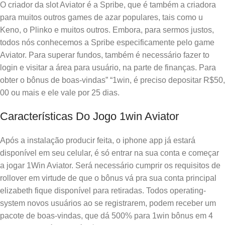
O criador da slot Aviator é a Spribe, que é também a criadora
para muitos outros games de azar populares, tais como u
Keno, o Plinko e muitos outros. Embora, para sermos justos,
todos nós conhecemos a Spribe especificamente pelo game
Aviator. Para superar fundos, também é necessário fazer to
login e visitar a área para usuário, na parte de finanças. Para
obter o bônus de boas-vindas” “1win, é preciso depositar R$50,
00 ou mais e ele vale por 25 dias.
Características Do Jogo 1win Aviator
Após a instalação producir feita, o iphone app já estará
disponível em seu celular, é só entrar na sua conta e começar
a jogar 1Win Aviator. Será necessário cumprir os requisitos de
rollover em virtude de que o bônus vá pra sua conta principal
elizabeth fique disponível para retiradas. Todos operating-
system novos usuários ao se registrarem, podem receber um
pacote de boas-vindas, que dá 500% para 1win bônus em 4