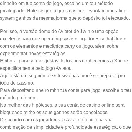
dinheiro em tua conta de jogo, escolhe um teu método
privilegiado. Note-se que alguns casinos levantam operating-
system ganhos da mesma forma que to depósito foi efectuado.
Por isso, a versão demo de Aviator do 1win é uma opção
excelente para que operating-system jogadores se habituem
com os elementos e mecânica carry out jogo, além sobre
experimentar novas estratégias.
Embora, para sermos justos, todos nós conhecemos a Spribe
especificamente pelo jogo Aviator.
Aqui está um segmento exclusivo para você se preparar pro
jogo de cassino.
Para depositar dinheiro mhh tua conta para jogo, escolhe o teu
método preferido.
Na melhor das hipóteses, a sua conta de casino online será
bloqueada at the os seus ganhos serão cancelados.
De acordo com os jogadores, o Aviator é único na sua
combinação de simplicidade e profundidade estratégica, o que