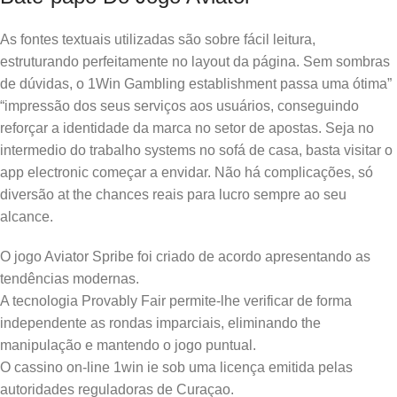
As fontes textuais utilizadas são sobre fácil leitura,
estruturando perfeitamente no layout da página. Sem sombras
de dúvidas, o 1Win Gambling establishment passa uma ótima”
“impressão dos seus serviços aos usuários, conseguindo
reforçar a identidade da marca no setor de apostas. Seja no
intermedio do trabalho systems no sofá de casa, basta visitar o
app electronic começar a envidar. Não há complicações, só
diversão at the chances reais para lucro sempre ao seu
alcance.
O jogo Aviator Spribe foi criado de acordo apresentando as
tendências modernas.
A tecnologia Provably Fair permite-lhe verificar de forma
independente as rondas imparciais, eliminando the
manipulação e mantendo o jogo puntual.
O cassino on-line 1win ie sob uma licença emitida pelas
autoridades reguladoras de Curaçao.