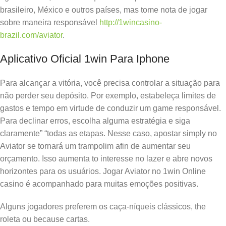
brasileiro, México e outros países, mas tome nota de jogar
sobre maneira responsável
http://1wincasino-
brazil.com/aviator
.
Aplicativo Oficial 1win Para Iphone
Para alcançar a vitória, você precisa controlar a situação para
não perder seu depósito. Por exemplo, estabeleça limites de
gastos e tempo em virtude de conduzir um game responsável.
Para declinar erros, escolha alguma estratégia e siga
claramente” “todas as etapas. Nesse caso, apostar simply no
Aviator se tornará um trampolim afin de aumentar seu
orçamento. Isso aumenta to interesse no lazer e abre novos
horizontes para os usuários. Jogar Aviator no 1win Online
casino é acompanhado para muitas emoções positivas.
Alguns jogadores preferem os caça-níqueis clássicos, the
roleta ou because cartas.