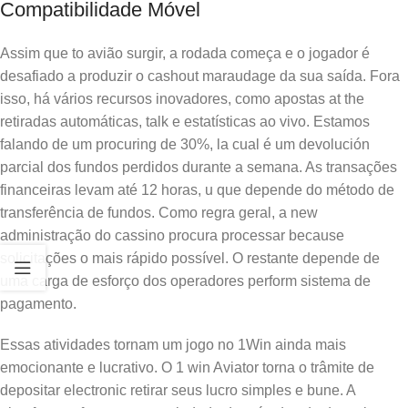
Compatibilidade Móvel
Assim que to avião surgir, a rodada começa e o jogador é
desafiado a produzir o cashout maraudage da sua saída. Fora
isso, há vários recursos inovadores, como apostas at the
retiradas automáticas, talk e estatísticas ao vivo. Estamos
falando de um procuring de 30%, la cual é um devolución
parcial dos fundos perdidos durante a semana. As transações
financeiras levam até 12 horas, u que depende do método de
transferência de fundos. Como regra geral, a new
administração do cassino procura processar because
solicitações o mais rápido possível. O restante depende de
uma carga de esforço dos operadores perform sistema de
pagamento.
Essas atividades tornam um jogo no 1Win ainda mais
emocionante e lucrativo. O 1 win Aviator torna o trâmite de
depositar electronic retirar seus lucro simples e bune. A