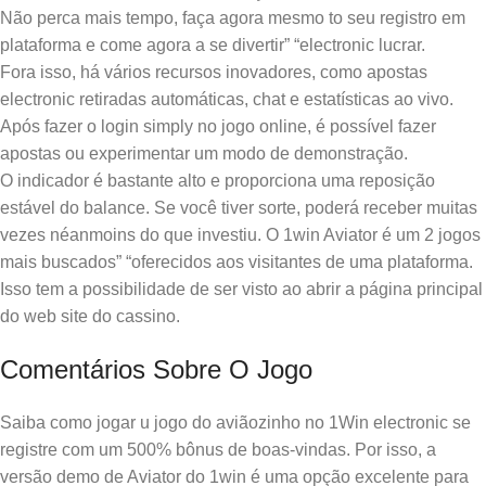
Não perca mais tempo, faça agora mesmo to seu registro em
plataforma e come agora a se divertir” “electronic lucrar.
Fora isso, há vários recursos inovadores, como apostas
electronic retiradas automáticas, chat e estatísticas ao vivo.
Após fazer o login simply no jogo online, é possível fazer
apostas ou experimentar um modo de demonstração.
O indicador é bastante alto e proporciona uma reposição
estável do balance. Se você tiver sorte, poderá receber muitas
vezes néanmoins do que investiu. O 1win Aviator é um 2 jogos
mais buscados” “oferecidos aos visitantes de uma plataforma.
Isso tem a possibilidade de ser visto ao abrir a página principal
do web site do cassino.
Comentários Sobre O Jogo
Saiba como jogar u jogo do aviãozinho no 1Win electronic se
registre com um 500% bônus de boas-vindas. Por isso, a
versão demo de Aviator do 1win é uma opção excelente para