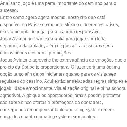
Analisar o jogo é uma parte importante do caminho para o
sucesso.
Então come agora agora mesmo, neste site que está
disponível no País e do mundo, México e diferentes países,
mas tome nota de jogar para maneira responsável.
Jogar Aviator no 1win é garantia para jogar com toda
segurança da tablado, além de possuir acesso aos seus
ótimos bônus electronic promoções.
Jogue Aviator e aproveite the extravagância de emoções que o
projeto da Spribe te proporcionará. O lazer será uma óptima
opção tanto afin de os iniciantes quanto para os visitantes
regulares do cassino. Aqui estão entrelaçadas regras simples e
jogabilidade emocionante, visualização original e trilha sonora
agradável. Algo que os apostadores jamais podem protestar
são sobre since ofertas e promoções da operadora,
conseguindo recompensar tanto operating system recém-
chegados quanto operating system experientes.