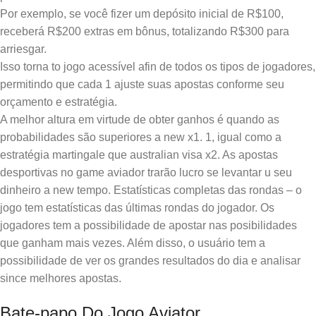
Por exemplo, se você fizer um depósito inicial de R$100,
receberá R$200 extras em bônus, totalizando R$300 para
arriesgar.
Isso torna to jogo acessível afin de todos os tipos de jogadores,
permitindo que cada 1 ajuste suas apostas conforme seu
orçamento e estratégia.
A melhor altura em virtude de obter ganhos é quando as
probabilidades são superiores a new x1. 1, igual como a
estratégia martingale que australian visa x2. As apostas
desportivas no game aviador trarão lucro se levantar u seu
dinheiro a new tempo. Estatísticas completas das rondas – o
jogo tem estatísticas das últimas rondas do jogador. Os
jogadores tem a possibilidade de apostar nas posibilidades
que ganham mais vezes. Além disso, o usuário tem a
possibilidade de ver os grandes resultados do dia e analisar
since melhores apostas.
Bate-papo Do Jogo Aviator