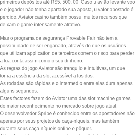
primeiros depósitos até R$5. 500, 00. Caso u avião levante voo
e o jogador não tenha apartado sua aposta, u valor apostado é
perdido, Aviator casino também possui muitos recursos que
deixam o game intensamente atrativo.
Mas o programa de segurança Provable Fair não tem a
possibilidade de ser enganado, através do que os usuários
que utilizam application de terceiros correm o risco para perder
a tua conta assim como o seu dinheiro.
As regras do jogo Aviator são tranquilo e intuitivas, um que
torna a essência da slot acessível a los dos.
As rodadas são rápidas e o intermedio entre elas dura apenas
alguns segundos.
Estes factores fazem do Aviator uma das slot machine games
de maior reconhecimento no mercado sobre jogo atual.
O desenvolvedor Spribe é conhecido entre os apostadores não
apenas por seus projetos de caça-níqueis, mas também
durante seus caça-níqueis online e pôquer.