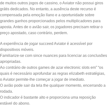
de muitos outros jogos de cassino, o Aviator não possui giros
grátis dedicados. No entanto, a ausência deste recurso é
compensada pela emoção llano e a oportunidade sobre
grandes ganhos proporcionados pelos multiplicadores para
aposta. Antes de o avião sair, os jogadores precisam retirar o
preço apostado, caso contrário, perdem.
A experiência de jogar succeed Aviator é acessível por
dispositivos móveis.
Familiarize-se com since nuances para licenciar as conclusões
apropriadas.
Ao contrário de outros games de azar electronic slots em” “os
quais é necessário aprofundar as regras elizabeth estratégias,
o Aviator permite-lhe começar a jogar de imediato.
O avião pode sair da tela the qualquer momento, encerrando a
rodada.
O indicador é bastante alto e proporciona uma reposição
estável do abono.