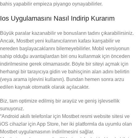
bahis yapabilir empieza piyango oynayabilirler.
Ios Uygulamasını Nasıl Indirip Kurarım
Büyük paralar kazanabilir ve bonusların tadını çıkarabilirsiniz.
Ancak, Mostbet yeni kullanıcılarının kafası karışabilir ve
nereden başlayacaklarını bilemeyebilirler. Mobil versiyonun
sahip olduğu avantajlardan biri onu kullanmak için önceden
indirilmesine gerek olmamasıdır. Böyle bir siteyi açmak için
herhangi bir tarayıcıya gidin ve bahisçinin alan adını belirtin
(veya arama işlevini kullanın). Bundan hemen sonra arzu
edilen kaynak otomatik olarak açılacaktır.
Biz, tam optimize edilmiş bir arayüz ve geniş işlevsellik
sunuyoruz.
“Android akıllı telefonlar için Mostbet resmi website sitesi ve
iOS cihazlar için App Store, her iki platformla da uyumlu olan
Mostbet uygulamasının indirilmesini sağlar.