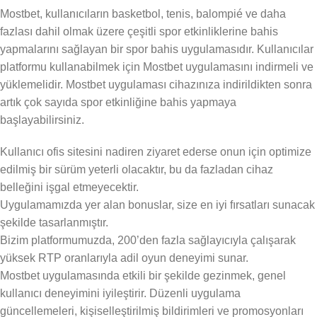
Mostbet, kullanıcıların basketbol, tenis, balompié ve daha
fazlası dahil olmak üzere çeşitli spor etkinliklerine bahis
yapmalarını sağlayan bir spor bahis uygulamasıdır. Kullanıcılar
platformu kullanabilmek için Mostbet uygulamasını indirmeli ve
yüklemelidir. Mostbet uygulaması cihazınıza indirildikten sonra
artık çok sayıda spor etkinliğine bahis yapmaya
başlayabilirsiniz.
Kullanıcı ofis sitesini nadiren ziyaret ederse onun için optimize
edilmiş bir sürüm yeterli olacaktır, bu da fazladan cihaz
belleğini işgal etmeyecektir.
Uygulamamızda yer alan bonuslar, size en iyi fırsatları sunacak
şekilde tasarlanmıştır.
Bizim platformumuzda, 200’den fazla sağlayıcıyla çalışarak
yüksek RTP oranlarıyla adil oyun deneyimi sunar.
Mostbet uygulamasında etkili bir şekilde gezinmek, genel
kullanıcı deneyimini iyileştirir. Düzenli uygulama
güncellemeleri, kişiselleştirilmiş bildirimleri ve promosyonları