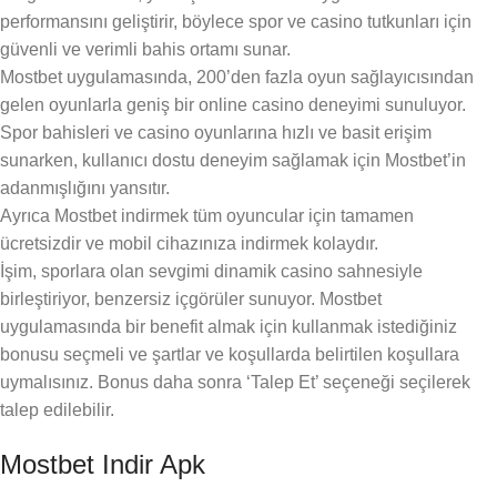
performansını geliştirir, böylece spor ve casino tutkunları için
güvenli ve verimli bahis ortamı sunar.
Mostbet uygulamasında, 200’den fazla oyun sağlayıcısından
gelen oyunlarla geniş bir online casino deneyimi sunuluyor.
Spor bahisleri ve casino oyunlarına hızlı ve basit erişim
sunarken, kullanıcı dostu deneyim sağlamak için Mostbet’in
adanmışlığını yansıtır.
Ayrıca Mostbet indirmek tüm oyuncular için tamamen
ücretsizdir ve mobil cihazınıza indirmek kolaydır.
İşim, sporlara olan sevgimi dinamik casino sahnesiyle
birleştiriyor, benzersiz içgörüler sunuyor. Mostbet
uygulamasında bir benefit almak için kullanmak istediğiniz
bonusu seçmeli ve şartlar ve koşullarda belirtilen koşullara
uymalısınız. Bonus daha sonra ‘Talep Et’ seçeneği seçilerek
talep edilebilir.
Mostbet Indir Apk