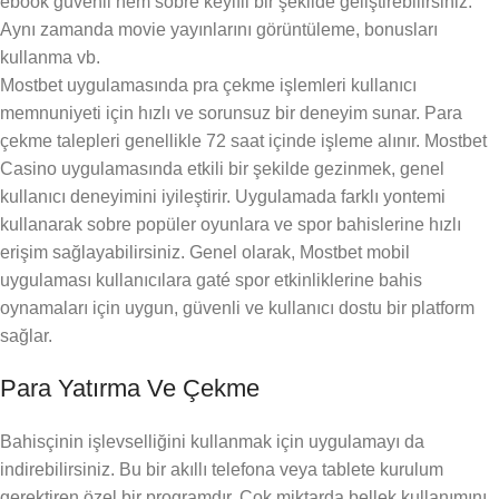
ebook güvenli hem sobre keyifli bir şekilde geliştirebilirsiniz.
Aynı zamanda movie yayınlarını görüntüleme, bonusları
kullanma vb.
Mostbet uygulamasında pra çekme işlemleri kullanıcı
memnuniyeti için hızlı ve sorunsuz bir deneyim sunar. Para
çekme talepleri genellikle 72 saat içinde işleme alınır. Mostbet
Casino uygulamasında etkili bir şekilde gezinmek, genel
kullanıcı deneyimini iyileştirir. Uygulamada farklı yontemi
kullanarak sobre popüler oyunlara ve spor bahislerine hızlı
erişim sağlayabilirsiniz. Genel olarak, Mostbet mobil
uygulaması kullanıcılara gaté spor etkinliklerine bahis
oynamaları için uygun, güvenli ve kullanıcı dostu bir platform
sağlar.
Para Yatırma Ve Çekme
Bahisçinin işlevselliğini kullanmak için uygulamayı da
indirebilirsiniz. Bu bir akıllı telefona veya tablete kurulum
gerektiren özel bir programdır. Çok miktarda bellek kullanımını