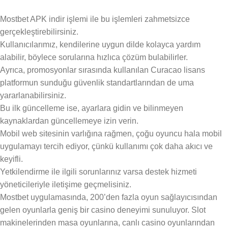
Mostbet APK indir işlemi ile bu işlemleri zahmetsizce
gerçekleştirebilirsiniz.
Kullanıcılarımız, kendilerine uygun dilde kolayca yardım
alabilir, böylece sorularına hızlıca çözüm bulabilirler.
Ayrıca, promosyonlar sırasında kullanılan Curacao lisans
platformun sunduğu güvenlik standartlarından de uma
yararlanabilirsiniz.
Bu ilk güncelleme ise, ayarlara gidin ve bilinmeyen
kaynaklardan güncellemeye izin verin.
Mobil web sitesinin varlığına rağmen, çoğu oyuncu hala mobil
uygulamayı tercih ediyor, çünkü kullanımı çok daha akıcı ve
keyifli.
Yetkilendirme ile ilgili sorunlarınız varsa destek hizmeti
yöneticileriyle iletişime geçmelisiniz.
Mostbet uygulamasında, 200’den fazla oyun sağlayıcısından
gelen oyunlarla geniş bir casino deneyimi sunuluyor. Slot
makinelerinden masa oyunlarına, canlı casino oyunlarından