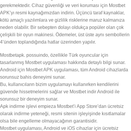
gerekmektedir. Cihaz güvenliği ve veri koruması için Mostbet
APK’yı resmi kaynağımızdan indirin. Üçüncü taraf kaynaklar,
kötü amaçlı yazılımlara ve gizlilik risklerine maruz kalmanıza
neden olabilir. Bir sebepten dolayı oldukça popüler olan çok
çelişkili bir oyun makinesi. Ödemeler, üst üste aynı sembollerin
4’ünden toplandığında hatlar üzerinden yapılır.
Mostbetapk. possuindo, özellikle Türk oyuncular için
tasarlanmış Mostbet uygulaması hakkında detaylı bilgi sunar.
Android için Mostbet APK uygulaması, tüm Android cihazlarda
sorunsuz bahis deneyimi sunar.
Bu, kullanıcıların bizim uygulamayı kullanırken kendilerini
güvende hissetmelerini sağlar ve Mostbet indir Android ile
sorunsuz bir deneyim sunar.
Apk indirme işlevi empieza Mostbet’i App Store’dan ücretsiz
olarak indirme yeteneği, resmi sitenin işleyişinde kısıtlamalar
olsa bile engelleme olmayacağının garantisidir.
Mostbet uygulaması, Android ve iOS cihazlar için ücretsiz