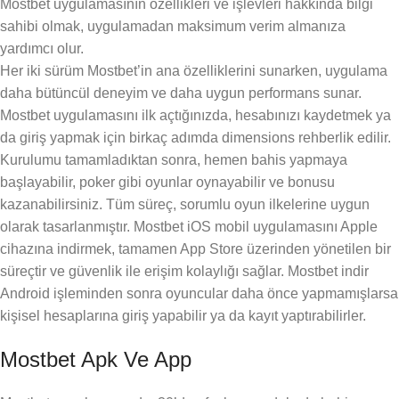
Mostbet uygulamasının özellikleri ve işlevleri hakkında bilgi
sahibi olmak, uygulamadan maksimum verim almanıza
yardımcı olur.
Her iki sürüm Mostbet’in ana özelliklerini sunarken, uygulama
daha bütüncül deneyim ve daha uygun performans sunar.
Mostbet uygulamasını ilk açtığınızda, hesabınızı kaydetmek ya
da giriş yapmak için birkaç adımda dimensions rehberlik edilir.
Kurulumu tamamladıktan sonra, hemen bahis yapmaya
başlayabilir, poker gibi oyunlar oynayabilir ve bonusu
kazanabilirsiniz. Tüm süreç, sorumlu oyun ilkelerine uygun
olarak tasarlanmıştır. Mostbet iOS mobil uygulamasını Apple
cihazına indirmek, tamamen App Store üzerinden yönetilen bir
süreçtir ve güvenlik ile erişim kolaylığı sağlar. Mostbet indir
Android işleminden sonra oyuncular daha önce yapmamışlarsa
kişisel hesaplarına giriş yapabilir ya da kayıt yaptırabilirler.
Mostbet Apk Ve App