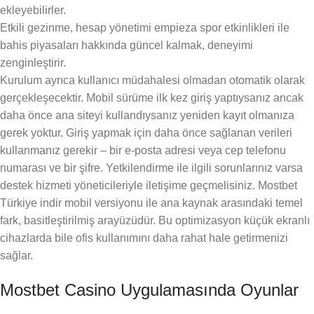
ekleyebilirler.
Etkili gezinme, hesap yönetimi empieza spor etkinlikleri ile
bahis piyasaları hakkında güncel kalmak, deneyimi
zenginleştirir.
Kurulum ayrıca kullanıcı müdahalesi olmadan otomatik olarak
gerçekleşecektir. Mobil sürüme ilk kez giriş yaptıysanız ancak
daha önce ana siteyi kullandıysanız yeniden kayıt olmanıza
gerek yoktur. Giriş yapmak için daha önce sağlanan verileri
kullanmanız gerekir – bir e-posta adresi veya cep telefonu
numarası ve bir şifre. Yetkilendirme ile ilgili sorunlarınız varsa
destek hizmeti yöneticileriyle iletişime geçmelisiniz. Mostbet
Türkiye indir mobil versiyonu ile ana kaynak arasındaki temel
fark, basitleştirilmiş arayüzüdür. Bu optimizasyon küçük ekranlı
cihazlarda bile ofis kullanımını daha rahat hale getirmenizi
sağlar.
Mostbet Casino Uygulamasında Oyunlar