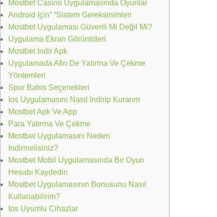
Mostbet Casino Uygulamasında Oyunlar
Android Için” “Sistem Gereksinimleri
Mostbet Uygulaması Güvenli Mi Değil Mi?
Uygulama Ekran Görüntüleri
Mostbet Indir Apk
Uygulamada Afin De Yatırma Ve Çekme
Yöntemleri
Spor Bahis Seçenekleri
Ios Uygulamasını Nasıl Indirip Kurarım
Mostbet Apk Ve App
Para Yatırma Ve Çekme
Mostbet Uygulamasını Neden
Indirmelisiniz?
Mostbet Mobil Uygulamasında Bir Oyun
Hesabı Kaydedin
Mostbet Uygulamasının Bonusunu Nasıl
Kullanabilirim?
Ios Uyumlu Cihazlar