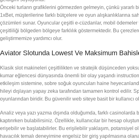
Önceki turların grafiklerini görmezden gelmeyin, çünkü yararlı bilg
1xBet, müşterilerine farklı bütçelere ve oyun alışkanlıklarına sa
çözümleri sunar. Oyuncular çeşitli e-cüzdanlar, mobil ödemeler v
çeşitliliği bölgeden bölgeye farklılık göstermektedir. Bu çerezler
geliştirmemize yardımcı olur.
Aviator Slotunda Lowest Ve Maksimum Bahisle
Klasik slot makineleri çeşitlilikten ve stratejik düşünceden yoks
kumar eğlencesi dünyasında önemli bir olay yaşandı instruction
etkileşim sistemine, sobre soğuk oyuncuları haine heyecanlandır
hileyi dışlayan yapay zeka tarafından tamamen kontrol edilir. S
oyunlarından biridir. Bu güvenilir web siteye basit bir kullanı
Analiz veya yazı yazma dışında olduğumda, farklı casinolarda be
kaptırırken bulabilirsiniz. Özellikle, kullanıcılar bir hesap 
erişebilir ve başlatabilirler. Bu erişilebilir yaklaşım, potans
havacılık temalı deneyimine engelsiz bir giriş yapılmasına olana