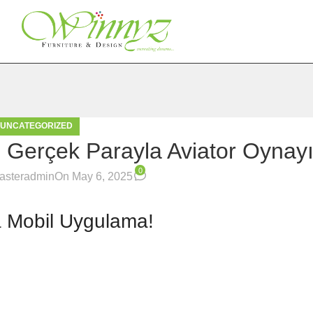
UNCATEGORIZED
te Gerçek Parayla Aviator Oynay
0
asteradmin
On May 6, 2025
za Mobil Uygulama!