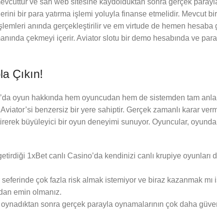
evcuttur ve sah web sitesine kaydolduktan sonra gerçek paray
erini bir para yatırma işlemi yoluyla finanse etmelidir. Mevcut bi
şlemleri anında gerçekleştirilir ve em virtude de hemen hesaba 
nında çekmeyi içerir. Aviator slotu bir demo hesabında ve para 
la Çıkın!
viator’da oyun hakkında hem oyuncudan hem de sistemden tam anla
Aviator’si benzersiz bir yere sahiptir. Gerçek zamanlı karar ver
tirerek büyüleyici bir oyun deneyimi sunuyor. Oyuncular, oyunda
etirdiği 1xBet canlı Casino’da kendinizi canlı krupiye oyunları
 seferinde çok fazla risk almak istemiyor ve biraz kazanmak mı 
ızdan emin olmanız.
oynadıktan sonra gerçek parayla oynamalarının çok daha güven