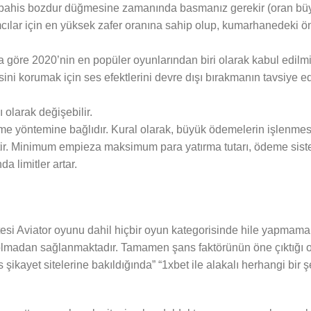
bahis bozdur düğmesine zamanında basmanız gerekir (oran büy
ımcılar için en yüksek zafer oranına sahip olup, kumarhanedeki 
 göre 2020’nin en popüler oyunlarından biri olarak kabul edilmiş
ni korumak için ses efektlerini devre dışı bırakmanın tavsiye edi
 olarak değişebilir.
e yöntemine bağlıdır. Kural olarak, büyük ödemelerin işlenme
tir. Minimum empieza maksimum para yatırma tutarı, ödeme sist
 limitler artar.
sitesi Aviator oyunu dahil hiçbir oyun kategorisinde hile yapmama
olmadan sağlanmaktadır. Tamamen şans faktörünün öne çıktığı o
is şikayet sitelerine bakıldığında” “1xbet ile alakalı herhangi bir