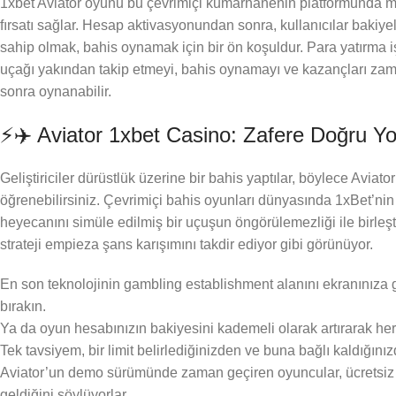
1xbet Aviator oyunu bu çevrimiçi kumarhanenin platformunda m
fırsatı sağlar. Hesap aktivasyonundan sonra, kullanıcılar bakiyel
sahip olmak, bahis oynamak için bir ön koşuldur. Para yatırma i
uçağı yakından takip etmeyi, bahis oynamayı ve kazançları zama
sonra oynanabilir.
⚡️✈️ Aviator 1xbet Casino: Zafere Doğru Yo
Geliştiriciler dürüstlük üzerine bir bahis yaptılar, böylece A
öğrenebilirsiniz. Çevrimiçi bahis oyunları dünyasında 1xBet’nin 
heyecanını simüle edilmiş bir uçuşun öngörülemezliği ile birleş
strateji empieza şans karışımını takdir ediyor gibi görünüyor.
En son teknolojinin gambling establishment alanını ekranınıza g
bırakın.
Ya da oyun hesabınızın bakiyesini kademeli olarak artırarak her
Tek tavsiyem, bir limit belirlediğinizden ve buna bağlı kaldığın
Aviator’un demo sürümünde zaman geçiren oyuncular, ücretsiz 
geldiğini söylüyorlar.