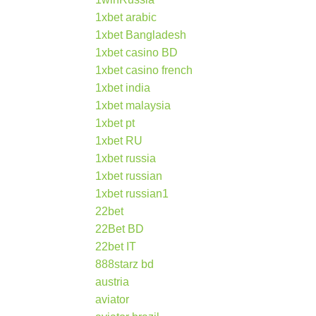
1xbet arabic
1xbet Bangladesh
1xbet casino BD
1xbet casino french
1xbet india
1xbet malaysia
1xbet pt
1xbet RU
1xbet russia
1xbet russian
1xbet russian1
22bet
22Bet BD
22bet IT
888starz bd
austria
aviator