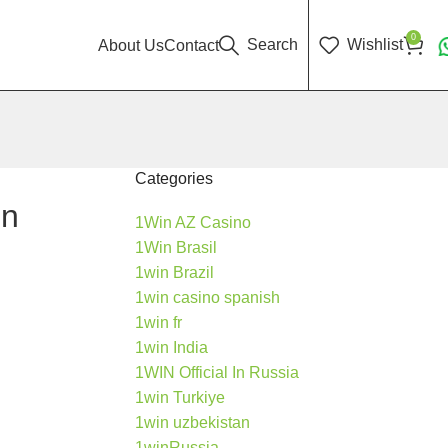
0
Search
Wishlist
About Us
Contact
Categories
ın
1Win AZ Casino
1Win Brasil
1win Brazil
1win casino spanish
1win fr
1win India
1WIN Official In Russia
1win Turkiye
1win uzbekistan
1winRussia