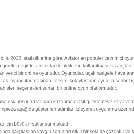
bilir. 2022 istatistiklerine göre, Aviator en popüler çevrimiçi oyun
erekli değildir, ancak farklı taktiklerin kullanılması kazançları ar
an verici bir online oyunudur. Oyuncular, uçak rastgele haval
k, oyuncular arasında iletişimi kolaylaştıran oyun içi sohbet i
ahisleri seçenekleri sunan bir online oyun platformudur.
na risk unsurları ve para kazanma olasılığı eklemeye karar verd
empieza aşağıda gösterilen adımları izleyerek uygulama üzerind
 için büyük fırsatlar sunmaktadır.
da karşılaşılan yaygın sorunları etkili bir şekilde çözebilir ve 