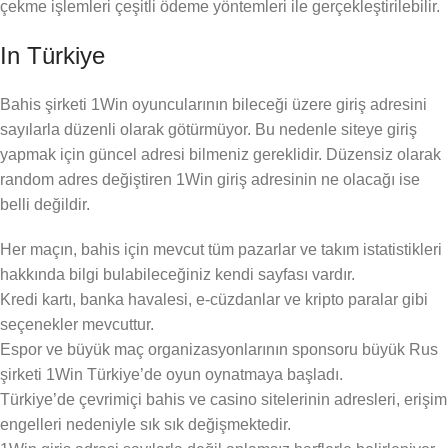
çekme işlemleri çeşitli ödeme yöntemleri ile gerçekleştirilebilir.
In Türkiye
Bahis şirketi 1Win oyuncularının bileceği üzere giriş adresini
sayılarla düzenli olarak götürmüyor. Bu nedenle siteye giriş
yapmak için güncel adresi bilmeniz gereklidir. Düzensiz olarak
random adres değiştiren 1Win giriş adresinin ne olacağı ise
belli değildir.
Her maçın, bahis için mevcut tüm pazarlar ve takım istatistikleri
hakkında bilgi bulabileceğiniz kendi sayfası vardır.
Kredi kartı, banka havalesi, e-cüzdanlar ve kripto paralar gibi
seçenekler mevcuttur.
Espor ve büyük maç organizasyonlarının sponsoru büyük Rus
şirketi 1Win Türkiye’de oyun oynatmaya başladı.
Türkiye’de çevrimiçi bahis ve casino sitelerinin adresleri, erişim
engelleri nedeniyle sık sık değişmektedir.