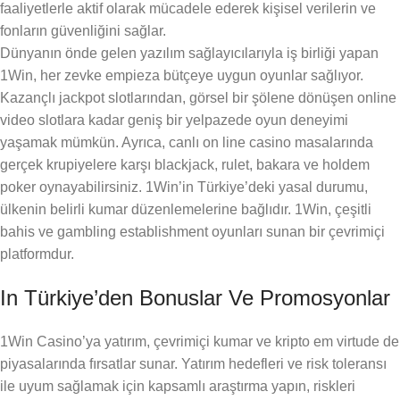
faaliyetlerle aktif olarak mücadele ederek kişisel verilerin ve
fonların güvenliğini sağlar.
Dünyanın önde gelen yazılım sağlayıcılarıyla iş birliği yapan
1Win, her zevke empieza bütçeye uygun oyunlar sağlıyor.
Kazançlı jackpot slotlarından, görsel bir şölene dönüşen online
video slotlara kadar geniş bir yelpazede oyun deneyimi
yaşamak mümkün. Ayrıca, canlı on line casino masalarında
gerçek krupiyelere karşı blackjack, rulet, bakara ve holdem
poker oynayabilirsiniz. 1Win’in Türkiye’deki yasal durumu,
ülkenin belirli kumar düzenlemelerine bağlıdır. 1Win, çeşitli
bahis ve gambling establishment oyunları sunan bir çevrimiçi
platformdur.
In Türkiye’den Bonuslar Ve Promosyonlar
1Win Casino’ya yatırım, çevrimiçi kumar ve kripto em virtude de
piyasalarında fırsatlar sunar. Yatırım hedefleri ve risk toleransı
ile uyum sağlamak için kapsamlı araştırma yapın, riskleri